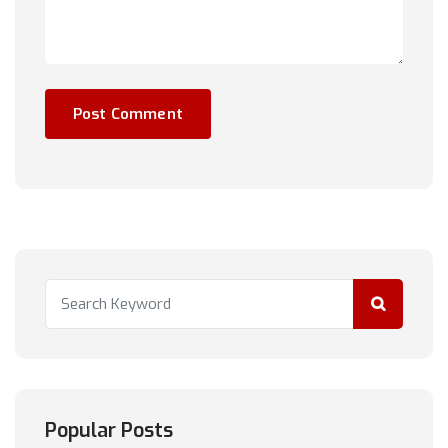
Popular Posts