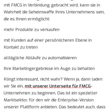
mit FMCG in Verbindung gebracht wird, kann sie in
Wahrheit die Geheimwaffe Ihres Unternehmens sein,
die es Ihnen ermöglicht:
mehr Produkte zu verkaufen
mit Kunden auf einer persönlicheren Ebene in
Kontakt zu treten
alltägliche Abläufe zu automatisieren
Ihre Marketingergebnisse im Auge zu behalten
Klingt interessant, nicht wahr? Wenn ja, dann laden
wir Sie ein,
mit unserer Unterseite für FMCG
-
Unternehmen zu beginnen. Das ist ein spezieller
Marktsektor, für den wir die Enterprise-Version
unserer Plattform anbieten. Das bedeutet auch, dass