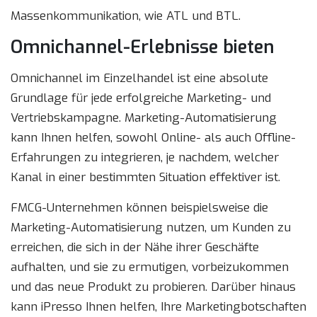
Massenkommunikation, wie ATL und BTL.
Omnichannel-Erlebnisse bieten
Omnichannel im Einzelhandel ist eine absolute
Grundlage für jede erfolgreiche Marketing- und
Vertriebskampagne. Marketing-Automatisierung
kann Ihnen helfen, sowohl Online- als auch Offline-
Erfahrungen zu integrieren, je nachdem, welcher
Kanal in einer bestimmten Situation effektiver ist.
FMCG-Unternehmen können beispielsweise die
Marketing-Automatisierung nutzen, um Kunden zu
erreichen, die sich in der Nähe ihrer Geschäfte
aufhalten, und sie zu ermutigen, vorbeizukommen
und das neue Produkt zu probieren. Darüber hinaus
kann iPresso Ihnen helfen, Ihre Marketingbotschaften