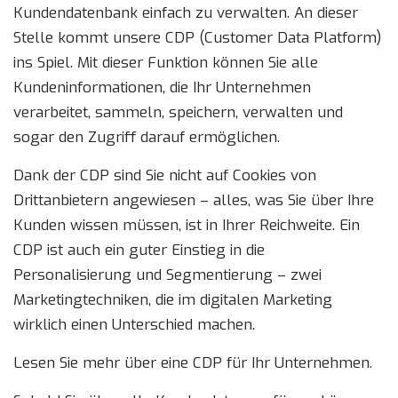
Kundendatenbank einfach zu verwalten. An dieser
Stelle kommt unsere CDP (Customer Data Platform)
ins Spiel. Mit dieser Funktion können Sie alle
Kundeninformationen, die Ihr Unternehmen
verarbeitet, sammeln, speichern, verwalten und
sogar den Zugriff darauf ermöglichen.
Dank der CDP sind Sie nicht auf Cookies von
Drittanbietern angewiesen – alles, was Sie über Ihre
Kunden wissen müssen, ist in Ihrer Reichweite. Ein
CDP ist auch ein guter Einstieg in die
Personalisierung und Segmentierung – zwei
Marketingtechniken, die im digitalen Marketing
wirklich einen Unterschied machen.
Lesen Sie mehr über eine CDP für Ihr Unternehmen.