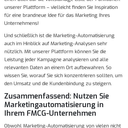
unserer Plattform – vielleicht finden Sie Inspiration
für eine brandneue Idee für das Marketing Ihres
Unternehmens!
Und schließlich ist die Marketing-Automatisierung
auch im Hinblick auf Marketing-Analysen sehr
nützlich. Mit unserer Plattform können Sie die
Leistung jeder Kampagne analysieren und alle
relevanten Daten an einem Ort aufbewahren. So
wissen Sie, worauf Sie sich konzentrieren sollten, um
den Umsatz und die Kundenbindung zu steigern.
Zusammenfassend: Nutzen Sie
Marketingautomatisierung in
Ihrem FMCG-Unternehmen
Obwohl Marketing-Automatisierung von vielen nicht