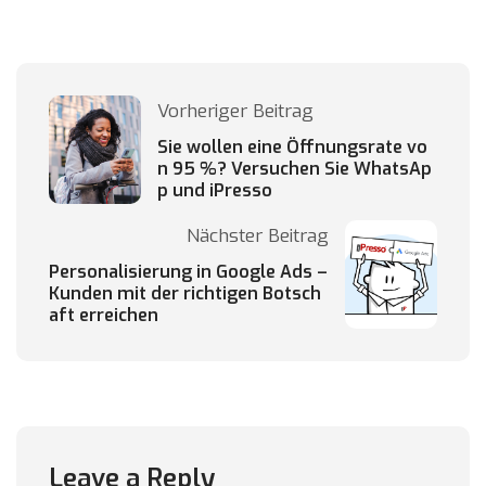
Vorheriger Beitrag
Sie wollen eine Öffnungsrate vo
n 95 %? Versuchen Sie WhatsAp
p und iPresso
Nächster Beitrag
Personalisierung in Google Ads –
Kunden mit der richtigen Botsch
aft erreichen
Leave a Reply