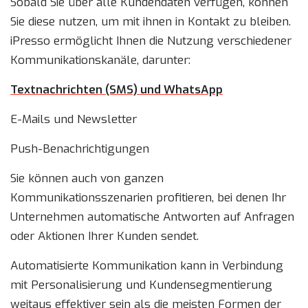
Sobald Sie über alle Kundendaten verfügen, können
Sie diese nutzen, um mit ihnen in Kontakt zu bleiben.
iPresso ermöglicht Ihnen die Nutzung verschiedener
Kommunikationskanäle, darunter:
Textnachrichten (SMS) und WhatsApp
E-Mails und Newsletter
Push-Benachrichtigungen
Sie können auch von ganzen
Kommunikationsszenarien profitieren, bei denen Ihr
Unternehmen automatische Antworten auf Anfragen
oder Aktionen Ihrer Kunden sendet.
Automatisierte Kommunikation kann in Verbindung
mit Personalisierung und Kundensegmentierung
weitaus effektiver sein als die meisten Formen der