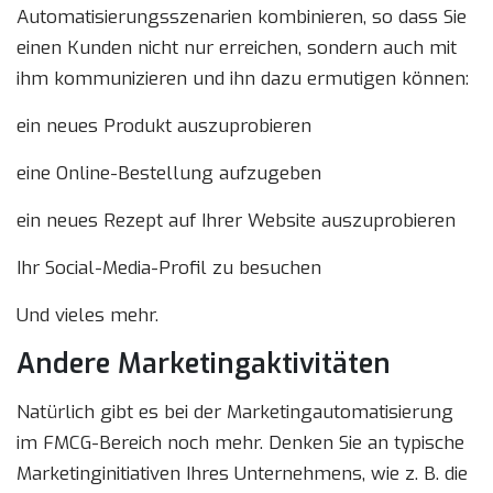
Automatisierungsszenarien kombinieren, so dass Sie
einen Kunden nicht nur erreichen, sondern auch mit
ihm kommunizieren und ihn dazu ermutigen können:
ein neues Produkt auszuprobieren
eine Online-Bestellung aufzugeben
ein neues Rezept auf Ihrer Website auszuprobieren
Ihr Social-Media-Profil zu besuchen
Und vieles mehr.
Andere Marketingaktivitäten
Natürlich gibt es bei der Marketingautomatisierung
im FMCG-Bereich noch mehr. Denken Sie an typische
Marketinginitiativen Ihres Unternehmens, wie z. B. die