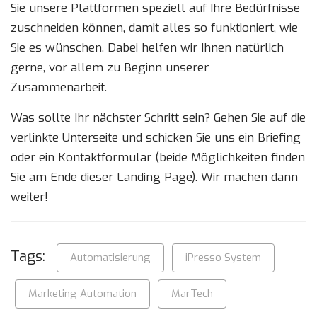
Sie unsere Plattformen speziell auf Ihre Bedürfnisse
zuschneiden können, damit alles so funktioniert, wie
Sie es wünschen. Dabei helfen wir Ihnen natürlich
gerne, vor allem zu Beginn unserer
Zusammenarbeit.
Was sollte Ihr nächster Schritt sein? Gehen Sie auf die
verlinkte Unterseite und schicken Sie uns ein Briefing
oder ein Kontaktformular (beide Möglichkeiten finden
Sie am Ende dieser Landing Page). Wir machen dann
weiter!
Tags:
Automatisierung
iPresso System
Marketing Automation
MarTech