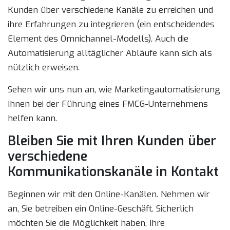
Kunden über verschiedene Kanäle zu erreichen und
ihre Erfahrungen zu integrieren (ein entscheidendes
Element des Omnichannel-Modells). Auch die
Automatisierung alltäglicher Abläufe kann sich als
nützlich erweisen.
Sehen wir uns nun an, wie Marketingautomatisierung
Ihnen bei der Führung eines FMCG-Unternehmens
helfen kann.
Bleiben Sie mit Ihren Kunden über
verschiedene
Kommunikationskanäle in Kontakt
Beginnen wir mit den Online-Kanälen. Nehmen wir
an, Sie betreiben ein Online-Geschäft. Sicherlich
möchten Sie die Möglichkeit haben, Ihre