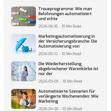
Treueprogramme: Wie man
Belohnungen automatisiert
und echte
2026-06-16
10 Min Read
Marketingautomatisierung in
der Versicherungsbranche: Die
Automatisierung von
2026-05-12
10 Min Read
Die Wiederherstellung
abgebrochener Warenkörbe ist
nur der
2026-05-05
10 Min Read
Automatisierte Szenarien für
verlängerte Wochenenden: Wie
Marketing
2026-04-30
10 Min Read