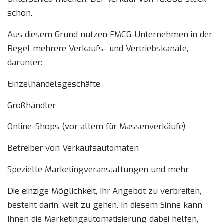
schon.
Aus diesem Grund nutzen FMCG-Unternehmen in der
Regel mehrere Verkaufs- und Vertriebskanäle,
darunter:
Einzelhandelsgeschäfte
Großhändler
Online-Shops (vor allem für Massenverkäufe)
Betreiber von Verkaufsautomaten
Spezielle Marketingveranstaltungen und mehr
Die einzige Möglichkeit, Ihr Angebot zu verbreiten,
besteht darin, weit zu gehen. In diesem Sinne kann
Ihnen die Marketingautomatisierung dabei helfen,