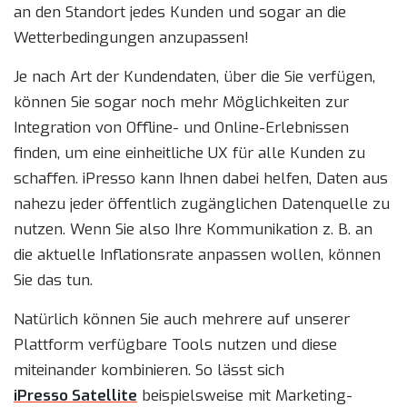
an den Standort jedes Kunden und sogar an die
Wetterbedingungen anzupassen!
Je nach Art der Kundendaten, über die Sie verfügen,
können Sie sogar noch mehr Möglichkeiten zur
Integration von Offline- und Online-Erlebnissen
finden, um eine einheitliche UX für alle Kunden zu
schaffen. iPresso kann Ihnen dabei helfen, Daten aus
nahezu jeder öffentlich zugänglichen Datenquelle zu
nutzen. Wenn Sie also Ihre Kommunikation z. B. an
die aktuelle Inflationsrate anpassen wollen, können
Sie das tun.
Natürlich können Sie auch mehrere auf unserer
Plattform verfügbare Tools nutzen und diese
miteinander kombinieren. So lässt sich
iPresso Satellite
beispielsweise mit Marketing-