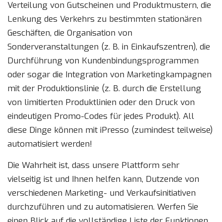
Verteilung von Gutscheinen und Produktmustern, die
Lenkung des Verkehrs zu bestimmten stationären
Geschäften, die Organisation von
Sonderveranstaltungen (z. B. in Einkaufszentren), die
Durchführung von Kundenbindungsprogrammen
oder sogar die Integration von Marketingkampagnen
mit der Produktionslinie (z. B. durch die Erstellung
von limitierten Produktlinien oder den Druck von
eindeutigen Promo-Codes für jedes Produkt). All
diese Dinge können mit iPresso (zumindest teilweise)
automatisiert werden!
Die Wahrheit ist, dass unsere Plattform sehr
vielseitig ist und Ihnen helfen kann, Dutzende von
verschiedenen Marketing- und Verkaufsinitiativen
durchzuführen und zu automatisieren. Werfen Sie
einen Blick auf die vollständige Liste der Funktionen