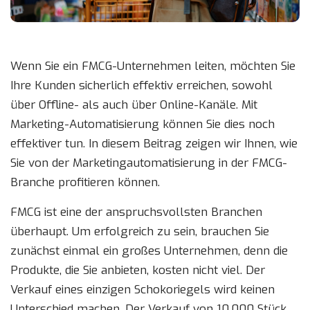
Wenn Sie ein FMCG-Unternehmen leiten, möchten Sie
Ihre Kunden sicherlich effektiv erreichen, sowohl
über Offline- als auch über Online-Kanäle. Mit
Marketing-Automatisierung können Sie dies noch
effektiver tun. In diesem Beitrag zeigen wir Ihnen, wie
Sie von der Marketingautomatisierung in der FMCG-
Branche profitieren können.
FMCG ist eine der anspruchsvollsten Branchen
überhaupt. Um erfolgreich zu sein, brauchen Sie
zunächst einmal ein großes Unternehmen, denn die
Produkte, die Sie anbieten, kosten nicht viel. Der
Verkauf eines einzigen Schokoriegels wird keinen
Unterschied machen. Der Verkauf von 10.000 Stück