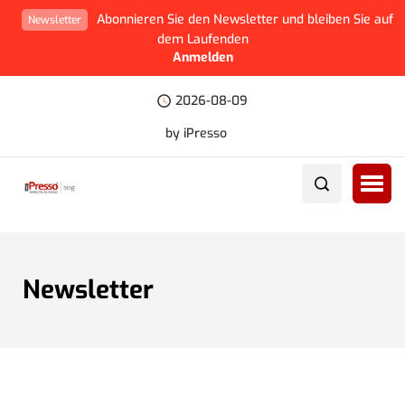
Abonnieren Sie den Newsletter und bleiben Sie auf
Newsletter
dem Laufenden
Anmelden
2026-08-09
by iPresso
Newsletter