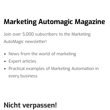
Marketing Automagic Magazine
Join over 5,000 subscribers to the Marketing
AutoMagic newsletter!
News from the world of marketing
Expert articles
Practical examples of Marketing Automation in
every business
Nicht verpassen!