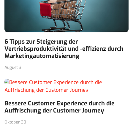
6 Tipps zur Steigerung der
Vertriebsproduktivität und -effizienz durch
Marketingautomatisierung
August 3
Bessere Customer Experience durch die
Auffrischung der Customer Journey
Oktober 30