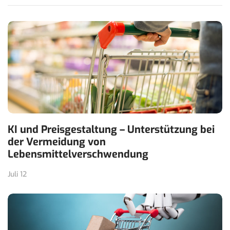
KI und Preisgestaltung – Unterstützung bei
der Vermeidung von
Lebensmittelverschwendung
Juli 12