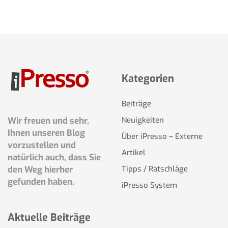
Kategorien
Beiträge
Wir freuen und sehr,
Neuigkeiten
Ihnen unseren Blog
Über iPresso – Externe
vorzustellen und
Artikel
natürlich auch, dass Sie
den Weg hierher
Tipps / Ratschläge
gefunden haben.
iPresso System
Aktuelle Beiträge