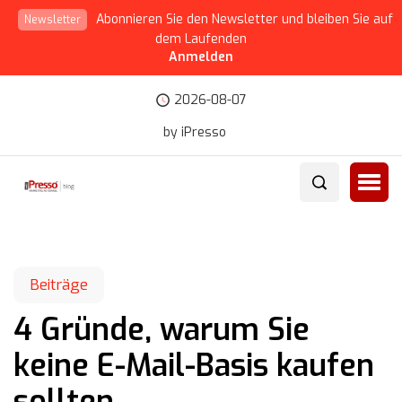
Abonnieren Sie den Newsletter und bleiben Sie auf
Newsletter
dem Laufenden
Anmelden
2026-08-07
by iPresso
Beiträge
4 Gründe, warum Sie
keine E-Mail-Basis kaufen
sollten