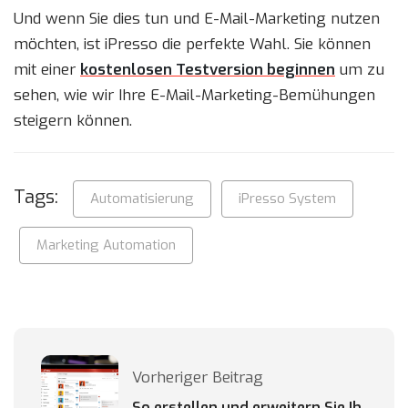
Und wenn Sie dies tun und E-Mail-Marketing nutzen
möchten, ist iPresso die perfekte Wahl. Sie können
mit einer
kostenlosen Testversion beginnen
um zu
sehen, wie wir Ihre E-Mail-Marketing-Bemühungen
steigern können.
Tags:
Automatisierung
iPresso System
Marketing Automation
Vorheriger Beitrag
So erstellen und erweitern Sie Ih