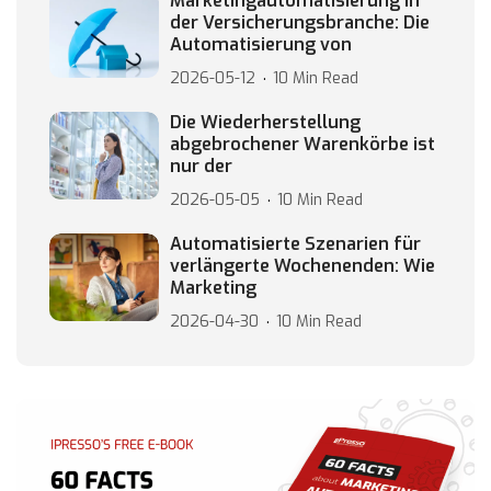
Marketingautomatisierung in
der Versicherungsbranche: Die
Automatisierung von
2026-05-12
10 Min Read
Die Wiederherstellung
abgebrochener Warenkörbe ist
nur der
2026-05-05
10 Min Read
Automatisierte Szenarien für
verlängerte Wochenenden: Wie
Marketing
2026-04-30
10 Min Read