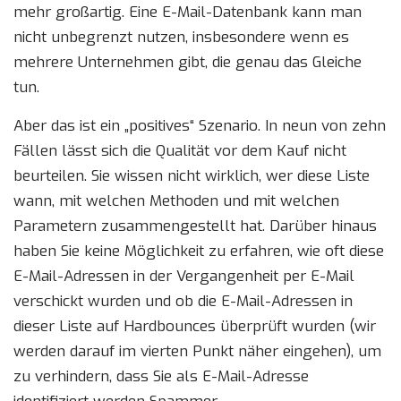
mehr großartig. Eine E-Mail-Datenbank kann man
nicht unbegrenzt nutzen, insbesondere wenn es
mehrere Unternehmen gibt, die genau das Gleiche
tun.
Aber das ist ein „positives“ Szenario. In neun von zehn
Fällen lässt sich die Qualität vor dem Kauf nicht
beurteilen. Sie wissen nicht wirklich, wer diese Liste
wann, mit welchen Methoden und mit welchen
Parametern zusammengestellt hat. Darüber hinaus
haben Sie keine Möglichkeit zu erfahren, wie oft diese
E-Mail-Adressen in der Vergangenheit per E-Mail
verschickt wurden und ob die E-Mail-Adressen in
dieser Liste auf Hardbounces überprüft wurden (wir
werden darauf im vierten Punkt näher eingehen), um
zu verhindern, dass Sie als E-Mail-Adresse