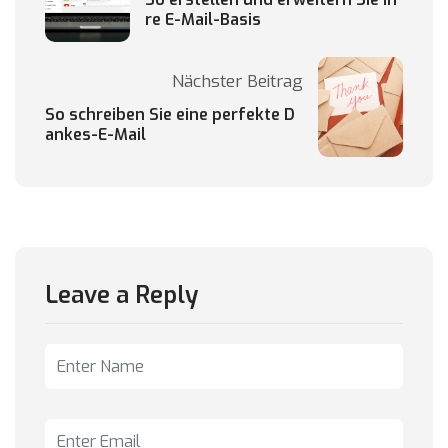
re E-Mail-Basis
Nächster Beitrag
So schreiben Sie eine perfekte D
ankes-E-Mail
Leave a Reply