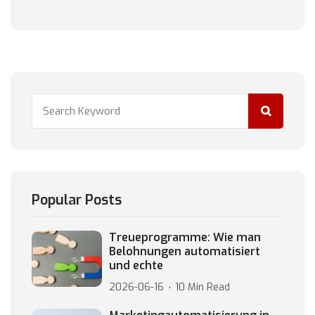
Popular Posts
Treueprogramme: Wie man
Belohnungen automatisiert
und echte
2026-06-16
10 Min Read