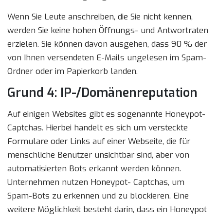
Wenn Sie Leute anschreiben, die Sie nicht kennen,
werden Sie keine hohen Öffnungs- und Antwortraten
erzielen. Sie können davon ausgehen, dass 90 % der
von Ihnen versendeten E-Mails ungelesen im Spam-
Ordner oder im Papierkorb landen.
Grund 4: IP-/Domänenreputation
Auf einigen Websites gibt es sogenannte Honeypot-
Captchas. Hierbei handelt es sich um versteckte
Formulare oder Links auf einer Webseite, die für
menschliche Benutzer unsichtbar sind, aber von
automatisierten Bots erkannt werden können.
Unternehmen nutzen Honeypot- Captchas, um
Spam-Bots zu erkennen und zu blockieren. Eine
weitere Möglichkeit besteht darin, dass ein Honeypot