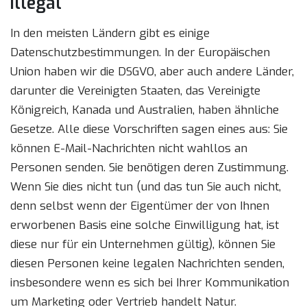
illegal
In den meisten Ländern gibt es einige
Datenschutzbestimmungen. In der Europäischen
Union haben wir die DSGVO, aber auch andere Länder,
darunter die Vereinigten Staaten, das Vereinigte
Königreich, Kanada und Australien, haben ähnliche
Gesetze. Alle diese Vorschriften sagen eines aus: Sie
können E-Mail-Nachrichten nicht wahllos an
Personen senden. Sie benötigen deren Zustimmung.
Wenn Sie dies nicht tun (und das tun Sie auch nicht,
denn selbst wenn der Eigentümer der von Ihnen
erworbenen Basis eine solche Einwilligung hat, ist
diese nur für ein Unternehmen gültig), können Sie
diesen Personen keine legalen Nachrichten senden,
insbesondere wenn es sich bei Ihrer Kommunikation
um Marketing oder Vertrieb handelt Natur.