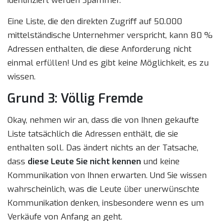
identifiziert werden Spammer.
Eine Liste, die den direkten Zugriff auf 50.000
mittelständische Unternehmer verspricht, kann 80 %
Adressen enthalten, die diese Anforderung nicht
einmal erfüllen! Und es gibt keine Möglichkeit, es zu
wissen.
Grund 3: Völlig Fremde
Okay, nehmen wir an, dass die von Ihnen gekaufte
Liste tatsächlich die Adressen enthält, die sie
enthalten soll. Das ändert nichts an der Tatsache,
dass
diese Leute Sie nicht kennen
und keine
Kommunikation von Ihnen erwarten. Und Sie wissen
wahrscheinlich, was die Leute über unerwünschte
Kommunikation denken, insbesondere wenn es um
Verkäufe von Anfang an geht.