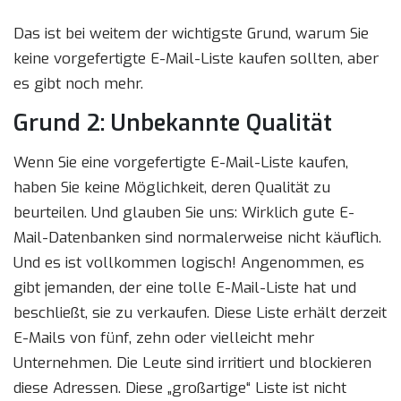
Das ist bei weitem der wichtigste Grund, warum Sie
keine vorgefertigte E-Mail-Liste kaufen sollten, aber
es gibt noch mehr.
Grund 2: Unbekannte Qualität
Wenn Sie eine vorgefertigte E-Mail-Liste kaufen,
haben Sie keine Möglichkeit, deren Qualität zu
beurteilen. Und glauben Sie uns: Wirklich gute E-
Mail-Datenbanken sind normalerweise nicht käuflich.
Und es ist vollkommen logisch! Angenommen, es
gibt jemanden, der eine tolle E-Mail-Liste hat und
beschließt, sie zu verkaufen. Diese Liste erhält derzeit
E-Mails von fünf, zehn oder vielleicht mehr
Unternehmen. Die Leute sind irritiert und blockieren
diese Adressen. Diese „großartige“ Liste ist nicht