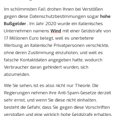
Im schlimmsten Fall drohen Ihnen bei Verstößen
gegen diese Datenschutzbestimmungen sogar
hohe
Bußgelder .
Im Jahr 2020 wurde ein italienisches
Unternehmen namens
Wind
mit einer Geldstrafe von
17 Millionen Euro belegt, weil es unerbetene
Werbung an italienische Privatpersonen verschickte,
ohne deren Zustimmung einzuholen, und weil es
falsche Kontaktdaten angegeben hatte, wodurch
Verbraucher daran gehindert wurden, sich
abzumelden.
Wie Sie sehen, ist es also nicht nur Theorie. Die
Regierungen nehmen ihre Anti-Spam-Gesetze derzeit
sehr ernst, und wenn Sie diese nicht einhalten,
besteht die Gefahr, dass Sie gegen diese Vorschriften
verstoßen und eine wirklich hohe Geldstrafe erhalten.