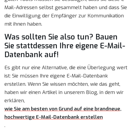
Mail-Adressen selbst gesammelt haben und dass Sie
die Einwilligung der Empfänger zur Kommunikation
mit ihnen haben.
Was sollten Sie also tun? Bauen
Sie stattdessen Ihre eigene E-Mail-
Datenbank auf!
Es gibt nur eine Alternative, die eine Überlegung wert
ist: Sie müssen Ihre eigene E-Mail-Datenbank
erstellen. Wenn Sie wissen möchten, wie das geht,
haben wir einen Artikel in unserem Blog, in dem wir
erklären,
wie Sie am besten von Grund auf eine brandneue,
hochwertige E-Mail-Datenbank erstellen
.