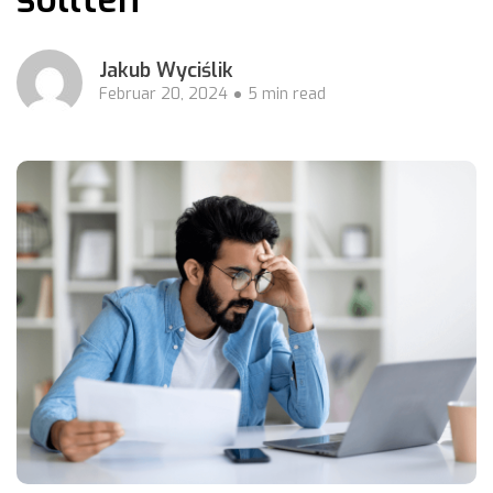
Jakub Wyciślik
Februar 20, 2024
5 min read