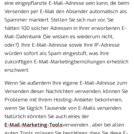
eine eingepflanzte E-Mail-Adresse sein kann, die beim
Versenden per E-Mail den Absender automatisch als
Spammer markiert. Stellen Sie sich nun vor, Sie
hätten 100 solcher Adressen in Ihrer erworbenen E-
Mail-Datenbank (Sie wissen es wiederum nicht,
oder?). Ihre E-Mail-Adresse sowie Ihre IP-Adresse
würden sofort als Spam eingestuft, was Ihre
zukünftigen E-Mail-Marketingbemühungen erheblich
erschwert.
Wenn Sie außerdem Ihre eigene E-Mail-Adresse zum
Versenden dieser Nachrichten verwenden, können Sie
Probleme mit Ihrem Hosting-Anbieter bekommen,
wenn Sie täglich Tausende von E-Mails versenden.
Natürlich könnten Sie auch eines der
E-Mail-Marketing-Tools
verwenden , aber bei allen
guten Tools müssen Sie bestätigen, dass Sie diese E-