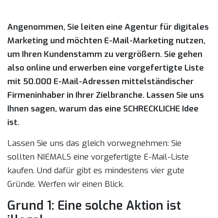
Angenommen, Sie leiten eine Agentur für digitales
Marketing und möchten E-Mail-Marketing nutzen,
um Ihren Kundenstamm zu vergrößern. Sie gehen
also online und erwerben eine vorgefertigte Liste
mit 50.000 E-Mail-Adressen mittelständischer
Firmeninhaber in Ihrer Zielbranche. Lassen Sie uns
Ihnen sagen, warum das eine SCHRECKLICHE Idee
ist.
Lassen Sie uns das gleich vorwegnehmen: Sie
sollten NIEMALS eine vorgefertigte E-Mail-Liste
kaufen. Und dafür gibt es mindestens vier gute
Gründe. Werfen wir einen Blick.
Grund 1: Eine solche Aktion ist