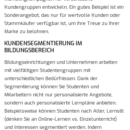
Kundengruppen entwickeln. Ein gutes Beispiel ist ein
Sonderangebot, das nur für wertvolle Kunden oder
Stammkäufer verfügbar ist, um ihre Treue zu Ihrer
Marke zu belohnen.
KUNDENSEGMENTIERUNG IM
BILDUNGSBEREICH
Bildungseinrichtungen und Unternehmen arbeiten
mit vielfältigen Studentengruppen mit
unterschiedlichen Bedürfnissen. Dank der
Segmentierung können Sie Studenten und
Mitarbeitern nicht nur personalisierte Angebote,
sondern auch personalisierte Lernpläne anbieten.
Beispielsweise können Studenten nach Alter, Lernstil
(denken Sie an Online-Lernen vs. Einzelunterricht)
und Interessen segmentiert werden. Indem