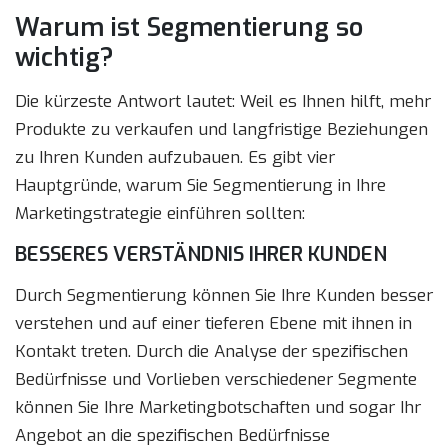
Warum ist Segmentierung so
wichtig?
Die kürzeste Antwort lautet: Weil es Ihnen hilft, mehr
Produkte zu verkaufen und langfristige Beziehungen
zu Ihren Kunden aufzubauen. Es gibt vier
Hauptgründe, warum Sie Segmentierung in Ihre
Marketingstrategie einführen sollten:
BESSERES VERSTÄNDNIS IHRER KUNDEN
Durch Segmentierung können Sie Ihre Kunden besser
verstehen und auf einer tieferen Ebene mit ihnen in
Kontakt treten. Durch die Analyse der spezifischen
Bedürfnisse und Vorlieben verschiedener Segmente
können Sie Ihre Marketingbotschaften und sogar Ihr
Angebot an die spezifischen Bedürfnisse