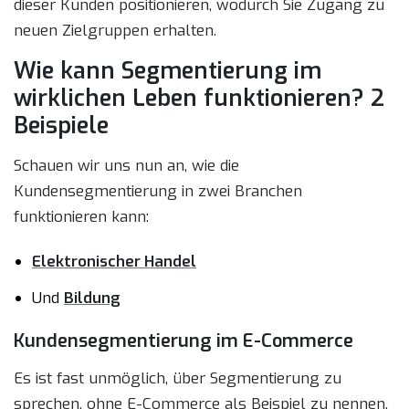
dieser Kunden positionieren, wodurch Sie Zugang zu
neuen Zielgruppen erhalten.
Wie kann Segmentierung im
wirklichen Leben funktionieren? 2
Beispiele
Schauen wir uns nun an, wie die
Kundensegmentierung in zwei Branchen
funktionieren kann:
Elektronischer Handel
Und
Bildung
Kundensegmentierung im E-Commerce
Es ist fast unmöglich, über Segmentierung zu
sprechen, ohne E-Commerce als Beispiel zu nennen.