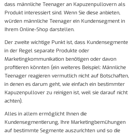
dass männliche Teenager an Kapuzenpullovern als
Produkt interessiert sind. Wenn Sie diese anbieten,
würden männliche Teenager ein Kundensegment in
Ihrem Online-Shop darstellen.
Der zweite wichtige Punkt ist, dass Kundensegmente
in der Regel separate Produkte oder
Marketingkommunikation benötigen oder davon
profitieren könnten (ein weiteres Beispiel: Männliche
Teenager reagieren vermutlich nicht auf Botschaften,
in denen es darum geht, wie einfach ein bestimmter
Kapuzenpullover zu reinigen ist, weil sie darauf nicht
achten).
Alles in allem ermöglicht Ihnen die
Kundensegmentierung, Ihre Marketingbemühungen
auf bestimmte Segmente auszurichten und so die