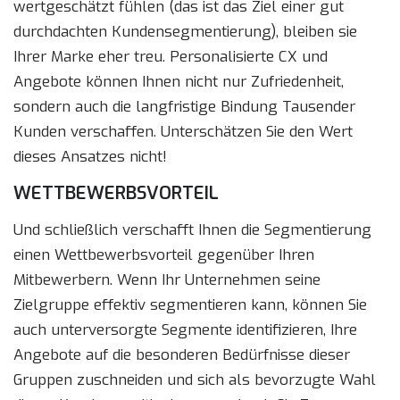
wertgeschätzt fühlen (das ist das Ziel einer gut
durchdachten Kundensegmentierung), bleiben sie
Ihrer Marke eher treu. Personalisierte CX und
Angebote können Ihnen nicht nur Zufriedenheit,
sondern auch die langfristige Bindung Tausender
Kunden verschaffen. Unterschätzen Sie den Wert
dieses Ansatzes nicht!
WETTBEWERBSVORTEIL
Und schließlich verschafft Ihnen die Segmentierung
einen Wettbewerbsvorteil gegenüber Ihren
Mitbewerbern. Wenn Ihr Unternehmen seine
Zielgruppe effektiv segmentieren kann, können Sie
auch unterversorgte Segmente identifizieren, Ihre
Angebote auf die besonderen Bedürfnisse dieser
Gruppen zuschneiden und sich als bevorzugte Wahl