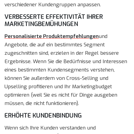
verschiedener Kundengruppen anpassen.
VERBESSERTE EFFEKTIVITÄT IHRER
MARKETINGBEMÜHUNGEN
Personalisierte Produktempfehlungen
und
Angebote, die auf ein bestimmtes Segment
zugeschnitten sind, erzielen in der Regel bessere
Ergebnisse. Wenn Sie die Bedürfnisse und Interessen
eines bestimmten Kundensegments verstehen,
können Sie außerdem von Cross-Selling und
Upselling profitieren und Ihr Marketingbudget
optimieren (weil Sie es nicht für Dinge ausgeben
müssen, die nicht funktionieren).
ERHÖHTE KUNDENBINDUNG
Wenn sich Ihre Kunden verstanden und