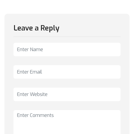
Leave a Reply