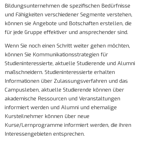
Bildungsunternehmen die spezifischen Bedürfnisse
und Fähigkeiten verschiedener Segmente verstehen,
können sie Angebote und Botschaften erstellen, die
für jede Gruppe effektiver und ansprechender sind.
Wenn Sie noch einen Schritt weiter gehen möchten,
können Sie Kommunikationsstrategien für
Studieninteressierte, aktuelle Studierende und Alumni
maßschneidern. Studieninteressierte erhalten
Informationen über Zulassungsverfahren und das
Campusleben, aktuelle Studierende können über
akademische Ressourcen und Veranstaltungen
informiert werden und Alumni und ehemalige
Kursteilnehmer können über neue
Kurse/Lernprogramme informiert werden, die ihren
Interessengebieten entsprechen.