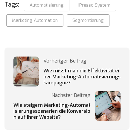
Tags:
Automatisierung
iPresso System
Marketing Automation
Segmentierung
Vorheriger Beitrag
Wie misst man die Effektivität ei
ner Marketing-Automatisierungs
kampagne?
Nächster Beitrag
Wie steigern Marketing-Automat
isierungsszenarien die Konversio
n auf Ihrer Website?