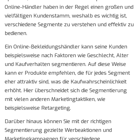
Online-Händler haben in der Regel einen großen und
vielfältigen Kundenstamm, weshalb es wichtig ist,
verschiedene Segmente zu verstehen und effektiv zu
bedienen.
Ein Online-Bekleidungshändler kann seine Kunden
beispielsweise nach Faktoren wie Geschlecht, Alter
und Kaufverhalten segmentieren. Auf diese Weise
kann er Produkte empfehlen, die für jedes Segment
eher attraktiv sind, was die Kaufwahrscheinlichkeit
erhöht. Hier überschneidet sich die Segmentierung
mit vielen anderen Marketingtaktiken, wie
beispielsweise Retargeting.
Darüber hinaus können Sie mit der richtigen
Segmentierung gezielte Werbeaktionen und
Marketingkampagnen für verschiedene