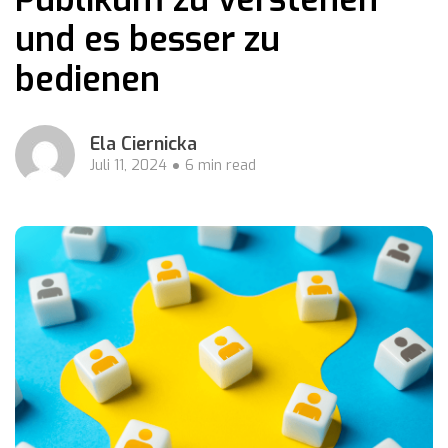
und es besser zu
bedienen
Ela Ciernicka
Juli 11, 2024
6 min read