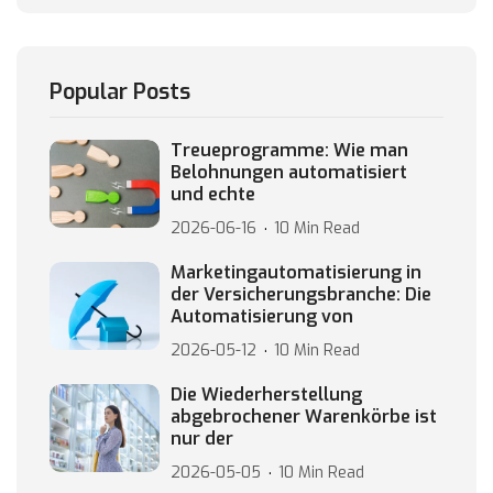
Popular Posts
Treueprogramme: Wie man
Belohnungen automatisiert
und echte
2026-06-16
10 Min Read
Marketingautomatisierung in
der Versicherungsbranche: Die
Automatisierung von
2026-05-12
10 Min Read
Die Wiederherstellung
abgebrochener Warenkörbe ist
nur der
2026-05-05
10 Min Read