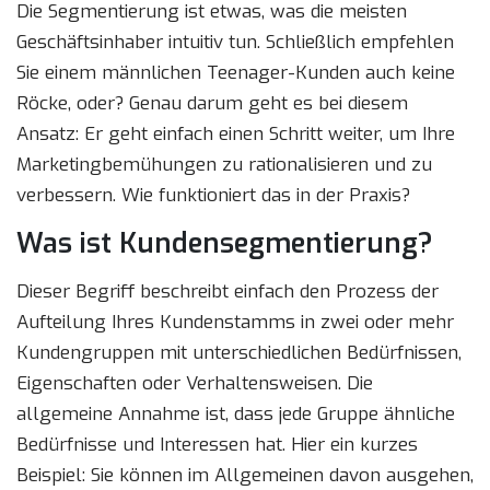
Die Segmentierung ist etwas, was die meisten
Geschäftsinhaber intuitiv tun. Schließlich empfehlen
Sie einem männlichen Teenager-Kunden auch keine
Röcke, oder? Genau darum geht es bei diesem
Ansatz: Er geht einfach einen Schritt weiter, um Ihre
Marketingbemühungen zu rationalisieren und zu
verbessern. Wie funktioniert das in der Praxis?
Was ist Kundensegmentierung?
Dieser Begriff beschreibt einfach den Prozess der
Aufteilung Ihres Kundenstamms in zwei oder mehr
Kundengruppen mit unterschiedlichen Bedürfnissen,
Eigenschaften oder Verhaltensweisen. Die
allgemeine Annahme ist, dass jede Gruppe ähnliche
Bedürfnisse und Interessen hat. Hier ein kurzes
Beispiel: Sie können im Allgemeinen davon ausgehen,