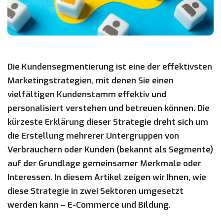
Die Kundensegmentierung ist eine der effektivsten
Marketingstrategien, mit denen Sie einen
vielfältigen Kundenstamm effektiv und
personalisiert verstehen und betreuen können. Die
kürzeste Erklärung dieser Strategie dreht sich um
die Erstellung mehrerer Untergruppen von
Verbrauchern oder Kunden (bekannt als Segmente)
auf der Grundlage gemeinsamer Merkmale oder
Interessen. In diesem Artikel zeigen wir Ihnen, wie
diese Strategie in zwei Sektoren umgesetzt
werden kann – E-Commerce und Bildung.