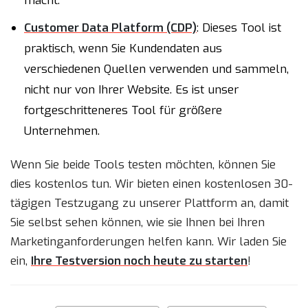
macht.
Customer Data Platform (CDP)
: Dieses Tool ist
praktisch, wenn Sie Kundendaten aus
verschiedenen Quellen verwenden und sammeln,
nicht nur von Ihrer Website. Es ist unser
fortgeschritteneres Tool für größere
Unternehmen.
Wenn Sie beide Tools testen möchten, können Sie
dies kostenlos tun. Wir bieten einen kostenlosen 30-
tägigen Testzugang zu unserer Plattform an, damit
Sie selbst sehen können, wie sie Ihnen bei Ihren
Marketinganforderungen helfen kann. Wir laden Sie
ein,
Ihre Testversion noch heute zu starten
!