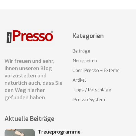
Kategorien
Beiträge
Wir freuen und sehr,
Neuigkeiten
Ihnen unseren Blog
Über iPresso – Externe
vorzustellen und
Artikel
natürlich auch, dass Sie
den Weg hierher
Tipps / Ratschläge
gefunden haben.
iPresso System
Aktuelle Beiträge
Treueprogramme: