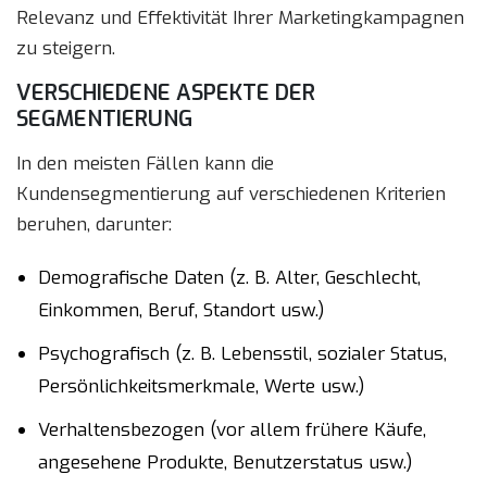
Relevanz und Effektivität Ihrer Marketingkampagnen
zu steigern.
VERSCHIEDENE ASPEKTE DER
SEGMENTIERUNG
In den meisten Fällen kann die
Kundensegmentierung auf verschiedenen Kriterien
beruhen, darunter:
Demografische Daten (z. B. Alter, Geschlecht,
Einkommen, Beruf, Standort usw.)
Psychografisch (z. B. Lebensstil, sozialer Status,
Persönlichkeitsmerkmale, Werte usw.)
Verhaltensbezogen (vor allem frühere Käufe,
angesehene Produkte, Benutzerstatus usw.)