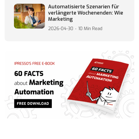
Automatisierte Szenarien für
verlängerte Wochenenden: Wie
Marketing
2026-04-30
10 Min Read