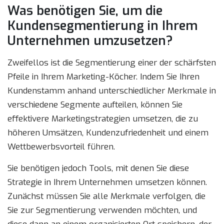
Was benötigen Sie, um die
Kundensegmentierung in Ihrem
Unternehmen umzusetzen?
Zweifellos ist die Segmentierung einer der schärfsten
Pfeile in Ihrem Marketing-Köcher. Indem Sie Ihren
Kundenstamm anhand unterschiedlicher Merkmale in
verschiedene Segmente aufteilen, können Sie
effektivere Marketingstrategien umsetzen, die zu
höheren Umsätzen, Kundenzufriedenheit und einem
Wettbewerbsvorteil führen.
Sie benötigen jedoch Tools, mit denen Sie diese
Strategie in Ihrem Unternehmen umsetzen können.
Zunächst müssen Sie alle Merkmale verfolgen, die
Sie zur Segmentierung verwenden möchten, und