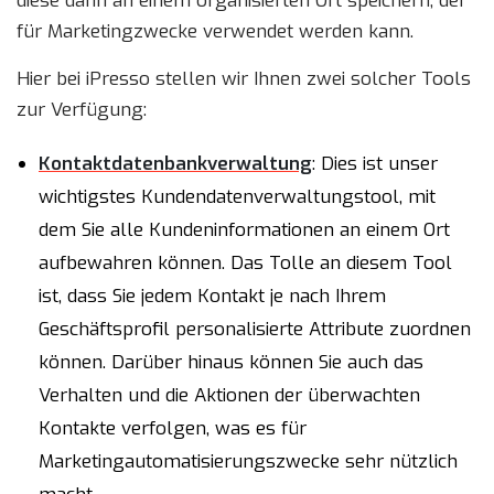
diese dann an einem organisierten Ort speichern, der
für Marketingzwecke verwendet werden kann.
Hier bei iPresso stellen wir Ihnen zwei solcher Tools
zur Verfügung:
Kontaktdatenbankverwaltung
: Dies ist unser
wichtigstes Kundendatenverwaltungstool, mit
dem Sie alle Kundeninformationen an einem Ort
aufbewahren können. Das Tolle an diesem Tool
ist, dass Sie jedem Kontakt je nach Ihrem
Geschäftsprofil personalisierte Attribute zuordnen
können. Darüber hinaus können Sie auch das
Verhalten und die Aktionen der überwachten
Kontakte verfolgen, was es für
Marketingautomatisierungszwecke sehr nützlich