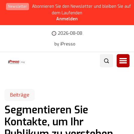
Abonnieren Sie den Newsletter und bleiben Sie auf
Newsletter
dem Laufenden
Anmelden
2026-08-08
by iPresso
Beiträge
Segmentieren Sie
Kontakte, um Ihr
Publikum zu verstehen