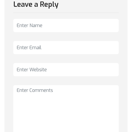
Leave a Reply