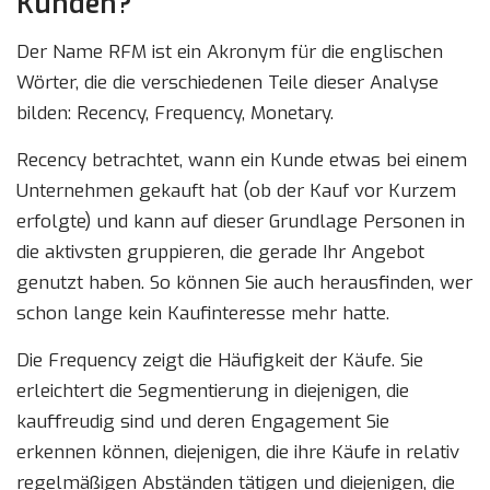
Kunden?
Der Name RFM ist ein Akronym für die englischen
Wörter, die die verschiedenen Teile dieser Analyse
bilden: Recency, Frequency, Monetary.
Recency betrachtet, wann ein Kunde etwas bei einem
Unternehmen gekauft hat (ob der Kauf vor Kurzem
erfolgte) und kann auf dieser Grundlage Personen in
die aktivsten gruppieren, die gerade Ihr Angebot
genutzt haben. So können Sie auch herausfinden, wer
schon lange kein Kaufinteresse mehr hatte.
Die Frequency zeigt die Häufigkeit der Käufe. Sie
erleichtert die Segmentierung in diejenigen, die
kauffreudig sind und deren Engagement Sie
erkennen können, diejenigen, die ihre Käufe in relativ
regelmäßigen Abständen tätigen und diejenigen, die