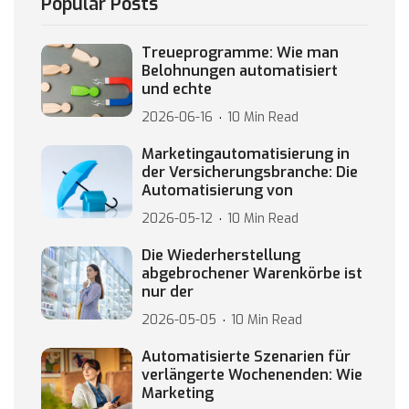
Popular Posts
Treueprogramme: Wie man
Belohnungen automatisiert
und echte
2026-06-16
10 Min Read
Marketingautomatisierung in
der Versicherungsbranche: Die
Automatisierung von
2026-05-12
10 Min Read
Die Wiederherstellung
abgebrochener Warenkörbe ist
nur der
2026-05-05
10 Min Read
Automatisierte Szenarien für
verlängerte Wochenenden: Wie
Marketing