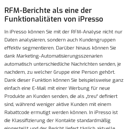
RFM-Berichte als eine der
Funktionalitäten von iPresso
In iPresso können Sie mit der RFM-Analyse nicht nur
Daten analysieren, sondern auch Kundengruppen
effektiv segmentieren. Darüber hinaus können Sie
dank Marketing-Automatisierungsszenarien
automatisch unterschiedliche Nachrichten senden, je
nachdem, zu welcher Gruppe eine Person gehört.
Dank dieser Funktion können Sie beispielsweise ganz
einfach eine E-Mail mit einer Werbung für neue
Produkte an Kunden senden, die als „treu“ definiert
sind, während weniger aktive Kunden mit einem
Rabattcode ermutigt werden können. In iPresso ist
die Klassifizierung der Kontakte standardmäßig
eingestellt und der Bericht liefert täglich aktuelle