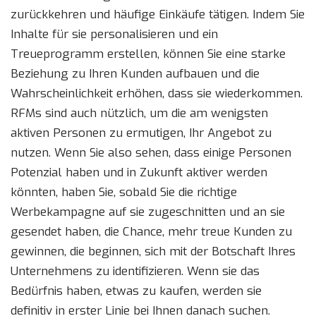
zurückkehren und häufige Einkäufe tätigen. Indem Sie
Inhalte für sie personalisieren und ein
Treueprogramm erstellen, können Sie eine starke
Beziehung zu Ihren Kunden aufbauen und die
Wahrscheinlichkeit erhöhen, dass sie wiederkommen.
RFMs sind auch nützlich, um die am wenigsten
aktiven Personen zu ermutigen, Ihr Angebot zu
nutzen. Wenn Sie also sehen, dass einige Personen
Potenzial haben und in Zukunft aktiver werden
könnten, haben Sie, sobald Sie die richtige
Werbekampagne auf sie zugeschnitten und an sie
gesendet haben, die Chance, mehr treue Kunden zu
gewinnen, die beginnen, sich mit der Botschaft Ihres
Unternehmens zu identifizieren. Wenn sie das
Bedürfnis haben, etwas zu kaufen, werden sie
definitiv in erster Linie bei Ihnen danach suchen.