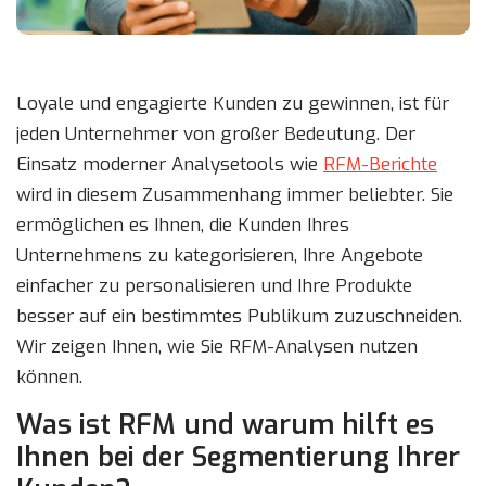
Loyale und engagierte Kunden zu gewinnen, ist für
jeden Unternehmer von großer Bedeutung. Der
Einsatz moderner Analysetools wie
RFM-Berichte
wird in diesem Zusammenhang immer beliebter. Sie
ermöglichen es Ihnen, die Kunden Ihres
Unternehmens zu kategorisieren, Ihre Angebote
einfacher zu personalisieren und Ihre Produkte
besser auf ein bestimmtes Publikum zuzuschneiden.
Wir zeigen Ihnen, wie Sie RFM-Analysen nutzen
können.
Was ist RFM und warum hilft es
Ihnen bei der Segmentierung Ihrer