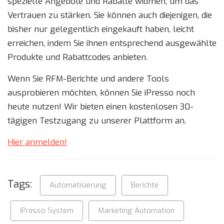
spezielle Angebote und Rabatte widmen, um das
Vertrauen zu stärken. Sie können auch diejenigen, die
bisher nur gelegentlich eingekauft haben, leicht
erreichen, indem Sie ihnen entsprechend ausgewählte
Produkte und Rabattcodes anbieten.
Wenn Sie RFM-Berichte und andere Tools
ausprobieren möchten, können Sie iPresso noch
heute nutzen! Wir bieten einen kostenlosen 30-
tägigen Testzugang zu unserer Plattform an.
Hier anmelden!
Tags:
Automatisierung
Berichte
iPresso System
Marketing Automation