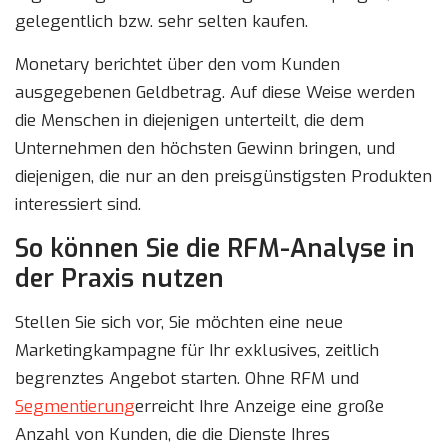
gelegentlich bzw. sehr selten kaufen.
Monetary berichtet über den vom Kunden
ausgegebenen Geldbetrag. Auf diese Weise werden
die Menschen in diejenigen unterteilt, die dem
Unternehmen den höchsten Gewinn bringen, und
diejenigen, die nur an den preisgünstigsten Produkten
interessiert sind.
So können Sie die RFM-Analyse in
der Praxis nutzen
Stellen Sie sich vor, Sie möchten eine neue
Marketingkampagne für Ihr exklusives, zeitlich
begrenztes Angebot starten. Ohne RFM und
Segmentierung
erreicht Ihre Anzeige eine große
Anzahl von Kunden, die die Dienste Ihres