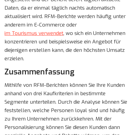
Daten, da er einmal täglich nachts automatisch
aktualisiert wird. RFM-Berichte werden häufig unter
anderem im E-Commerce oder
im Tourismus verwendet
, wo sich ein Unternehmen
konzentrieren und beispielsweise ein Angebot für
diejenigen erstellen kann, die den höchsten Umsatz
erzielen.
Zusammenfassung
Mithilfe von RFM-Berichten können Sie Ihre Kunden
anhand von drei Kaufkriterien in bestimmte
Segmente unterteilen. Durch die Analyse können Sie
feststellen, welche Personen loyal sind und häufig
zu Ihrem Unternehmen zurückkehren. Mit der
Personalisierung können Sie diesen Kunden dann