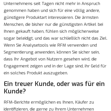
Unternehmens seit Tagen nicht mehr in Anspruch
genommen haben und sich für eine völlig andere,
günstigere Produktart interessieren. Die ärmsten
Menschen, die bisher nur die günstigsten Artikel bei
Ihnen gekauft haben, fühlen sich möglicherweise
sogar beleidigt, und das war schließlich nicht das Ziel.
Wenn Sie Analysetools wie RFM verwenden und
Segmentierung anwenden, können Sie sicher sein,
dass Ihr Angebot von Nutzern gesehen wird, die
Engagement zeigen und in der Lage sind, ihr Geld für
ein solches Produkt auszugeben.
Ein treuer Kunde, oder was für ein
Kunde?
RFM-Berichte ermöglichen es Ihnen, Käufer zu
identifizieren, die gerne zu Ihrem Unternehmen