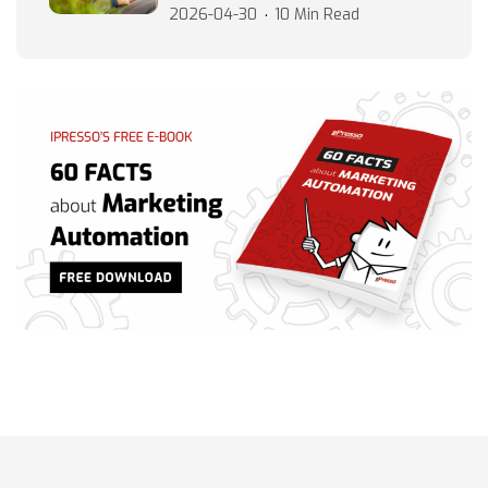
2026-04-30
10 Min Read