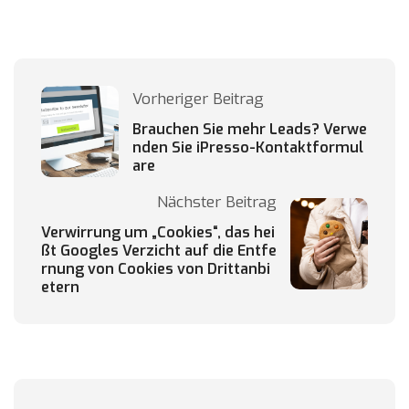
Vorheriger Beitrag
Brauchen Sie mehr Leads? Verwe
nden Sie iPresso-Kontaktformul
are
Nächster Beitrag
Verwirrung um „Cookies“, das hei
ßt Googles Verzicht auf die Entfe
rnung von Cookies von Drittanbi
etern