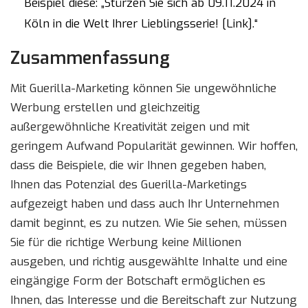
Beispiel diese: „Stürzen Sie sich ab 09.11.2024 in
Köln in die Welt Ihrer Lieblingsserie! [Link].“
Zusammenfassung
Mit Guerilla-Marketing können Sie ungewöhnliche
Werbung erstellen und gleichzeitig
außergewöhnliche Kreativität zeigen und mit
geringem Aufwand Popularität gewinnen. Wir hoffen,
dass die Beispiele, die wir Ihnen gegeben haben,
Ihnen das Potenzial des Guerilla-Marketings
aufgezeigt haben und dass auch Ihr Unternehmen
damit beginnt, es zu nutzen. Wie Sie sehen, müssen
Sie für die richtige Werbung keine Millionen
ausgeben, und richtig ausgewählte Inhalte und eine
eingängige Form der Botschaft ermöglichen es
Ihnen, das Interesse und die Bereitschaft zur Nutzung