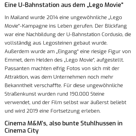
Eine U-Bahnstation aus dem „Lego Movie“
In Mailand wurde 2014 eine ungewöhnliche „Lego
Movie“-Kampagne ins Leben gerufen. Der Blickfang
war eine Nachbildung der U-Bahnstation Cordusio, die
vollständig aus Legosteinen gebaut wurde.
Außerdem wurde am „Eingang“ eine riesige Figur von
Emmet, dem Helden des „Lego Movie“, aufgestellt.
Passanten machten eifrig Fotos von sich mit der
Attraktion, was dem Unternehmen noch mehr
Bekanntheit verschaffte. Für diese ungewöhnliche
Straßenkunst wurden rund 190.000 Steine
verwendet, und der Film selbst war äußerst beliebt
und wird 2019 eine Fortsetzung erleben.
Cinema M&M’s, also bunte Stuhlhussen in
Cinema City