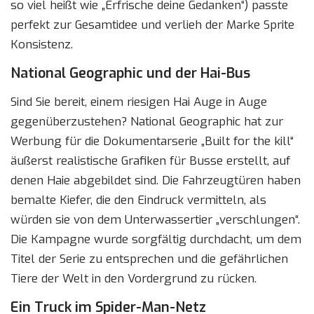
so viel heißt wie „Erfrische deine Gedanken“) passte
perfekt zur Gesamtidee und verlieh der Marke Sprite
Konsistenz.
National Geographic und der Hai-Bus
Sind Sie bereit, einem riesigen Hai Auge in Auge
gegenüberzustehen? National Geographic hat zur
Werbung für die Dokumentarserie „Built for the kill“
äußerst realistische Grafiken für Busse erstellt, auf
denen Haie abgebildet sind. Die Fahrzeugtüren haben
bemalte Kiefer, die den Eindruck vermitteln, als
würden sie von dem Unterwassertier „verschlungen“.
Die Kampagne wurde sorgfältig durchdacht, um dem
Titel der Serie zu entsprechen und die gefährlichen
Tiere der Welt in den Vordergrund zu rücken.
Ein Truck im Spider-Man-Netz