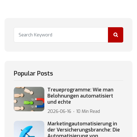
Popular Posts
Treueprogramme: Wie man
Belohnungen automatisiert
und echte
2026-06-16
10 Min Read
Marketingautomatisierung in
der Versicherungsbranche: Die
Automatisierung von