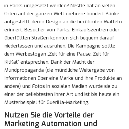
in Parks umgesetzt werden? Nestlé hat an vielen
Orten auf der ganzen Welt mehrere hundert Bänke
aufgestellt, deren Design an die berühmten Waffeln
erinnert. Besucher von Parks, Einkaufszentren oder
überfüllten Straßen konnten sich bequem darauf
niederlassen und ausruhen. Die Kampagne sollte
dem Werbeslogan „Zeit für eine Pause. Zeit für
KitKat“ entsprechen. Dank der Macht der
Mundpropaganda (die mündliche Weitergabe von
Informationen über eine Marke und ihre Produkte an
andere) und Fotos in sozialen Medien wurde sie zu
einer der beliebtesten ihrer Art und ist bis heute ein
Musterbeispiel für Guerilla-Marketing.
Nutzen Sie die Vorteile der
Marketing Automation und