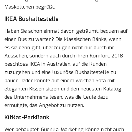
Maskottchen begrüßt.
IKEA Bushaltestelle
Haben Sie schon einmal davon geträumt, bequem auf
einen Bus zu warten? Die klassischen Bänke, wenn
es sie denn gibt, überzeugen nicht nur durch ihr
Aussehen, sondern auch durch ihren Komfort. 2018
beschloss IKEA in Australien, auf die Kunden
zuzugehen und eine luxuriöse Bushaltestelle zu
bauen. Jeder konnte auf einem weichen Sofa mit
eleganten Kissen sitzen und den neuesten Katalog
des Unternehmens lesen, was die Leute dazu
ermutigte, das Angebot zu nutzen.
KitKat-ParkBank
Wer behauptet, Guerilla-Marketing könne nicht auch