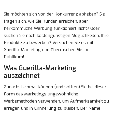
Sie möchten sich von der Konkurrenz abheben? Sie
fragen sich, wie Sie Kunden erreichen, aber
herkömmliche Werbung funktioniert nicht? Oder
suchen Sie nach kostengünstigen Möglichkeiten, Ihre
Produkte zu bewerben? Versuchen Sie es mit
Guerilla-Marketing und überraschen Sie Ihr
Publikum!
Was Guerilla-Marketing
auszeichnet
Zunächst einmal können (und sollten) Sie bei dieser
Form des Marketings ungewöhnliche
Werbemethoden verwenden, um Aufmerksamkeit zu
erregen und in Erinnerung zu bleiben. Der Name