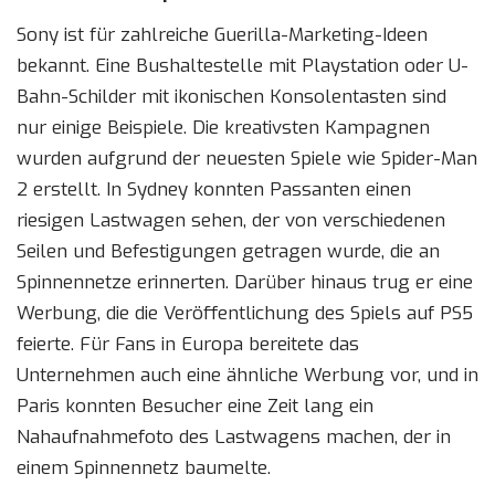
Sony ist für zahlreiche Guerilla-Marketing-Ideen
bekannt. Eine Bushaltestelle mit Playstation oder U-
Bahn-Schilder mit ikonischen Konsolentasten sind
nur einige Beispiele. Die kreativsten Kampagnen
wurden aufgrund der neuesten Spiele wie Spider-Man
2 erstellt. In Sydney konnten Passanten einen
riesigen Lastwagen sehen, der von verschiedenen
Seilen und Befestigungen getragen wurde, die an
Spinnennetze erinnerten. Darüber hinaus trug er eine
Werbung, die die Veröffentlichung des Spiels auf PS5
feierte. Für Fans in Europa bereitete das
Unternehmen auch eine ähnliche Werbung vor, und in
Paris konnten Besucher eine Zeit lang ein
Nahaufnahmefoto des Lastwagens machen, der in
einem Spinnennetz baumelte.