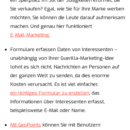
ein Spielplatz im Stil der Süßigkeiten eröffnet, die
Sie verkaufen? Egal, wie Sie für Ihre Marke werben
möchten, Sie können die Leute darauf aufmerksam
machen. Und genau hier funktioniert
E-Mail-Marketing.
Formulare erfassen Daten von Interessenten –
unabhängig von Ihrer Guerilla-Marketing-Idee
lohnt es sich nicht, Nachrichten an Personen auf
der ganzen Welt zu senden, da dies enorme
Kosten verursacht. Es ist viel einfacher,
ein richtiges Formular zu erstellen
, das
Informationen über Interessenten erfasst,
beispielsweise E-Mail oder Name.
Mit GeoPoints
können Sie mit Benutzern