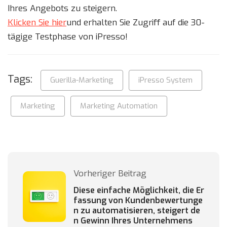
Ihres Angebots zu steigern.
Klicken Sie hier
und erhalten Sie Zugriff auf die 30-
tägige Testphase von iPresso!
Tags:
Guerilla-Marketing
iPresso System
Marketing
Marketing Automation
Vorheriger Beitrag
Diese einfache Möglichkeit, die Er
fassung von Kundenbewertunge
n zu automatisieren, steigert de
n Gewinn Ihres Unternehmens