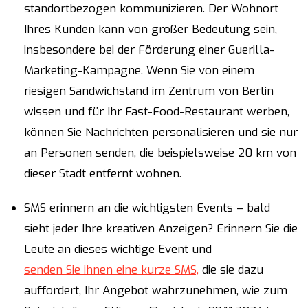
standortbezogen kommunizieren. Der Wohnort
Ihres Kunden kann von großer Bedeutung sein,
insbesondere bei der Förderung einer Guerilla-
Marketing-Kampagne. Wenn Sie von einem
riesigen Sandwichstand im Zentrum von Berlin
wissen und für Ihr Fast-Food-Restaurant werben,
können Sie Nachrichten personalisieren und sie nur
an Personen senden, die beispielsweise 20 km von
dieser Stadt entfernt wohnen.
SMS erinnern an die wichtigsten Events – bald
sieht jeder Ihre kreativen Anzeigen? Erinnern Sie die
Leute an dieses wichtige Event und
senden Sie ihnen eine kurze SMS,
die sie dazu
auffordert, Ihr Angebot wahrzunehmen, wie zum