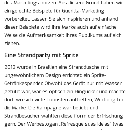
des Marketings nutzen. Aus diesem Grund haben wir
einige echte Beispiele für Guerilla-Marketing
vorbereitet. Lassen Sie sich inspirieren und anhand
dieser Beispiele wird Ihre Marke auch auf einfache
Weise die Aufmerksamkeit Ihres Publikums auf sich
ziehen.
Eine Strandparty mit Sprite
2012 wurde in Brasilien eine Stranddusche mit
ungewöhnlichem Design errichtet: ein Sprite-
Getränkespender. Obwohl das Gerät nur mit Wasser
gefüllt war, war es optisch ein Hingucker und machte
dort, wo sich viele Touristen aufhielten, Werbung für
die Marke. Die Kampagne war beliebt und
Strandbesucher wählten diese Form der Erfrischung
gern. Der Werbeslogan „Refresque suas Ideias“ (was