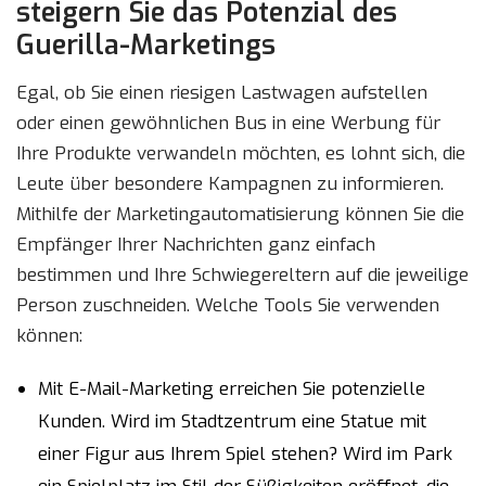
steigern Sie das Potenzial des
Guerilla-Marketings
Egal, ob Sie einen riesigen Lastwagen aufstellen
oder einen gewöhnlichen Bus in eine Werbung für
Ihre Produkte verwandeln möchten, es lohnt sich, die
Leute über besondere Kampagnen zu informieren.
Mithilfe der Marketingautomatisierung können Sie die
Empfänger Ihrer Nachrichten ganz einfach
bestimmen und Ihre Schwiegereltern auf die jeweilige
Person zuschneiden. Welche Tools Sie verwenden
können:
Mit E-Mail-Marketing erreichen Sie potenzielle
Kunden. Wird im Stadtzentrum eine Statue mit
einer Figur aus Ihrem Spiel stehen? Wird im Park