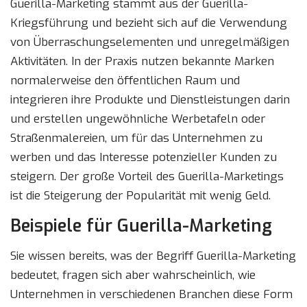
Guerilla-Marketing stammt aus der Guerilla-
Kriegsführung und bezieht sich auf die Verwendung
von Überraschungselementen und unregelmäßigen
Aktivitäten. In der Praxis nutzen bekannte Marken
normalerweise den öffentlichen Raum und
integrieren ihre Produkte und Dienstleistungen darin
und erstellen ungewöhnliche Werbetafeln oder
Straßenmalereien, um für das Unternehmen zu
werben und das Interesse potenzieller Kunden zu
steigern. Der große Vorteil des Guerilla-Marketings
ist die Steigerung der Popularität mit wenig Geld.
Beispiele für Guerilla-Marketing
Sie wissen bereits, was der Begriff Guerilla-Marketing
bedeutet, fragen sich aber wahrscheinlich, wie
Unternehmen in verschiedenen Branchen diese Form