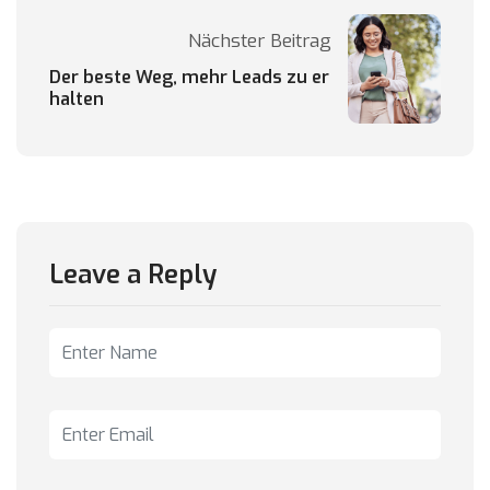
Nächster Beitrag
Der beste Weg, mehr Leads zu er
halten
Leave a Reply