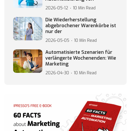
2026-05-12
10 Min Read
Die Wiederherstellung
abgebrochener Warenkörbe ist
nur der
2026-05-05
10 Min Read
Automatisierte Szenarien für
verlängerte Wochenenden: Wie
Marketing
2026-04-30
10 Min Read