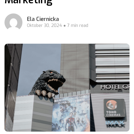
Ela Ciernicka
Oktober 30, 2024
7 min read