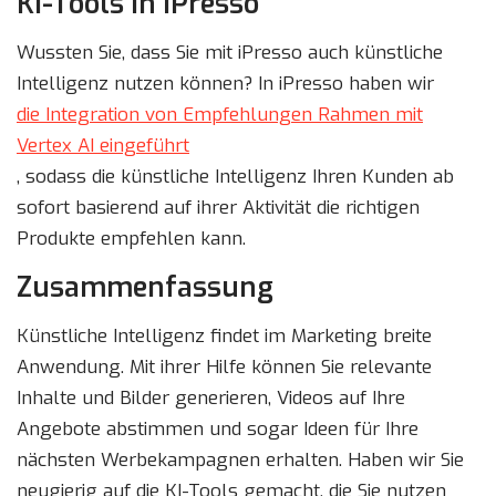
KI-Tools in iPresso
Wussten Sie, dass Sie mit iPresso auch künstliche
Intelligenz nutzen können? In iPresso haben wir
die Integration von Empfehlungen Rahmen mit
Vertex AI eingeführt
, sodass die künstliche Intelligenz Ihren Kunden ab
sofort basierend auf ihrer Aktivität die richtigen
Produkte empfehlen kann.
Zusammenfassung
Künstliche Intelligenz findet im Marketing breite
Anwendung. Mit ihrer Hilfe können Sie relevante
Inhalte und Bilder generieren, Videos auf Ihre
Angebote abstimmen und sogar Ideen für Ihre
nächsten Werbekampagnen erhalten. Haben wir Sie
neugierig auf die KI-Tools gemacht, die Sie nutzen