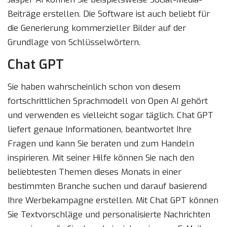
Beiträge erstellen. Die Software ist auch beliebt für
die Generierung kommerzieller Bilder auf der
Grundlage von Schlüsselwörtern.
Chat GPT
Sie haben wahrscheinlich schon von diesem
fortschrittlichen Sprachmodell von Open AI gehört
und verwenden es vielleicht sogar täglich. Chat GPT
liefert genaue Informationen, beantwortet Ihre
Fragen und kann Sie beraten und zum Handeln
inspirieren. Mit seiner Hilfe können Sie nach den
beliebtesten Themen dieses Monats in einer
bestimmten Branche suchen und darauf basierend
Ihre Werbekampagne erstellen. Mit Chat GPT können
Sie Textvorschläge und personalisierte Nachrichten