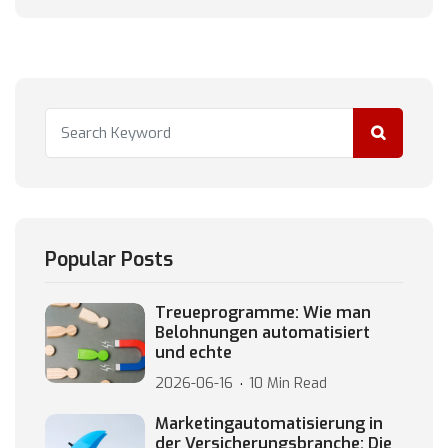
Popular Posts
Treueprogramme: Wie man
Belohnungen automatisiert
und echte
2026-06-16
10 Min Read
Marketingautomatisierung in
der Versicherungsbranche: Die