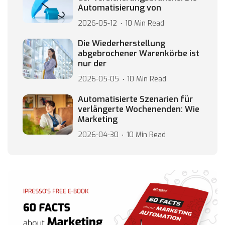
Automatisierung von
2026-05-12
10 Min Read
Die Wiederherstellung
abgebrochener Warenkörbe ist
nur der
2026-05-05
10 Min Read
Automatisierte Szenarien für
verlängerte Wochenenden: Wie
Marketing
2026-04-30
10 Min Read