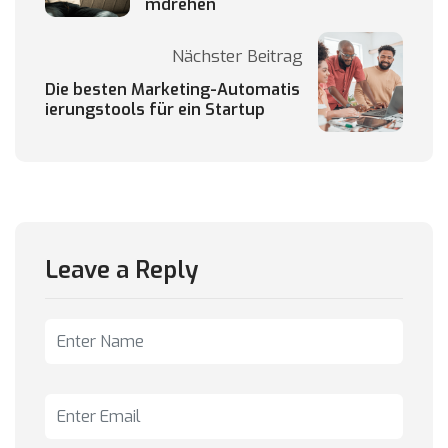
mdrehen
Nächster Beitrag
Die besten Marketing-Automatis
ierungstools für ein Startup
Leave a Reply