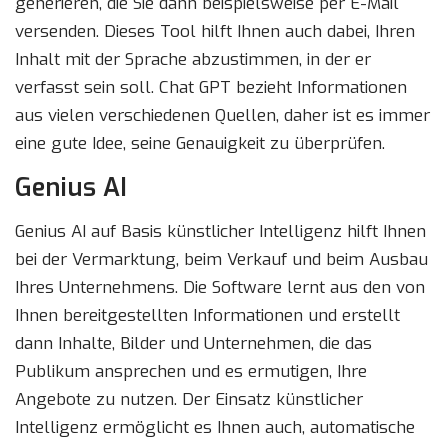
generieren, die Sie dann beispielsweise per E-Mail
versenden. Dieses Tool hilft Ihnen auch dabei, Ihren
Inhalt mit der Sprache abzustimmen, in der er
verfasst sein soll. Chat GPT bezieht Informationen
aus vielen verschiedenen Quellen, daher ist es immer
eine gute Idee, seine Genauigkeit zu überprüfen.
Genius AI
Genius AI auf Basis künstlicher Intelligenz hilft Ihnen
bei der Vermarktung, beim Verkauf und beim Ausbau
Ihres Unternehmens. Die Software lernt aus den von
Ihnen bereitgestellten Informationen und erstellt
dann Inhalte, Bilder und Unternehmen, die das
Publikum ansprechen und es ermutigen, Ihre
Angebote zu nutzen. Der Einsatz künstlicher
Intelligenz ermöglicht es Ihnen auch, automatische