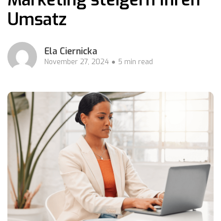
Umsatz
Ela Ciernicka
November 27, 2024
5 min read