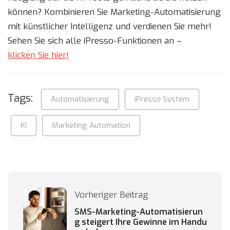
können? Kombinieren Sie Marketing-Automatisierung
mit künstlicher Intelligenz und verdienen Sie mehr!
Sehen Sie sich alle iPresso-Funktionen an –
klicken Sie hier!
Tags:
Automatisierung
iPresso System
KI
Marketing Automation
Vorheriger Beitrag
SMS-Marketing-Automatisierun
g steigert Ihre Gewinne im Handu