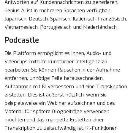
Antworten auf Kundennachrichten zu generieren.
Genius AI ist in mehreren Sprachen verfügbar:
Japanisch, Deutsch, Spanisch, Italienisch, Französisch,
Vietnamesisch, Portugiesisch und Niederländisch.
Podcastle
Die Plattform ermöglicht es Ihnen, Audio- und
Videoclips mithilfe künstlicher Intelligenz zu
bearbeiten. Sie können Rauschen in der Aufnahme
entfernen, unnötige Teile herausschneiden,
Aufnahmen mit KI verbessern und eine Transkription
erstellen. Dies ist äußerst nützlich, wenn Sie
beispielsweise ein Webinar aufzeichnen und das
Material für spätere Blogbeiträge verwenden
möchten und das manuelle Erstellen einer
Transkription zu zeitaufwändig ist. KI-Funktionen