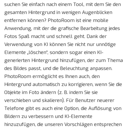
suchen Sie einfach nach einem Tool, mit dem Sie den
gesamten Hintergrund in wenigen Augenblicken
entfernen können? PhotoRoom ist eine mobile
Anwendung, mit der die grafische Bearbeitung jedes
Fotos Spaß macht und schnell geht. Dank der
Verwendung von KI können Sie nicht nur unnötige
Elemente „löschen“, sondern sogar einen KI-
generierten Hintergrund hinzufügen, der zum Thema
des Bildes passt, und die Beleuchtung anpassen.
PhotoRoom ermöglicht es Ihnen auch, den
Hintergrund automatisch zu korrigieren, wenn Sie die
Objekte im Foto ändern (z. B. indem Sie sie
verschieben und skalieren). Für Benutzer neuerer
Telefone gibt es auch eine Option, die Auflösung von
Bildern zu verbessern und KI-Elemente
hinzuzufügen, die unseren Vorschlägen entsprechen