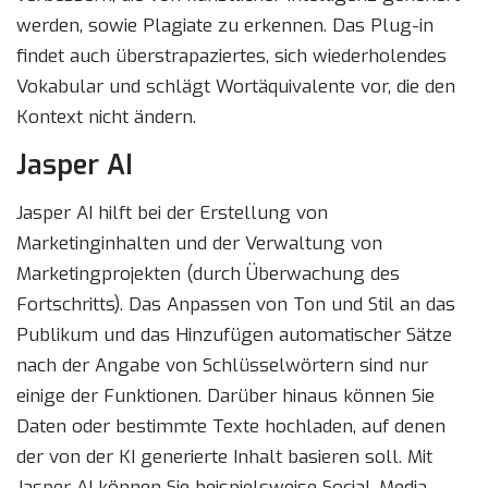
werden, sowie Plagiate zu erkennen. Das Plug-in
findet auch überstrapaziertes, sich wiederholendes
Vokabular und schlägt Wortäquivalente vor, die den
Kontext nicht ändern.
Jasper AI
Jasper AI hilft bei der Erstellung von
Marketinginhalten und der Verwaltung von
Marketingprojekten (durch Überwachung des
Fortschritts). Das Anpassen von Ton und Stil an das
Publikum und das Hinzufügen automatischer Sätze
nach der Angabe von Schlüsselwörtern sind nur
einige der Funktionen. Darüber hinaus können Sie
Daten oder bestimmte Texte hochladen, auf denen
der von der KI generierte Inhalt basieren soll. Mit
Jasper AI können Sie beispielsweise Social-Media-