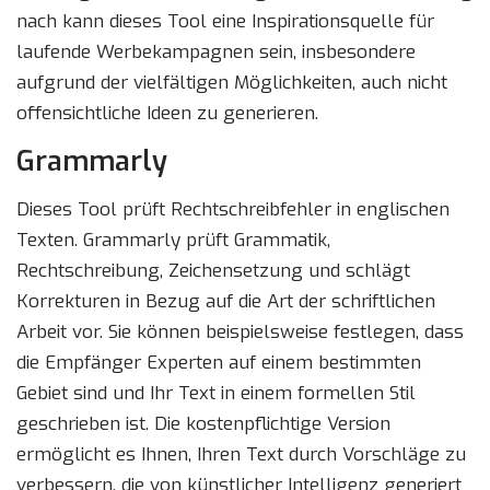
nach kann dieses Tool eine Inspirationsquelle für
laufende Werbekampagnen sein, insbesondere
aufgrund der vielfältigen Möglichkeiten, auch nicht
offensichtliche Ideen zu generieren.
Grammarly
Dieses Tool prüft Rechtschreibfehler in englischen
Texten. Grammarly prüft Grammatik,
Rechtschreibung, Zeichensetzung und schlägt
Korrekturen in Bezug auf die Art der schriftlichen
Arbeit vor. Sie können beispielsweise festlegen, dass
die Empfänger Experten auf einem bestimmten
Gebiet sind und Ihr Text in einem formellen Stil
geschrieben ist. Die kostenpflichtige Version
ermöglicht es Ihnen, Ihren Text durch Vorschläge zu
verbessern, die von künstlicher Intelligenz generiert