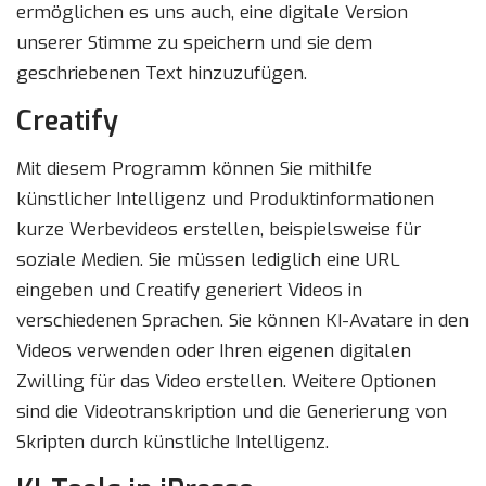
ermöglichen es uns auch, eine digitale Version
unserer Stimme zu speichern und sie dem
geschriebenen Text hinzuzufügen.
Creatify
Mit diesem Programm können Sie mithilfe
künstlicher Intelligenz und Produktinformationen
kurze Werbevideos erstellen, beispielsweise für
soziale Medien. Sie müssen lediglich eine URL
eingeben und Creatify generiert Videos in
verschiedenen Sprachen. Sie können KI-Avatare in den
Videos verwenden oder Ihren eigenen digitalen
Zwilling für das Video erstellen. Weitere Optionen
sind die Videotranskription und die Generierung von
Skripten durch künstliche Intelligenz.