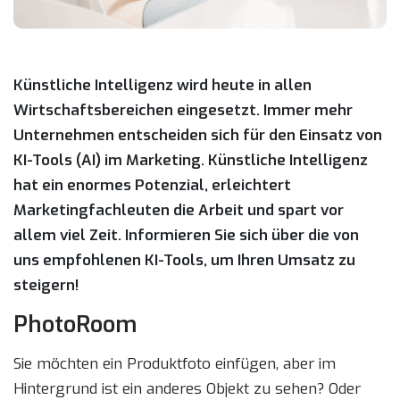
Künstliche Intelligenz wird heute in allen
Wirtschaftsbereichen eingesetzt. Immer mehr
Unternehmen entscheiden sich für den Einsatz von
KI-Tools (AI) im Marketing. Künstliche Intelligenz
hat ein enormes Potenzial, erleichtert
Marketingfachleuten die Arbeit und spart vor
allem viel Zeit. Informieren Sie sich über die von
uns empfohlenen KI-Tools, um Ihren Umsatz zu
steigern!
PhotoRoom
Sie möchten ein Produktfoto einfügen, aber im
Hintergrund ist ein anderes Objekt zu sehen? Oder