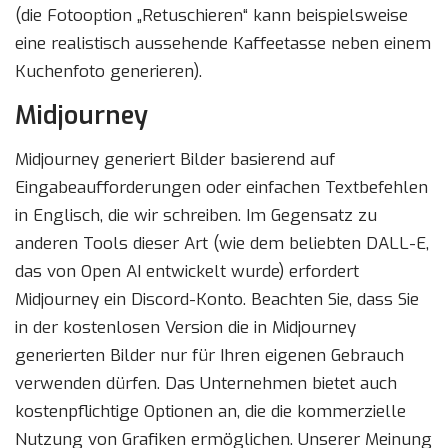
(die Fotooption „Retuschieren“ kann beispielsweise
eine realistisch aussehende Kaffeetasse neben einem
Kuchenfoto generieren).
Midjourney
Midjourney generiert Bilder basierend auf
Eingabeaufforderungen oder einfachen Textbefehlen
in Englisch, die wir schreiben. Im Gegensatz zu
anderen Tools dieser Art (wie dem beliebten DALL-E,
das von Open AI entwickelt wurde) erfordert
Midjourney ein Discord-Konto. Beachten Sie, dass Sie
in der kostenlosen Version die in Midjourney
generierten Bilder nur für Ihren eigenen Gebrauch
verwenden dürfen. Das Unternehmen bietet auch
kostenpflichtige Optionen an, die die kommerzielle
Nutzung von Grafiken ermöglichen. Unserer Meinung