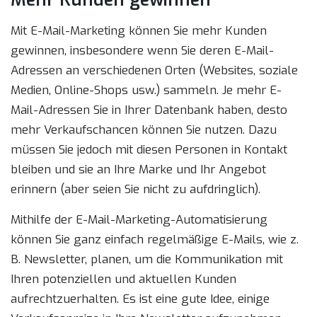
Mit E-Mail-Marketing können Sie mehr Kunden
gewinnen, insbesondere wenn Sie deren E-Mail-
Adressen an verschiedenen Orten (Websites, soziale
Medien, Online-Shops usw.) sammeln. Je mehr E-
Mail-Adressen Sie in Ihrer Datenbank haben, desto
mehr Verkaufschancen können Sie nutzen. Dazu
müssen Sie jedoch mit diesen Personen in Kontakt
bleiben und sie an Ihre Marke und Ihr Angebot
erinnern (aber seien Sie nicht zu aufdringlich).
Mithilfe der E-Mail-Marketing-Automatisierung
können Sie ganz einfach regelmäßige E-Mails, wie z.
B. Newsletter, planen, um die Kommunikation mit
Ihren potenziellen und aktuellen Kunden
aufrechtzuerhalten. Es ist eine gute Idee, einige