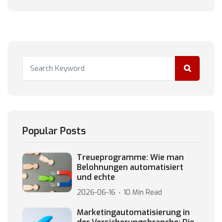
Popular Posts
Treueprogramme: Wie man
Belohnungen automatisiert
und echte
2026-06-16
10 Min Read
Marketingautomatisierung in