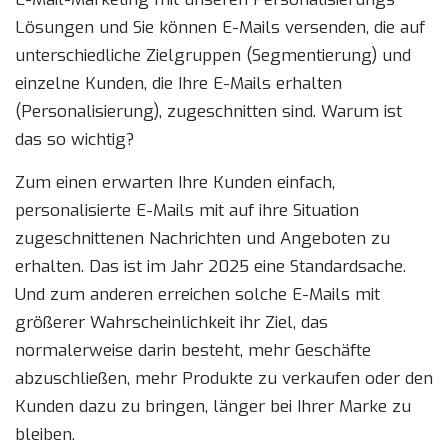
Lösungen und Sie können E-Mails versenden, die auf
unterschiedliche Zielgruppen (Segmentierung) und
einzelne Kunden, die Ihre E-Mails erhalten
(Personalisierung), zugeschnitten sind. Warum ist
das so wichtig?
Zum einen erwarten Ihre Kunden einfach,
personalisierte E-Mails mit auf ihre Situation
zugeschnittenen Nachrichten und Angeboten zu
erhalten. Das ist im Jahr 2025 eine Standardsache.
Und zum anderen erreichen solche E-Mails mit
größerer Wahrscheinlichkeit ihr Ziel, das
normalerweise darin besteht, mehr Geschäfte
abzuschließen, mehr Produkte zu verkaufen oder den
Kunden dazu zu bringen, länger bei Ihrer Marke zu
bleiben.