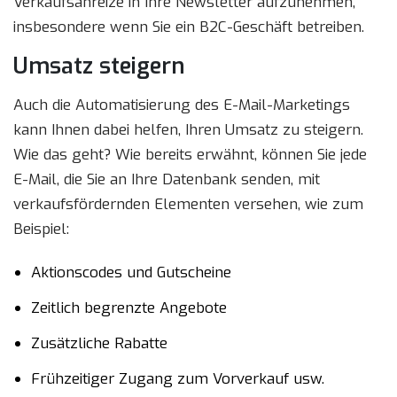
Verkaufsanreize in Ihre Newsletter aufzunehmen,
insbesondere wenn Sie ein B2C-Geschäft betreiben.
Umsatz steigern
Auch die Automatisierung des E-Mail-Marketings
kann Ihnen dabei helfen, Ihren Umsatz zu steigern.
Wie das geht? Wie bereits erwähnt, können Sie jede
E-Mail, die Sie an Ihre Datenbank senden, mit
verkaufsfördernden Elementen versehen, wie zum
Beispiel:
Aktionscodes und Gutscheine
Zeitlich begrenzte Angebote
Zusätzliche Rabatte
Frühzeitiger Zugang zum Vorverkauf usw.