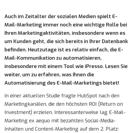
Auch im Zeitalter der sozialen Medien spielt E-
Mail-Marketing immer noch eine wichtige Rolle bei
Ihren Marketingaktivitäten, insbesondere wenn es
um Kunden geht, die sich bereits in Ihrer Datenbank
befinden. Heutzutage ist es relativ einfach, die E-
Mail-Kommunikation zu automatisieren,
insbesondere mit einem Tool wie iPresso. Lesen Sie
weiter, um zu erfahren, was Ihnen die
Automatisierung des E-Mail-Marketings bietet!
In einer aktuellen Studie fragte HubSpot nach den
Marketingkanälen, die den höchsten ROI (Return on
Investment) erzielen. Interessanterweise lag E-Mail-
Marketing ex aequo mit bezahlten Social-Media-
Inhalten und Content-Marketing auf dem 2. Platz: