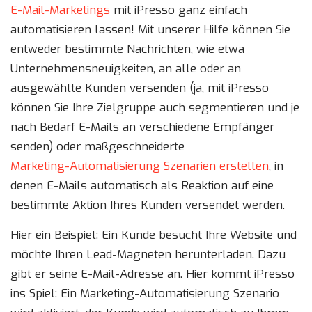
E-Mail-Marketings
mit iPresso ganz einfach
automatisieren lassen! Mit unserer Hilfe können Sie
entweder bestimmte Nachrichten, wie etwa
Unternehmensneuigkeiten, an alle oder an
ausgewählte Kunden versenden (ja, mit iPresso
können Sie Ihre Zielgruppe auch segmentieren und je
nach Bedarf E-Mails an verschiedene Empfänger
senden) oder maßgeschneiderte
Marketing-Automatisierung Szenarien erstellen
, in
denen E-Mails automatisch als Reaktion auf eine
bestimmte Aktion Ihres Kunden versendet werden.
Hier ein Beispiel: Ein Kunde besucht Ihre Website und
möchte Ihren Lead-Magneten herunterladen. Dazu
gibt er seine E-Mail-Adresse an. Hier kommt iPresso
ins Spiel: Ein Marketing-Automatisierung Szenario