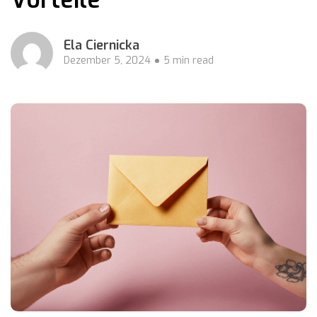
Ela Ciernicka
Dezember 5, 2024
5 min read