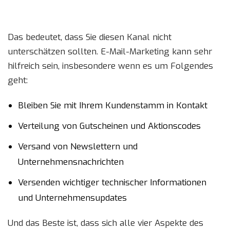
Das bedeutet, dass Sie diesen Kanal nicht
unterschätzen sollten. E-Mail-Marketing kann sehr
hilfreich sein, insbesondere wenn es um Folgendes
geht:
Bleiben Sie mit Ihrem Kundenstamm in Kontakt
Verteilung von Gutscheinen und Aktionscodes
Versand von Newslettern und
Unternehmensnachrichten
Versenden wichtiger technischer Informationen
und Unternehmensupdates
Und das Beste ist, dass sich alle vier Aspekte des