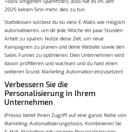
Tools umgehen Spamfilter), also hat es im Jahr
2025 keinen Sinn mehr, dies zu tun.
Stattdessen solltest du so viele E-Mails wie möglich
automatisieren, um dir jede Woche ein paar Stunden
Arbeit zu sparen. Nutze diese Zeit, um neue
Kampagnen zu planen und deine Website sowie den
Sales Funnel zu optimieren. Dein Unternehmen wird
davon profitieren und wachsen und du hast einen
weiteren Grund, Marketing Automation einzusetzen!
Verbessern Sie die
Personalisierung in Ihrem
Unternehmen
iPresso bietet Ihnen Zugriff auf eine ganze Reihe von
Marketing-Automatisierungstools. Kombinieren Sie
E-Mail-Marketing mit unseren Personalisierungs