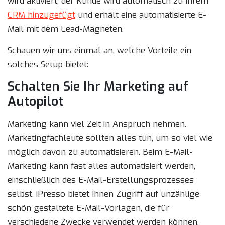
wird aktiviert, der Kunde wird automatisch zu Ihrem
CRM hinzugefügt
und erhält eine automatisierte E-
Mail mit dem Lead-Magneten.
Schauen wir uns einmal an, welche Vorteile ein
solches Setup bietet:
Schalten Sie Ihr Marketing auf
Autopilot
Marketing kann viel Zeit in Anspruch nehmen.
Marketingfachleute sollten alles tun, um so viel wie
möglich davon zu automatisieren. Beim E-Mail-
Marketing kann fast alles automatisiert werden,
einschließlich des E-Mail-Erstellungsprozesses
selbst. iPresso bietet Ihnen Zugriff auf unzählige
schön gestaltete E-Mail-Vorlagen, die für
verschiedene Zwecke verwendet werden können.