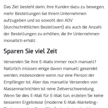
Das Ziel besteht darin, Ihre Kunden dazu zu bewegen,
mehr Bestellungen bei Ihrem Unternehmen
aufzugeben und so sowohl den AOV
(durchschnittlichen Bestellwert) als auch die Anzahl
der Bestellungen zu erhöhen, die Ihr Unternehmen
monatlich erhält.
Sparen Sie viel Zeit
Versenden Sie Ihre E-Mails immer noch manuell?
Natürlich müssen einige davon manuell gesendet
werden, insbesondere wenn nur eine Person der
Empfänger ist. Aber das manuelle Versenden von
Massennachrichten ist reine Zeitverschwendung.
Wenn Sie dies E-Mail für E-Mail tun, erzielen Sie keine
besseren Ergebnisse (moderne E-Mail-Marketing-