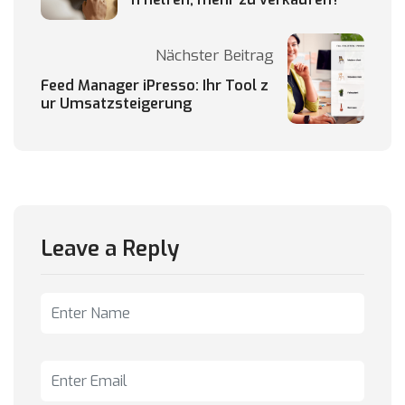
Nächster Beitrag
Feed Manager iPresso: Ihr Tool z
ur Umsatzsteigerung
Leave a Reply