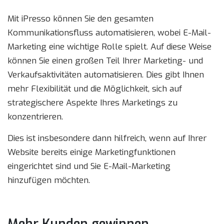
Mit iPresso können Sie den gesamten
Kommunikationsfluss automatisieren, wobei E-Mail-
Marketing eine wichtige Rolle spielt. Auf diese Weise
können Sie einen großen Teil Ihrer Marketing- und
Verkaufsaktivitäten automatisieren. Dies gibt Ihnen
mehr Flexibilität und die Möglichkeit, sich auf
strategischere Aspekte Ihres Marketings zu
konzentrieren.
Dies ist insbesondere dann hilfreich, wenn auf Ihrer
Website bereits einige Marketingfunktionen
eingerichtet sind und Sie E-Mail-Marketing
hinzufügen möchten.
Mehr Kunden gewinnen