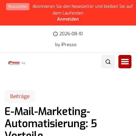
Abonnieren Sie den Newsletter und bleiben Sie auf
Newsletter
dem Laufenden
Anmelden
2026-08-10
by iPresso
Beiträge
E-Mail-Marketing-
Automatisierung: 5
Vorteile