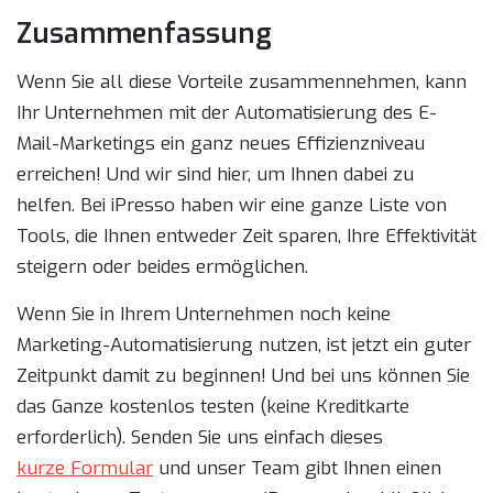
Zusammenfassung
Wenn Sie all diese Vorteile zusammennehmen, kann
Ihr Unternehmen mit der Automatisierung des E-
Mail-Marketings ein ganz neues Effizienzniveau
erreichen! Und wir sind hier, um Ihnen dabei zu
helfen. Bei iPresso haben wir eine ganze Liste von
Tools, die Ihnen entweder Zeit sparen, Ihre Effektivität
steigern oder beides ermöglichen.
Wenn Sie in Ihrem Unternehmen noch keine
Marketing-Automatisierung nutzen, ist jetzt ein guter
Zeitpunkt damit zu beginnen! Und bei uns können Sie
das Ganze kostenlos testen (keine Kreditkarte
erforderlich). Senden Sie uns einfach dieses
kurze Formular
und unser Team gibt Ihnen einen