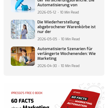
der Versicherungsbranche: Die
Automatisierung von
2026-05-12
10 Min Read
Die Wiederherstellung
abgebrochener Warenkörbe ist
nur der
2026-05-05
10 Min Read
Automatisierte Szenarien für
verlängerte Wochenenden: Wie
Marketing
2026-04-30
10 Min Read