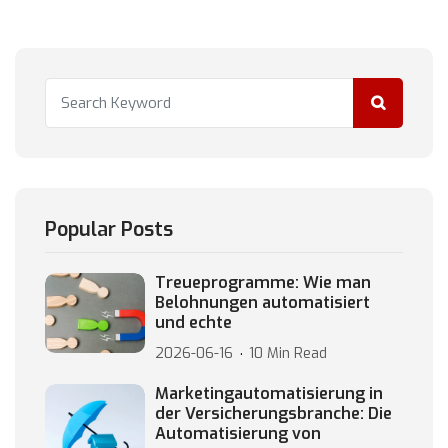
Popular Posts
Treueprogramme: Wie man
Belohnungen automatisiert
und echte
2026-06-16
10 Min Read
Marketingautomatisierung in
der Versicherungsbranche: Die
Automatisierung von