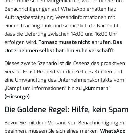
aller Ruhe seinen Morgenkaffee, weil er bereits drei
Benachrichtigungen auf WhatsApp erhalten hat:
Auftragsbestätigung, Versandinformationen mit
einem Tracking-Link und schließlich die Nachricht,
dass die Lieferung zwischen 14:00 und 16:00 Uhr
erfolgen wird.
Tomasz musste nicht anrufen. Das
Unternehmen selbst hat ihm Ruhe verschafft.
Dieses zweite Szenario ist die Essenz des proaktiven
Service. Es ist Respekt vor der Zeit des Kunden und
eine Umwandlung des Unternehmenskontakts vom
„Kampf um Informationen“ hin zu
„kümmern“
(Fürsorge)
.
Die Goldene Regel: Hilfe, kein Spam
Bevor Sie mit dem Versand von Benachrichtigungen
beginnen, müssen Sie sich eines merken:
WhatsApp