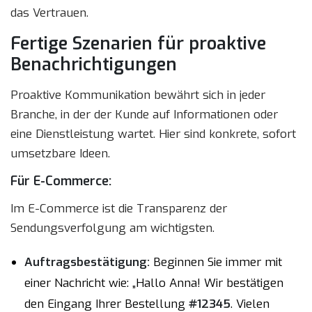
das Vertrauen.
Fertige Szenarien für proaktive
Benachrichtigungen
Proaktive Kommunikation bewährt sich in jeder
Branche, in der der Kunde auf Informationen oder
eine Dienstleistung wartet. Hier sind konkrete, sofort
umsetzbare Ideen.
Für E-Commerce:
Im E-Commerce ist die Transparenz der
Sendungsverfolgung am wichtigsten.
Auftragsbestätigung:
Beginnen Sie immer mit
einer Nachricht wie: „Hallo Anna! Wir bestätigen
den Eingang Ihrer Bestellung
#12345
. Vielen