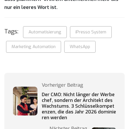
nur ein leeres Wort ist.
Tags:
Automatisierung
iPresso System
Marketing Automation
WhatsApp
Vorheriger Beitrag
Der CMO: Nicht länger der Werbe
chef, sondern der Architekt des
Wachstums. 3 Schlüsselkompet
enzen, die das Jahr 2026 dominie
ren werden
Nächster Beitrag