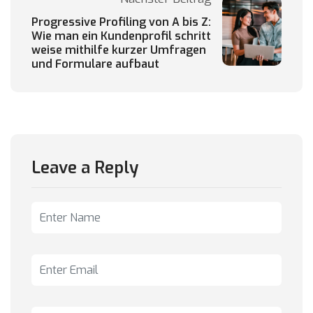
Progressive Profiling von A bis Z:
Wie man ein Kundenprofil schritt
weise mithilfe kurzer Umfragen
und Formulare aufbaut
Leave a Reply