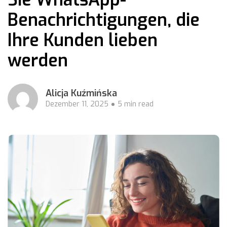
Benachrichtigungen, die
Ihre Kunden lieben
werden
Alicja Kuźmińska
Dezember 11, 2025
5 min read