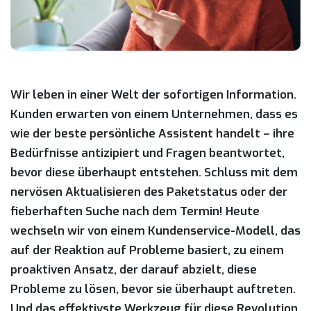
Wir leben in einer Welt der sofortigen Information.
Kunden erwarten von einem Unternehmen, dass es
wie der beste persönliche Assistent handelt – ihre
Bedürfnisse antizipiert und Fragen beantwortet,
bevor diese überhaupt entstehen. Schluss mit dem
nervösen Aktualisieren des Paketstatus oder der
fieberhaften Suche nach dem Termin! Heute
wechseln wir von einem Kundenservice-Modell, das
auf der Reaktion auf Probleme basiert, zu einem
proaktiven Ansatz, der darauf abzielt, diese
Probleme zu lösen, bevor sie überhaupt auftreten.
Und das effektivste Werkzeug für diese Revolution