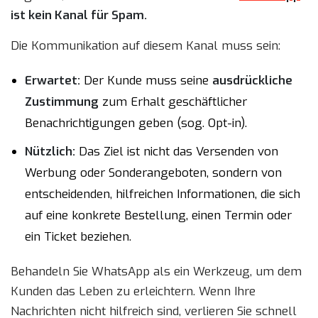
ist kein Kanal für Spam.
Die Kommunikation auf diesem Kanal muss sein:
Erwartet:
Der Kunde muss seine
ausdrückliche
Zustimmung
zum Erhalt geschäftlicher
Benachrichtigungen geben (sog. Opt-in).
Nützlich:
Das Ziel ist nicht das Versenden von
Werbung oder Sonderangeboten, sondern von
entscheidenden, hilfreichen Informationen, die sich
auf eine konkrete Bestellung, einen Termin oder
ein Ticket beziehen.
Behandeln Sie WhatsApp als ein Werkzeug, um dem
Kunden das Leben zu erleichtern. Wenn Ihre
Nachrichten nicht hilfreich sind, verlieren Sie schnell