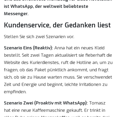
ist WhatsApp, der weltweit beliebteste
Messenger.
Kundenservice, der Gedanken liest
Stellen Sie sich zwei Szenarien vor.
Szenario Eins (Reaktiv):
Anna hat ein neues Kleid
bestellt. Seit zwei Tagen aktualisiert sie fieberhaft die
Website des Kurierdienstes, ruft die Hotline an, um zu
fragen, ob das Paket pünktlich ankommt, und fragt
sich, ob sie zu Hause warten muss. Sie verschwendet
Zeit und Energie und beginnt, leichte Irritationen zu
empfinden.
Szenario Zwei (Proaktiv mit WhatsApp):
Tomasz
hat eine neue Kaffeemaschine gekauft. Er trinkt in