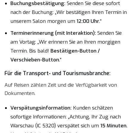
Buchungsbestätigung:
Senden Sie diese sofort
nach der Buchung: „Wir bestätigen Ihren Termin in
unserem Salon morgen um
12:00 Uhr
.“
Terminerinnerung (mit Interaktion):
Senden Sie
am Vortag: „Wir erinnern Sie an Ihren morgigen
Termin. Bis bald!
Bestätigen-Button /
Verschieben-Button
.“
Für die Transport- und Tourismusbranche:
Auf Reisen zählen Zeit und die Verfügbarkeit von
Dokumenten.
Verspätungsinformation:
Kunden schätzen
sofortige Informationen: „Achtung, Ihr Zug nach
Warschau (IC 5320) verspätet sich um
15 Minuten
.