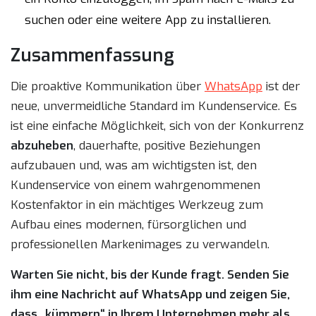
suchen oder eine weitere App zu installieren.
Zusammenfassung
Die proaktive Kommunikation über
WhatsApp
ist der
neue, unvermeidliche Standard im Kundenservice. Es
ist eine einfache Möglichkeit, sich von der Konkurrenz
abzuheben
, dauerhafte, positive Beziehungen
aufzubauen und, was am wichtigsten ist, den
Kundenservice von einem wahrgenommenen
Kostenfaktor in ein mächtiges Werkzeug zum
Aufbau eines modernen, fürsorglichen und
professionellen Markenimages zu verwandeln.
Warten Sie nicht, bis der Kunde fragt. Senden Sie
ihm eine Nachricht auf WhatsApp und zeigen Sie,
dass „kümmern“ in Ihrem Unternehmen mehr als