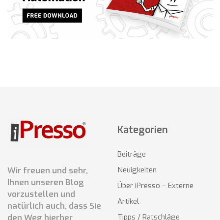
Kategorien
Beiträge
Wir freuen und sehr,
Neuigkeiten
Ihnen unseren Blog
Über iPresso – Externe
vorzustellen und
Artikel
natürlich auch, dass Sie
den Weg hierher
Tipps / Ratschläge