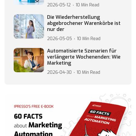
2026-05-12
10 Min Read
Die Wiederherstellung
abgebrochener Warenkörbe ist
nur der
2026-05-05
10 Min Read
Automatisierte Szenarien für
verlängerte Wochenenden: Wie
Marketing
2026-04-30
10 Min Read