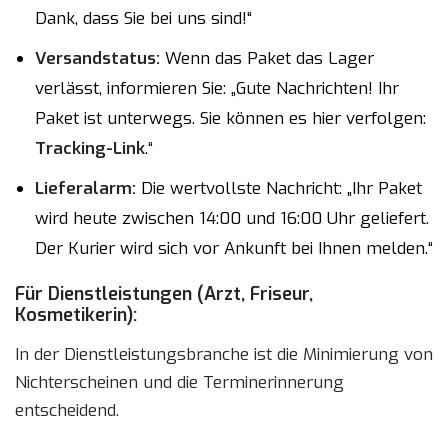
Dank, dass Sie bei uns sind!“
Versandstatus:
Wenn das Paket das Lager
verlässt, informieren Sie: „Gute Nachrichten! Ihr
Paket ist unterwegs. Sie können es hier verfolgen:
Tracking-Link
.“
Lieferalarm:
Die wertvollste Nachricht: „Ihr Paket
wird heute zwischen 14:00 und 16:00 Uhr geliefert.
Der Kurier wird sich vor Ankunft bei Ihnen melden.“
Für Dienstleistungen (Arzt, Friseur,
Kosmetikerin):
In der Dienstleistungsbranche ist die Minimierung von
Nichterscheinen und die Terminerinnerung
entscheidend.