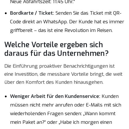
Neue Abfahrtszeit: 11:45 Uhr.“
Bordkarte / Ticket:
Senden Sie das Ticket mit QR-
Code direkt an WhatsApp. Der Kunde hat es immer
griffbereit – das ist eine Revolution im Reisen.
Welche Vorteile ergeben sich
daraus für das Unternehmen?
Die Einführung proaktiver Benachrichtigungen ist
eine Investition, die messbare Vorteile bringt, die weit
über den Komfort des Kunden hinausgehen.
Weniger Arbeit für den Kundenservice:
Kunden
müssen nicht mehr anrufen oder E-Mails mit sich
wiederholenden Fragen senden: „Wann kommt
mein Paket an?“ oder „Habe ich morgen einen