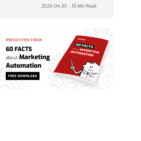
2026-04-30
10 Min Read