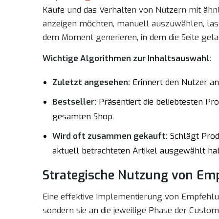
Käufe und das Verhalten von Nutzern mit ähnli
anzeigen möchten, manuell auszuwählen, lass
dem Moment generieren, in dem die Seite gela
Wichtige Algorithmen zur Inhaltsauswahl:
Zuletzt angesehen:
Erinnert den Nutzer an 
Bestseller:
Präsentiert die beliebtesten Pr
gesamten Shop.
Wird oft zusammen gekauft:
Schlägt Prod
aktuell betrachteten Artikel ausgewählt ha
Strategische Nutzung von E
Eine effektive Implementierung von Empfehlung
sondern sie an die jeweilige Phase der Custo