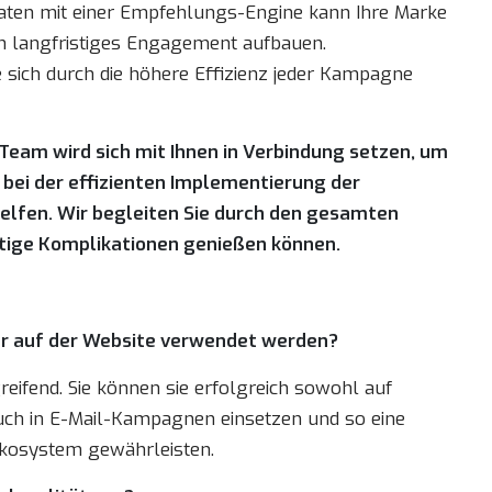
aten mit einer Empfehlungs-Engine kann Ihre Marke
ern langfristiges Engagement aufbauen.
e sich durch die höhere Effizienz jeder Kampagne
 Team wird sich mit Ihnen in Verbindung setzen, um
bei der effizienten Implementierung der
elfen. Wir begleiten Sie durch den gesamten
ötige Komplikationen genießen können.
r auf der Website verwendet werden?
ifend. Sie können sie erfolgreich sowohl auf
s auch in E-Mail-Kampagnen einsetzen und so eine
Ökosystem gewährleisten.