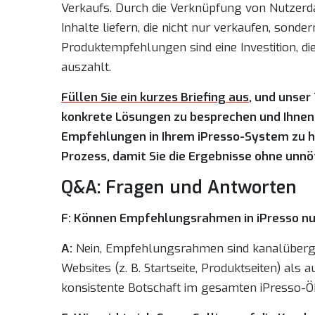
Verkaufs. Durch die Verknüpfung von Nutzerd
Inhalte liefern, die nicht nur verkaufen, sond
Produktempfehlungen sind eine Investition, di
auszahlt.
Füllen Sie ein kurzes Briefing aus
, und unser
konkrete Lösungen zu besprechen und Ihnen 
Empfehlungen in Ihrem iPresso-System zu h
Prozess, damit Sie die Ergebnisse ohne unn
Q&A: Fragen und Antworten
F: Können Empfehlungsrahmen in iPresso nu
A:
Nein, Empfehlungsrahmen sind kanalübergre
Websites (z. B. Startseite, Produktseiten) al
konsistente Botschaft im gesamten iPresso-