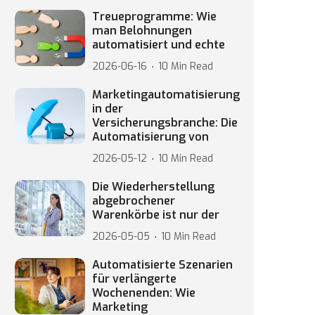
Treueprogramme: Wie
man Belohnungen
automatisiert und echte
2026-06-16
10 Min Read
Marketingautomatisierung
in der
Versicherungsbranche: Die
Automatisierung von
2026-05-12
10 Min Read
Die Wiederherstellung
abgebrochener
Warenkörbe ist nur der
2026-05-05
10 Min Read
Automatisierte Szenarien
für verlängerte
Wochenenden: Wie
Marketing