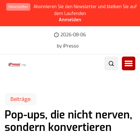
Abonnieren Sie den Newsletter und bleiben Sie auf
Newsletter
dem Laufenden
Anmelden
2026-08-06
by iPresso
Beiträge
Pop-ups, die nicht nerven,
sondern konvertieren