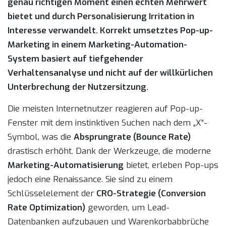
genau richtigen Moment einen echten Mehrwert
bietet und durch Personalisierung Irritation in
Interesse verwandelt. Korrekt umsetztes Pop-up-
Marketing in einem Marketing-Automation-
System basiert auf tiefgehender
Verhaltensanalyse und nicht auf der willkürlichen
Unterbrechung der Nutzersitzung.
Die meisten Internetnutzer reagieren auf Pop-up-
Fenster mit dem instinktiven Suchen nach dem „X“-
Symbol, was die
Absprungrate (Bounce Rate)
drastisch erhöht. Dank der Werkzeuge, die moderne
Marketing-Automatisierung
bietet, erleben Pop-ups
jedoch eine Renaissance. Sie sind zu einem
Schlüsselelement der
CRO-Strategie (Conversion
Rate Optimization)
geworden, um Lead-
Datenbanken aufzubauen und Warenkorbabbrüche