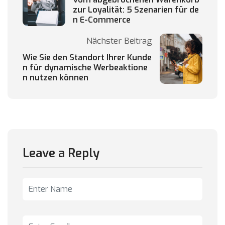
zur Loyalität: 5 Szenarien für de
n E-Commerce
Nächster Beitrag
Wie Sie den Standort Ihrer Kunde
n für dynamische Werbeaktione
n nutzen können
Leave a Reply