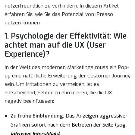
nutzerfreundlich zu verhindern. In diesem Artikel
erfahren Sie, wie Sie das Potenzial von iPresso
nutzen können.
1. Psychologie der Effektivität: Wie
achtet man auf die UX (User
Experience)?
In der Welt des modernen Marketings muss ein Pop-
up eine natürliche Erweiterung der Customer Journey
sein. Um Irritationen zu vermeiden, ist es
entscheidend, Fehler zu eliminieren, die die
UX
negativ beeinflussen:
Zu frühe Einblendung:
Das Anzeigen aggressiver
Grafiken sofort nach dem Betreten der Seite (sog.
Intrusive Interstitials
).