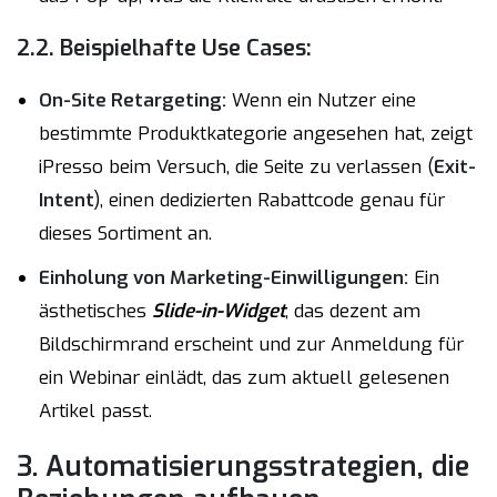
2.2. Beispielhafte Use Cases:
On-Site Retargeting:
Wenn ein Nutzer eine
bestimmte Produktkategorie angesehen hat, zeigt
iPresso beim Versuch, die Seite zu verlassen (
Exit-
Intent
), einen dedizierten Rabattcode genau für
dieses Sortiment an.
Einholung von Marketing-Einwilligungen:
Ein
ästhetisches
Slide-in-Widget
, das dezent am
Bildschirmrand erscheint und zur Anmeldung für
ein Webinar einlädt, das zum aktuell gelesenen
Artikel passt.
3. Automatisierungsstrategien, die