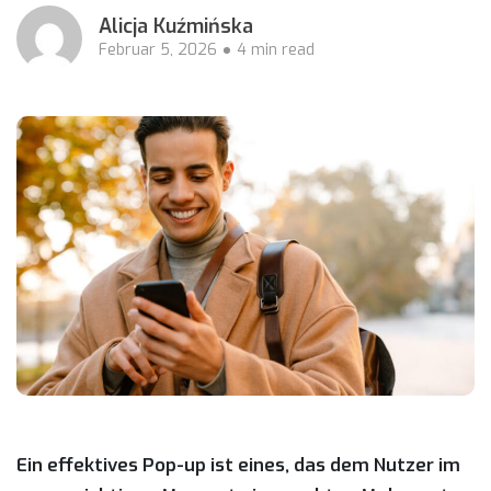
Alicja Kuźmińska
Februar 5, 2026
4 min read
Ein effektives Pop-up ist eines, das dem Nutzer im