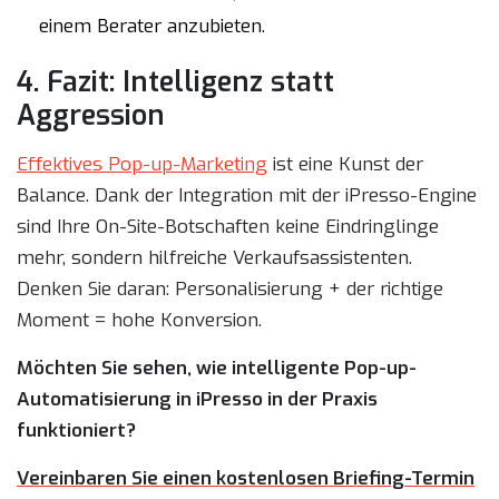
einem Berater anzubieten.
4. Fazit: Intelligenz statt
Aggression
Effektives Pop-up-Marketing
ist eine Kunst der
Balance. Dank der Integration mit der iPresso-Engine
sind Ihre On-Site-Botschaften keine Eindringlinge
mehr, sondern hilfreiche Verkaufsassistenten.
Denken Sie daran: Personalisierung + der richtige
Moment = hohe Konversion.
Möchten Sie sehen, wie intelligente Pop-up-
Automatisierung in iPresso in der Praxis
funktioniert?
Vereinbaren Sie einen kostenlosen Briefing-Termin