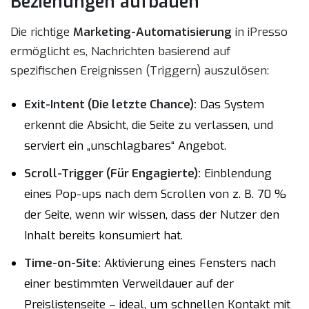
Beziehungen aufbauen
Die richtige
Marketing-Automatisierung
in iPresso
ermöglicht es, Nachrichten basierend auf
spezifischen Ereignissen (Triggern) auszulösen:
Exit-Intent (Die letzte Chance):
Das System
erkennt die Absicht, die Seite zu verlassen, und
serviert ein „unschlagbares“ Angebot.
Scroll-Trigger (Für Engagierte):
Einblendung
eines Pop-ups nach dem Scrollen von z. B. 70 %
der Seite, wenn wir wissen, dass der Nutzer den
Inhalt bereits konsumiert hat.
Time-on-Site:
Aktivierung eines Fensters nach
einer bestimmten Verweildauer auf der
Preislistenseite – ideal, um schnellen Kontakt mit