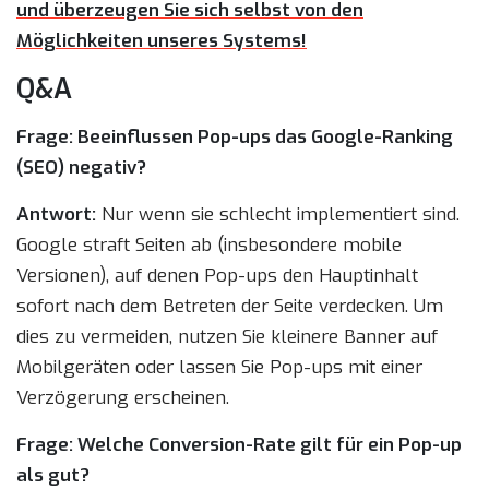
und überzeugen Sie sich selbst von den
Möglichkeiten unseres Systems!
Q&A
Frage: Beeinflussen Pop-ups das Google-Ranking
(SEO) negativ?
Antwort:
Nur wenn sie schlecht implementiert sind.
Google straft Seiten ab (insbesondere mobile
Versionen), auf denen Pop-ups den Hauptinhalt
sofort nach dem Betreten der Seite verdecken. Um
dies zu vermeiden, nutzen Sie kleinere Banner auf
Mobilgeräten oder lassen Sie Pop-ups mit einer
Verzögerung erscheinen.
Frage: Welche Conversion-Rate gilt für ein Pop-up
als gut?