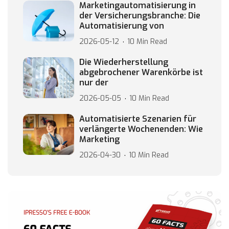
Marketingautomatisierung in
der Versicherungsbranche: Die
Automatisierung von
2026-05-12
10 Min Read
Die Wiederherstellung
abgebrochener Warenkörbe ist
nur der
2026-05-05
10 Min Read
Automatisierte Szenarien für
verlängerte Wochenenden: Wie
Marketing
2026-04-30
10 Min Read