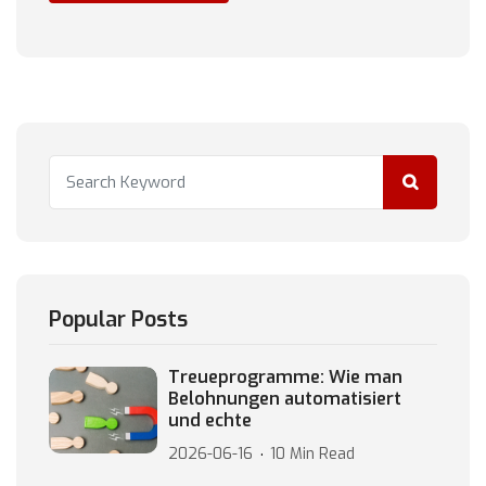
Popular Posts
Treueprogramme: Wie man
Belohnungen automatisiert
und echte
2026-06-16
10 Min Read