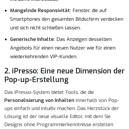
Mangelnde Responsivität:
Fenster, die auf
Smartphones den gesamten Bildschirm verdecken
und sich nicht schließen lassen.
Generische Inhalte:
Das Anzeigen desselben
Angebots für einen neuen Nutzer wie für einen
wiederkehrenden VIP-Kunden.
2. iPresso: Eine neue Dimension der
Pop-up-Erstellung
Das iPresso-System bietet Tools, die die
Personalisierung von Inhalten
innerhalb von Pop-
ups einfach und intuitiv machen. Das Herzstück der
Lösung ist der neue visuelle Editor, mit dem Sie
Designs ohne Programmierkenntnisse erstellen