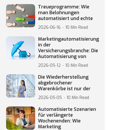
Treueprogramme: Wie
man Belohnungen
automatisiert und echte
2026-06-16
10 Min Read
Marketingautomatisierung
in der
Versicherungsbranche: Die
Automatisierung von
2026-05-12
10 Min Read
Die Wiederherstellung
abgebrochener
Warenkörbe ist nur der
2026-05-05
10 Min Read
Automatisierte Szenarien
für verlängerte
Wochenenden: Wie
Marketing