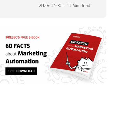
2026-04-30
10 Min Read