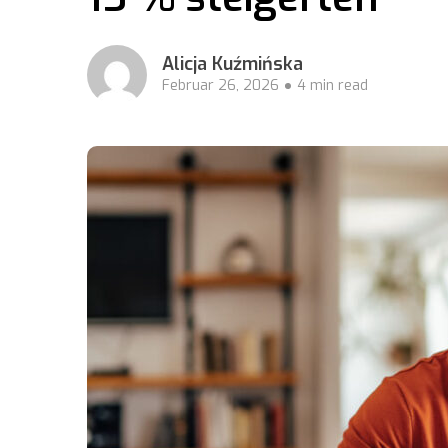
Alicja Kuźmińska
Februar 26, 2026
4 min read