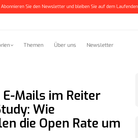
Abonnieren Sie den Newsletter und bleiben Sie auf dem Laufenden
rien
Themen
Über uns
Newsletter
E-Mails im Reiter
tudy: Wie
len die Open Rate um