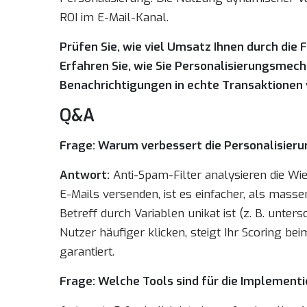
ROI im E-Mail-Kanal.
Prüfen Sie, wie viel Umsatz Ihnen durch die 
Erfahren Sie, wie Sie Personalisierungsmec
Benachrichtigungen in echte Transaktionen
Q&A
Frage: Warum verbessert die Personalisierun
Antwort:
Anti-Spam-Filter analysieren die Wi
E-Mails versenden, ist es einfacher, als mass
Betreff durch Variablen unikat ist (z. B. unt
Nutzer häufiger klicken, steigt Ihr Scoring be
garantiert.
Frage: Welche Tools sind für die Implement