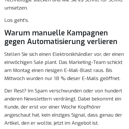
umsetzen.
Los geht’s.
Warum manuelle Kampagnen
gegen Automatisierung verlieren
Stellen Sie sich einen Elektronikhändler vor, der einen
einwöchigen Sale plant. Das Marketing-Team schickt
am Montag einen riesigen E-Mail-Blast raus. Bis
Mittwoch wurden nur 18 % dieser E-Mails geöffnet.
Der Rest? Im Spam verschwunden oder von hundert
anderen Newslettern verdrängt. Dabei bekommt ein
Kunde, der erst vor einer Woche Kopfhörer
angeschaut hat, kein einziges Signal, dass genau der
Artikel, den er wollte, jetzt im Angebot ist.