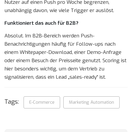
Nutzer auf einen Push pro Woche begrenzen,
unabhängig davon, wie viele Trigger er auslöst.
Funktioniert das auch für B2B?
Absolut. Im B2B-Bereich werden Push-
Benachrichtigungen häufig für Follow-ups nach
einem Whitepaper-Download, einer Demo-Anfrage
oder einem Besuch der Preisseite genutzt. Scoring ist
hier besonders wichtig, um dem Vertrieb zu
signalisieren, dass ein Lead „sales-ready“ ist.
Tags:
E-Commerce
Marketing Automation