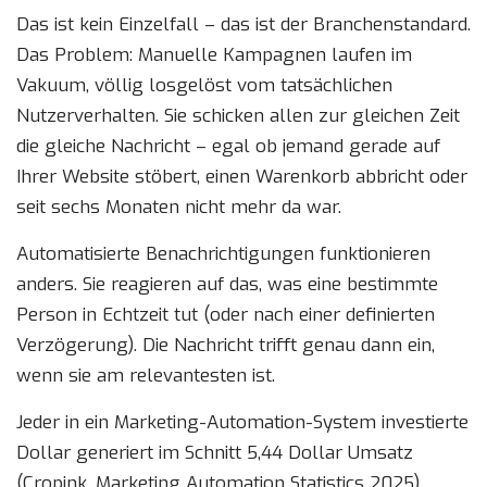
Das ist kein Einzelfall – das ist der Branchenstandard.
Das Problem: Manuelle Kampagnen laufen im
Vakuum, völlig losgelöst vom tatsächlichen
Nutzerverhalten. Sie schicken allen zur gleichen Zeit
die gleiche Nachricht – egal ob jemand gerade auf
Ihrer Website stöbert, einen Warenkorb abbricht oder
seit sechs Monaten nicht mehr da war.
Automatisierte Benachrichtigungen funktionieren
anders. Sie reagieren auf das, was eine bestimmte
Person in Echtzeit tut (oder nach einer definierten
Verzögerung). Die Nachricht trifft genau dann ein,
wenn sie am relevantesten ist.
Jeder in ein Marketing-Automation-System investierte
Dollar generiert im Schnitt 5,44 Dollar Umsatz
(Cropink, Marketing Automation Statistics 2025).