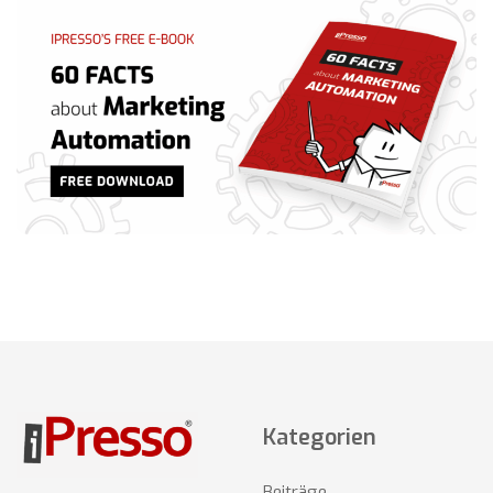
Kategorien
Beiträge