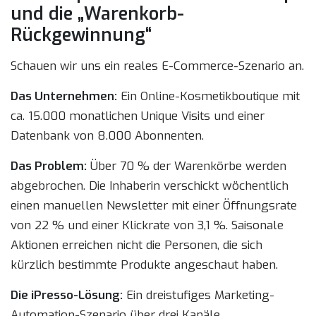
und die „Warenkorb-
Rückgewinnung“
Schauen wir uns ein reales E-Commerce-Szenario an.
Das Unternehmen:
Ein Online-Kosmetikboutique mit
ca. 15.000 monatlichen Unique Visits und einer
Datenbank von 8.000 Abonnenten.
Das Problem:
Über 70 % der Warenkörbe werden
abgebrochen. Die Inhaberin verschickt wöchentlich
einen manuellen Newsletter mit einer Öffnungsrate
von 22 % und einer Klickrate von 3,1 %. Saisonale
Aktionen erreichen nicht die Personen, die sich
kürzlich bestimmte Produkte angeschaut haben.
Die iPresso-Lösung:
Ein dreistufiges Marketing-
Automation-Szenario über drei Kanäle.