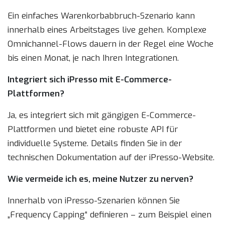
Ein einfaches Warenkorbabbruch-Szenario kann
innerhalb eines Arbeitstages live gehen. Komplexe
Omnichannel-Flows dauern in der Regel eine Woche
bis einen Monat, je nach Ihren Integrationen.
Integriert sich iPresso mit E-Commerce-
Plattformen?
Ja, es integriert sich mit gängigen E-Commerce-
Plattformen und bietet eine robuste API für
individuelle Systeme. Details finden Sie in der
technischen Dokumentation auf der iPresso-Website.
Wie vermeide ich es, meine Nutzer zu nerven?
Innerhalb von iPresso-Szenarien können Sie
„Frequency Capping“ definieren – zum Beispiel einen