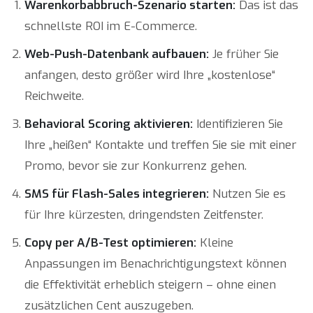
Warenkorbabbruch-Szenario starten:
Das ist das
schnellste ROI im E-Commerce.
Web-Push-Datenbank aufbauen:
Je früher Sie
anfangen, desto größer wird Ihre „kostenlose“
Reichweite.
Behavioral Scoring aktivieren:
Identifizieren Sie
Ihre „heißen“ Kontakte und treffen Sie sie mit einer
Promo, bevor sie zur Konkurrenz gehen.
SMS für Flash-Sales integrieren:
Nutzen Sie es
für Ihre kürzesten, dringendsten Zeitfenster.
Copy per A/B-Test optimieren:
Kleine
Anpassungen im Benachrichtigungstext können
die Effektivität erheblich steigern – ohne einen
zusätzlichen Cent auszugeben.