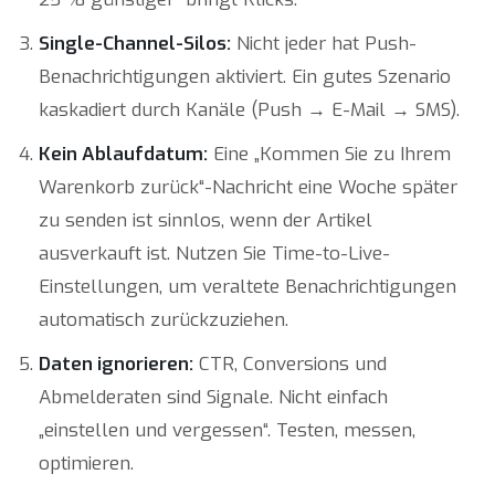
Single-Channel-Silos:
Nicht jeder hat Push-
Benachrichtigungen aktiviert. Ein gutes Szenario
kaskadiert durch Kanäle (Push → E-Mail → SMS).
Kein Ablaufdatum:
Eine „Kommen Sie zu Ihrem
Warenkorb zurück“-Nachricht eine Woche später
zu senden ist sinnlos, wenn der Artikel
ausverkauft ist. Nutzen Sie Time-to-Live-
Einstellungen, um veraltete Benachrichtigungen
automatisch zurückzuziehen.
Daten ignorieren:
CTR, Conversions und
Abmelderaten sind Signale. Nicht einfach
„einstellen und vergessen“. Testen, messen,
optimieren.