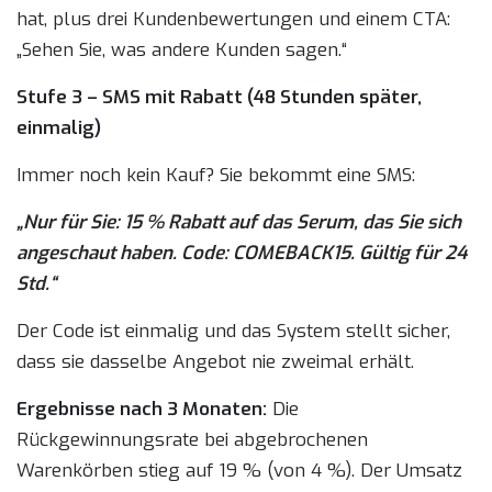
hat, plus drei Kundenbewertungen und einem CTA:
„Sehen Sie, was andere Kunden sagen.“
Stufe 3 – SMS mit Rabatt (48 Stunden später,
einmalig)
Immer noch kein Kauf? Sie bekommt eine SMS:
„Nur für Sie: 15 % Rabatt auf das Serum, das Sie sich
angeschaut haben. Code: COMEBACK15. Gültig für 24
Std.“
Der Code ist einmalig und das System stellt sicher,
dass sie dasselbe Angebot nie zweimal erhält.
Ergebnisse nach 3 Monaten:
Die
Rückgewinnungsrate bei abgebrochenen
Warenkörben stieg auf 19 % (von 4 %). Der Umsatz