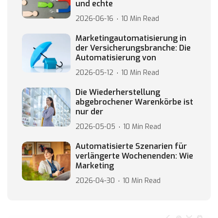
und echte
2026-06-16
10 Min Read
Marketingautomatisierung in
der Versicherungsbranche: Die
Automatisierung von
2026-05-12
10 Min Read
Die Wiederherstellung
abgebrochener Warenkörbe ist
nur der
2026-05-05
10 Min Read
Automatisierte Szenarien für
verlängerte Wochenenden: Wie
Marketing
2026-04-30
10 Min Read