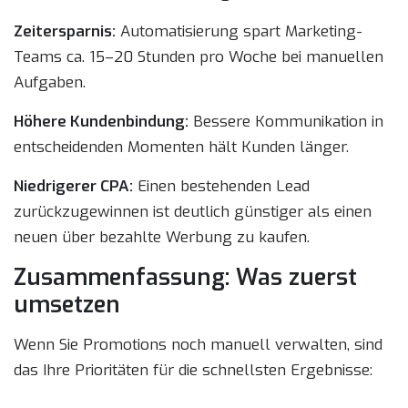
Zeitersparnis:
Automatisierung spart Marketing-
Teams ca. 15–20 Stunden pro Woche bei manuellen
Aufgaben.
Höhere Kundenbindung:
Bessere Kommunikation in
entscheidenden Momenten hält Kunden länger.
Niedrigerer CPA:
Einen bestehenden Lead
zurückzugewinnen ist deutlich günstiger als einen
neuen über bezahlte Werbung zu kaufen.
Zusammenfassung: Was zuerst
umsetzen
Wenn Sie Promotions noch manuell verwalten, sind
das Ihre Prioritäten für die schnellsten Ergebnisse: