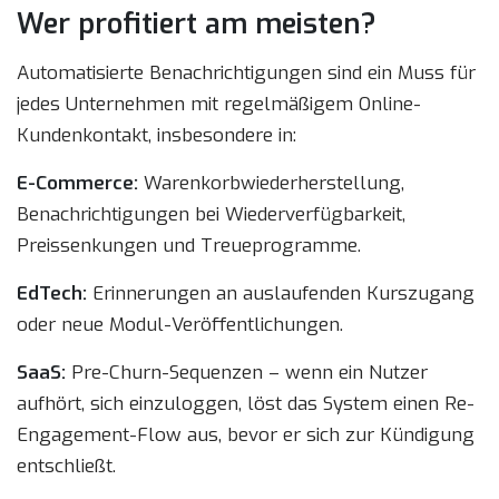
Wer profitiert am meisten?
Automatisierte Benachrichtigungen sind ein Muss für
jedes Unternehmen mit regelmäßigem Online-
Kundenkontakt, insbesondere in:
E-Commerce:
Warenkorbwiederherstellung,
Benachrichtigungen bei Wiederverfügbarkeit,
Preissenkungen und Treueprogramme.
EdTech:
Erinnerungen an auslaufenden Kurszugang
oder neue Modul-Veröffentlichungen.
SaaS:
Pre-Churn-Sequenzen – wenn ein Nutzer
aufhört, sich einzuloggen, löst das System einen Re-
Engagement-Flow aus, bevor er sich zur Kündigung
entschließt.