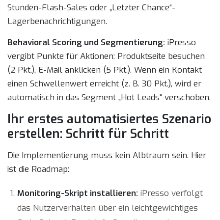
Stunden-Flash-Sales oder „Letzter Chance“-
Lagerbenachrichtigungen.
Behavioral Scoring und Segmentierung:
iPresso
vergibt Punkte für Aktionen: Produktseite besuchen
(2 Pkt.), E-Mail anklicken (5 Pkt.). Wenn ein Kontakt
einen Schwellenwert erreicht (z. B. 30 Pkt.), wird er
automatisch in das Segment „Hot Leads“ verschoben.
Ihr erstes automatisiertes Szenario
erstellen: Schritt für Schritt
Die Implementierung muss kein Albtraum sein. Hier
ist die Roadmap:
Monitoring-Skript installieren:
iPresso verfolgt
das Nutzerverhalten über ein leichtgewichtiges