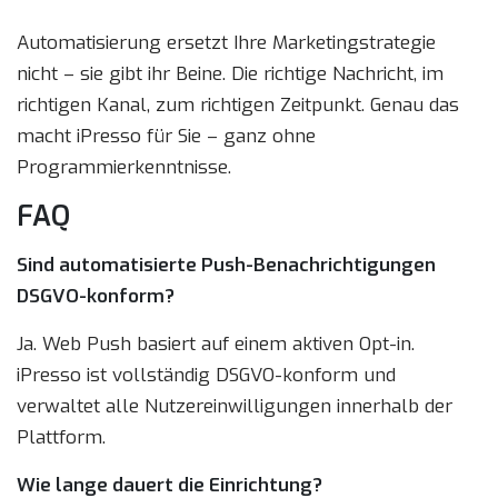
Automatisierung ersetzt Ihre Marketingstrategie
nicht – sie gibt ihr Beine. Die richtige Nachricht, im
richtigen Kanal, zum richtigen Zeitpunkt. Genau das
macht iPresso für Sie – ganz ohne
Programmierkenntnisse.
FAQ
Sind automatisierte Push-Benachrichtigungen
DSGVO-konform?
Ja. Web Push basiert auf einem aktiven Opt-in.
iPresso ist vollständig DSGVO-konform und
verwaltet alle Nutzereinwilligungen innerhalb der
Plattform.
Wie lange dauert die Einrichtung?