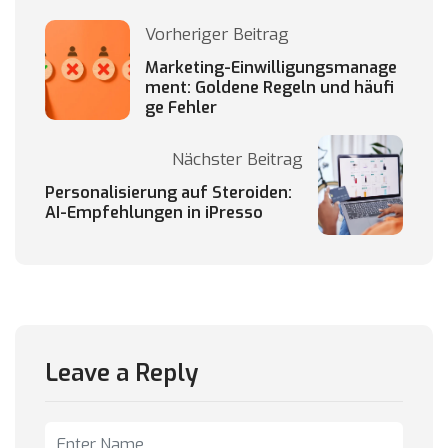
Vorheriger Beitrag
Marketing-Einwilligungsmanage
ment: Goldene Regeln und häufi
ge Fehler
Nächster Beitrag
Personalisierung auf Steroiden:
AI-Empfehlungen in iPresso
Leave a Reply