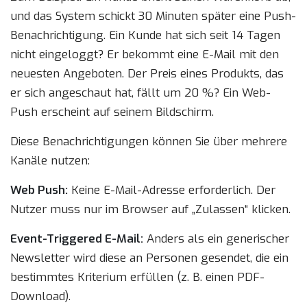
und das System schickt 30 Minuten später eine Push-
Benachrichtigung. Ein Kunde hat sich seit 14 Tagen
nicht eingeloggt? Er bekommt eine E-Mail mit den
neuesten Angeboten. Der Preis eines Produkts, das
er sich angeschaut hat, fällt um 20 %? Ein Web-
Push erscheint auf seinem Bildschirm.
Diese Benachrichtigungen können Sie über mehrere
Kanäle nutzen:
Web Push:
Keine E-Mail-Adresse erforderlich. Der
Nutzer muss nur im Browser auf „Zulassen“ klicken.
Event-Triggered E-Mail:
Anders als ein generischer
Newsletter wird diese an Personen gesendet, die ein
bestimmtes Kriterium erfüllen (z. B. einen PDF-
Download).