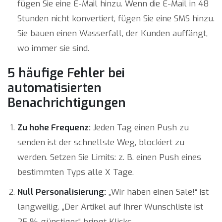
fügen Sie eine E-Mail hinzu. Wenn die E-Mail in 48
Stunden nicht konvertiert, fügen Sie eine SMS hinzu.
Sie bauen einen Wasserfall, der Kunden auffängt,
wo immer sie sind.
5 häufige Fehler bei
automatisierten
Benachrichtigungen
Zu hohe Frequenz:
Jeden Tag einen Push zu
senden ist der schnellste Weg, blockiert zu
werden. Setzen Sie Limits: z. B. einen Push eines
bestimmten Typs alle X Tage.
Null Personalisierung:
„Wir haben einen Sale!“ ist
langweilig. „Der Artikel auf Ihrer Wunschliste ist
25 % günstiger“ bringt Klicks.