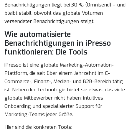
Benachrichtigungen liegt bei 30 % (Omnisend) – und
bleibt stabil, obwohl das globale Volumen
versendeter Benachrichtigungen steigt.
Wie automatisierte
Benachrichtigungen in iPresso
funktionieren: Die Tools
iPresso ist eine globale Marketing-Automation-
Plattform, die seit über einem Jahrzehnt im E-
Commerce-, Finanz-, Medien- und B2B-Bereich tätig
ist. Neben der Technologie bietet sie etwas, das viele
globale Mitbewerber nicht haben: intuitives
Onboarding und spezialisierter Support für
Marketing-Teams jeder Größe.
Hier sind die konkreten Tools: