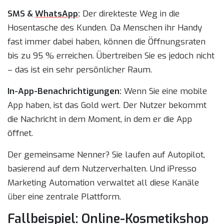
SMS &
WhatsApp
:
Der direkteste Weg in die
Hosentasche des Kunden. Da Menschen ihr Handy
fast immer dabei haben, können die Öffnungsraten
bis zu 95 % erreichen. Übertreiben Sie es jedoch nicht
– das ist ein sehr persönlicher Raum.
In-App-Benachrichtigungen:
Wenn Sie eine mobile
App haben, ist das Gold wert. Der Nutzer bekommt
die Nachricht in dem Moment, in dem er die App
öffnet.
Der gemeinsame Nenner? Sie laufen auf Autopilot,
basierend auf dem Nutzerverhalten. Und iPresso
Marketing Automation verwaltet all diese Kanäle
über eine zentrale Plattform.
Fallbeispiel: Online-Kosmetikshop