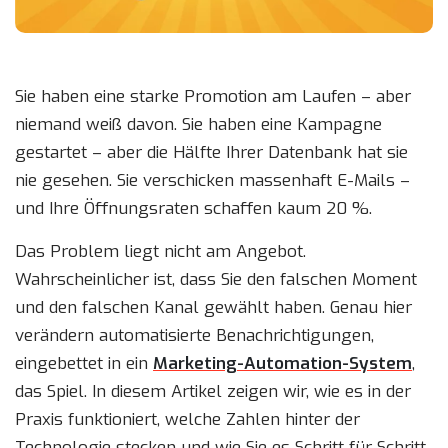
Sie haben eine starke Promotion am Laufen – aber
niemand weiß davon. Sie haben eine Kampagne
gestartet – aber die Hälfte Ihrer Datenbank hat sie
nie gesehen. Sie verschicken massenhaft E-Mails –
und Ihre Öffnungsraten schaffen kaum 20 %.
Das Problem liegt nicht am Angebot.
Wahrscheinlicher ist, dass Sie den falschen Moment
und den falschen Kanal gewählt haben. Genau hier
verändern automatisierte Benachrichtigungen,
eingebettet in ein
Marketing-Automation-System
,
das Spiel. In diesem Artikel zeigen wir, wie es in der
Praxis funktioniert, welche Zahlen hinter der
Technologie stecken und wie Sie es Schritt für Schritt