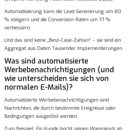
Automatisierung kann die Lead-Generierung um 80
% steigern und die Conversion-Raten um 77 %
verbessern.
Und das sind keine „Best-Case-Zahlen“ – sie sind ein
Aggregat aus Daten Tausender Implementierungen.
Was sind automatisierte
Werbebenachrichtigungen (und
wie unterscheiden sie sich von
normalen E-Mails)?
Automatisierte Werbebenachrichtigungen sind
Nachrichten, die durch bestimmte Ereignisse oder
Bedingungen ausgelöst werden.
Zum Beispiel: Ein Kunde bricht seinen Warenkorb ab,