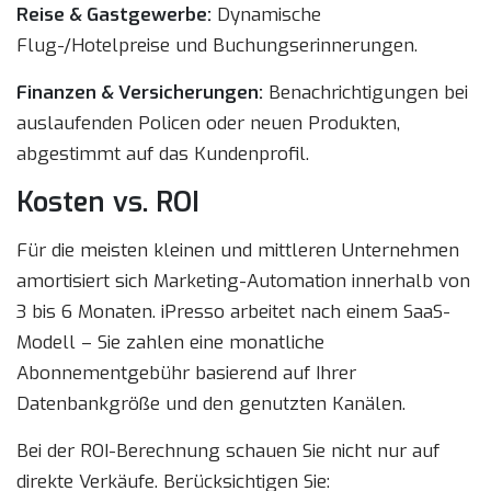
Reise & Gastgewerbe:
Dynamische
Flug-/Hotelpreise und Buchungserinnerungen.
Finanzen & Versicherungen:
Benachrichtigungen bei
auslaufenden Policen oder neuen Produkten,
abgestimmt auf das Kundenprofil.
Kosten vs. ROI
Für die meisten kleinen und mittleren Unternehmen
amortisiert sich Marketing-Automation innerhalb von
3 bis 6 Monaten. iPresso arbeitet nach einem SaaS-
Modell – Sie zahlen eine monatliche
Abonnementgebühr basierend auf Ihrer
Datenbankgröße und den genutzten Kanälen.
Bei der ROI-Berechnung schauen Sie nicht nur auf
direkte Verkäufe. Berücksichtigen Sie: