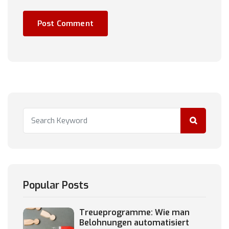
Popular Posts
Treueprogramme: Wie man
Belohnungen automatisiert