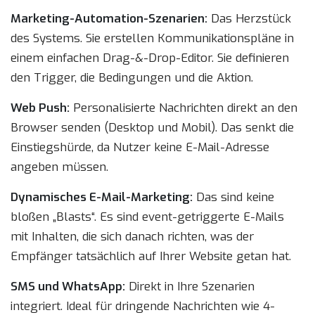
Marketing-Automation-Szenarien:
Das Herzstück
des Systems. Sie erstellen Kommunikationspläne in
einem einfachen Drag-&-Drop-Editor. Sie definieren
den Trigger, die Bedingungen und die Aktion.
Web Push:
Personalisierte Nachrichten direkt an den
Browser senden (Desktop und Mobil). Das senkt die
Einstiegshürde, da Nutzer keine E-Mail-Adresse
angeben müssen.
Dynamisches E-Mail-Marketing:
Das sind keine
bloßen „Blasts“. Es sind event-getriggerte E-Mails
mit Inhalten, die sich danach richten, was der
Empfänger tatsächlich auf Ihrer Website getan hat.
SMS und WhatsApp:
Direkt in Ihre Szenarien
integriert. Ideal für dringende Nachrichten wie 4-