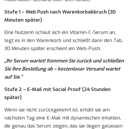
Stufe 1 – Web Push nach Warenkorbabbruch (30
Minuten später)
Eine Nutzerin schaut sich ein Vitamin-C-Serum an,
legt es in den Warenkorb und schließt dann den Tab.
30 Minuten später erscheint ein Web-Push:
„Ihr Serum wartet! Kommen Sie zurück und schließen
Sie Ihre Bestellung ab – kostenloser Versand wartet
auf Sie.“
Stufe 2 – E-Mail mit Social Proof (24 Stunden
später)
Wenn sie nicht zurückgekehrt ist, erhält sie am
nächsten Tag eine E-Mail mit dynamischen Inhalten,
die genau das Serum zeigen, das sie liegen gelassen