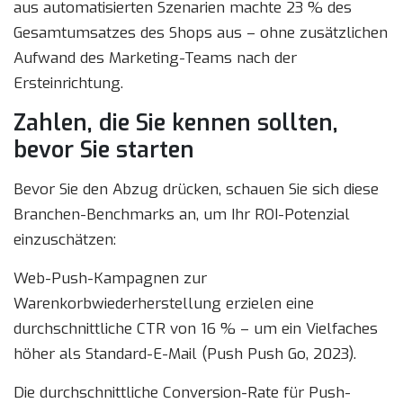
aus automatisierten Szenarien machte 23 % des
Gesamtumsatzes des Shops aus – ohne zusätzlichen
Aufwand des Marketing-Teams nach der
Ersteinrichtung.
Zahlen, die Sie kennen sollten,
bevor Sie starten
Bevor Sie den Abzug drücken, schauen Sie sich diese
Branchen-Benchmarks an, um Ihr ROI-Potenzial
einzuschätzen:
Web-Push-Kampagnen zur
Warenkorbwiederherstellung erzielen eine
durchschnittliche CTR von 16 % – um ein Vielfaches
höher als Standard-E-Mail (Push Push Go, 2023).
Die durchschnittliche Conversion-Rate für Push-