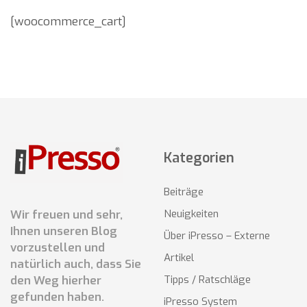
[woocommerce_cart]
Kategorien
Beiträge
Wir freuen und sehr,
Neuigkeiten
Ihnen unseren Blog
Über iPresso – Externe
vorzustellen und
Artikel
natürlich auch, dass Sie
den Weg hierher
Tipps / Ratschläge
gefunden haben.
iPresso System