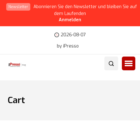
Abonnieren Sie den Newsletter und bleiben Sie auf
Newsletter
dem Laufenden
Anmelden
2026-08-07
by iPresso
Cart