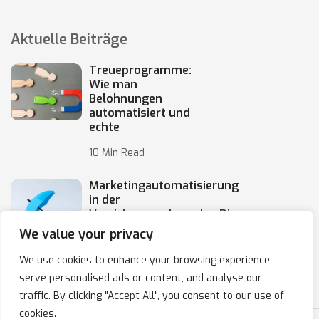
Aktuelle Beiträge
Treueprogramme:
Wie man
Belohnungen
automatisiert und
echte
10 Min Read
Marketingautomatisierung
in der
Versicherungsbranche: Die
Automatisierung von
We value your privacy
10 Min Read
We use cookies to enhance your browsing experience,
serve personalised ads or content, and analyse our
traffic. By clicking "Accept All", you consent to our use of
cookies.