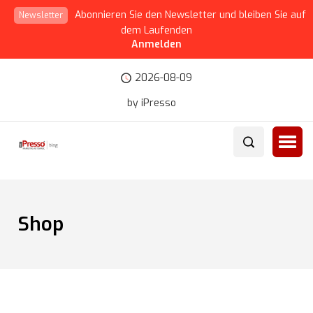
Abonnieren Sie den Newsletter und bleiben Sie auf
Newsletter
dem Laufenden
Anmelden
2026-08-09
by iPresso
Shop