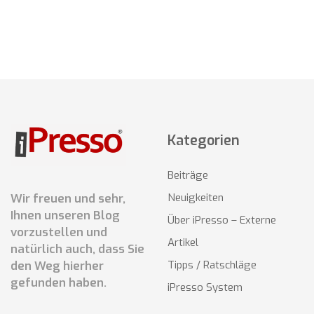
Kategorien
Beiträge
Wir freuen und sehr,
Neuigkeiten
Ihnen unseren Blog
Über iPresso – Externe
vorzustellen und
Artikel
natürlich auch, dass Sie
den Weg hierher
Tipps / Ratschläge
gefunden haben.
iPresso System