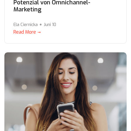
Potenzial von Omnichannel-
Marketing
Ela Ciernicka
Juni 10
Read More