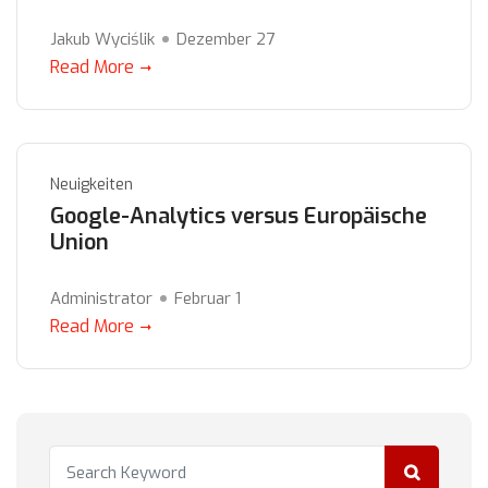
Jakub Wyciślik
Dezember 27
Read More
Neuigkeiten
Google-Analytics versus Europäische
Union
Administrator
Februar 1
Read More