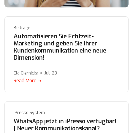
Beiträge
Automatisieren Sie Echtzeit-
Marketing und geben Sie Ihrer
Kundenkommunikation eine neue
Dimension!
Ela Ciernicka
Juli 23
Read More
iPresso System
WhatsApp jetzt in iPresso verfügbar!
| Neuer Kommunikationskanal?