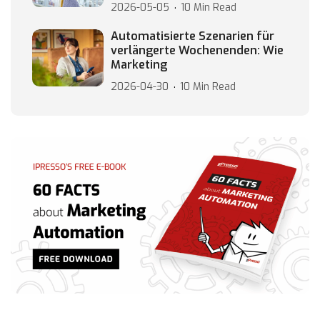
2026-05-05
10 Min Read
Automatisierte Szenarien für
verlängerte Wochenenden: Wie
Marketing
2026-04-30
10 Min Read