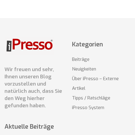
Kategorien
Beiträge
Wir freuen und sehr,
Neuigkeiten
Ihnen unseren Blog
Über iPresso – Externe
vorzustellen und
Artikel
natürlich auch, dass Sie
den Weg hierher
Tipps / Ratschläge
gefunden haben.
iPresso System
Aktuelle Beiträge