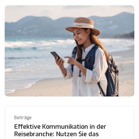
Beiträge
Effektive Kommunikation in der
Reisebranche: Nutzen Sie das