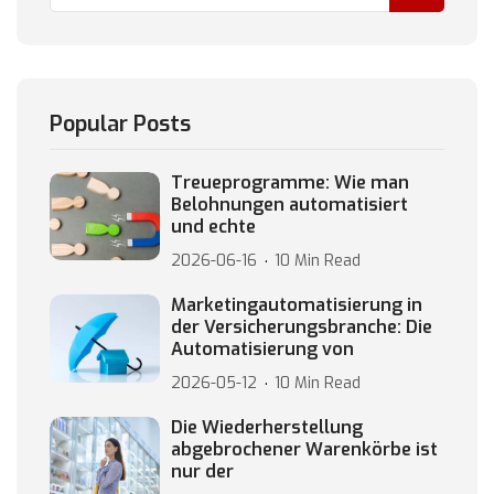
Popular Posts
Treueprogramme: Wie man
Belohnungen automatisiert
und echte
2026-06-16
10 Min Read
Marketingautomatisierung in
der Versicherungsbranche: Die
Automatisierung von
2026-05-12
10 Min Read
Die Wiederherstellung
abgebrochener Warenkörbe ist
nur der