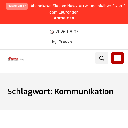
Abonnieren Sie den Newsletter und bleiben Sie auf
Newsletter
dem Laufenden
Anmelden
2026-08-07
by iPresso
Schlagwort:
Kommunikation