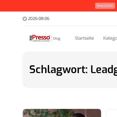
Newsletter
2026-08-06
Startseite
Katego
Schlagwort:
Lead