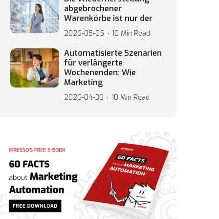
abgebrochener
Warenkörbe ist nur der
2026-05-05
10 Min Read
Automatisierte Szenarien
für verlängerte
Wochenenden: Wie
Marketing
2026-04-30
10 Min Read