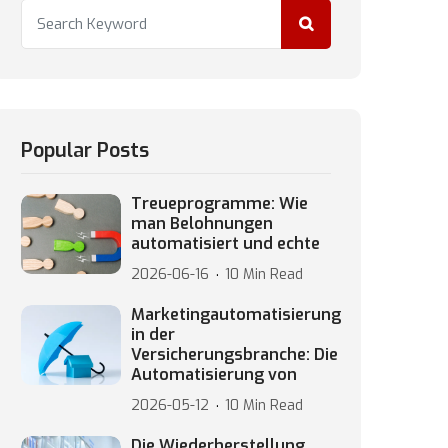
Popular Posts
Treueprogramme: Wie
man Belohnungen
automatisiert und echte
2026-06-16
10 Min Read
Marketingautomatisierung
in der
Versicherungsbranche: Die
Automatisierung von
2026-05-12
10 Min Read
Die Wiederherstellung