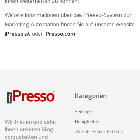
Ihnen weiterhelfen zu können!
Weitere Informationen über das iPresso-System zur
Marketing Automation finden Sie auf unserer Website
iPresso.at
oder
iPresso.com
Kategorien
Beiträge
Wir freuen und sehr,
Neuigkeiten
Ihnen unseren Blog
Über iPresso – Externe
vorzustellen und