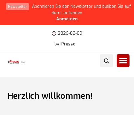
Abonnieren Sie den Newsletter und bleiben Sie auf
Newsletter
dem Laufenden
Anmelden
2026-08-09
by iPresso
Herzlich willkommen!