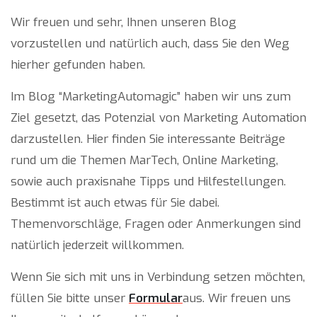
Wir freuen und sehr, Ihnen unseren Blog
vorzustellen und natürlich auch, dass Sie den Weg
hierher gefunden haben.
Im Blog “MarketingAutomagic” haben wir uns zum
Ziel gesetzt, das Potenzial von Marketing Automation
darzustellen. Hier finden Sie interessante Beiträge
rund um die Themen MarTech, Online Marketing,
sowie auch praxisnahe Tipps und Hilfestellungen.
Bestimmt ist auch etwas für Sie dabei.
Themenvorschläge, Fragen oder Anmerkungen sind
natürlich jederzeit willkommen.
Wenn Sie sich mit uns in Verbindung setzen möchten,
füllen Sie bitte unser
Formular
aus. Wir freuen uns