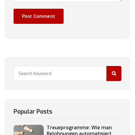
Popular Posts
Treueprogramme: Wie man
Belohnungen automatisiert