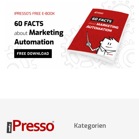
Kategorien