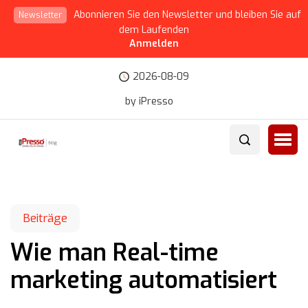
Abonnieren Sie den Newsletter und bleiben Sie auf
Newsletter
dem Laufenden
Anmelden
2026-08-09
by iPresso
Beiträge
Wie man Real-time
marketing automatisiert