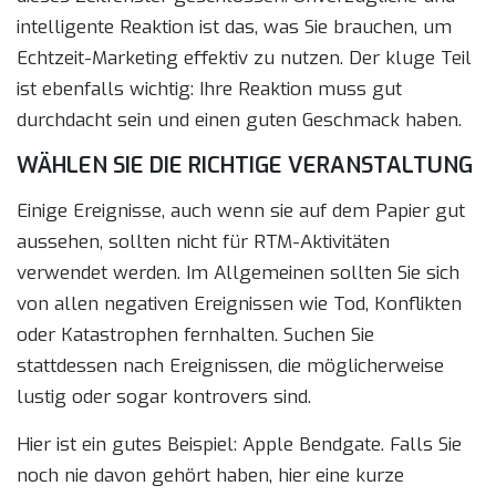
intelligente Reaktion ist das, was Sie brauchen, um
Echtzeit-Marketing effektiv zu nutzen. Der kluge Teil
ist ebenfalls wichtig: Ihre Reaktion muss gut
durchdacht sein und einen guten Geschmack haben.
WÄHLEN SIE DIE RICHTIGE VERANSTALTUNG
Einige Ereignisse, auch wenn sie auf dem Papier gut
aussehen, sollten nicht für RTM-Aktivitäten
verwendet werden. Im Allgemeinen sollten Sie sich
von allen negativen Ereignissen wie Tod, Konflikten
oder Katastrophen fernhalten. Suchen Sie
stattdessen nach Ereignissen, die möglicherweise
lustig oder sogar kontrovers sind.
Hier ist ein gutes Beispiel: Apple Bendgate. Falls Sie
noch nie davon gehört haben, hier eine kurze