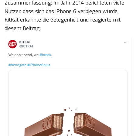
Zusammenfassung: Im Jahr 2014 berichteten viele
Nutzer, dass sich das iPhone 6 verbiegen würde.
KitKat erkannte die Gelegenheit und reagierte mit
diesem Beitrag: