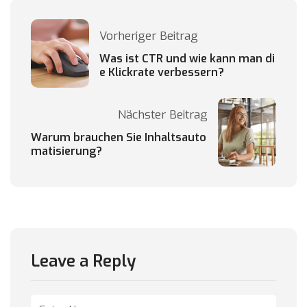
Vorheriger Beitrag
Was ist CTR und wie kann man di
e Klickrate verbessern?
Nächster Beitrag
Warum brauchen Sie Inhaltsauto
matisierung?
Leave a Reply