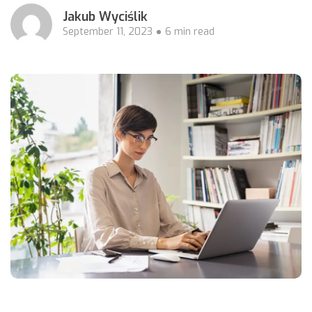
Jakub Wyciślik
September 11, 2023
6 min read