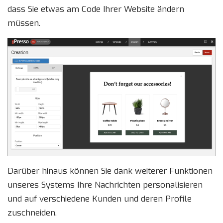
dass Sie etwas am Code Ihrer Website ändern
müssen.
Darüber hinaus können Sie dank weiterer Funktionen
unseres Systems Ihre Nachrichten personalisieren
und auf verschiedene Kunden und deren Profile
zuschneiden.