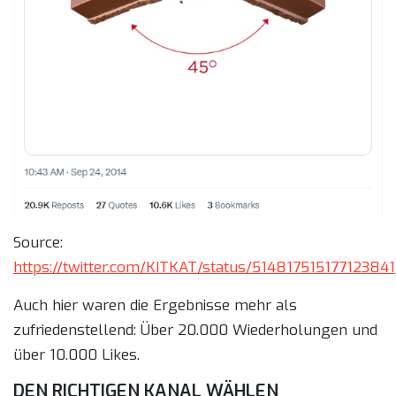
Source:
https://twitter.com/KITKAT/status/514817515177123841
Auch hier waren die Ergebnisse mehr als
zufriedenstellend: Über 20.000 Wiederholungen und
über 10.000 Likes.
DEN RICHTIGEN KANAL WÄHLEN