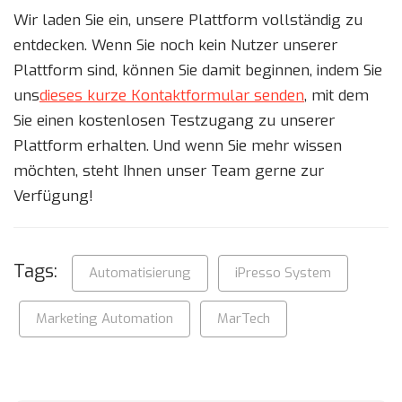
Wir laden Sie ein, unsere Plattform vollständig zu
entdecken. Wenn Sie noch kein Nutzer unserer
Plattform sind, können Sie damit beginnen, indem Sie
uns
dieses kurze Kontaktformular senden
, mit dem
Sie einen kostenlosen Testzugang zu unserer
Plattform erhalten. Und wenn Sie mehr wissen
möchten, steht Ihnen unser Team gerne zur
Verfügung!
Tags:
Automatisierung
iPresso System
Marketing Automation
MarTech