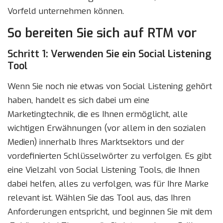
Vorfeld unternehmen können.
So bereiten Sie sich auf RTM vor
Schritt 1: Verwenden Sie ein Social Listening
Tool
Wenn Sie noch nie etwas von Social Listening gehört
haben, handelt es sich dabei um eine
Marketingtechnik, die es Ihnen ermöglicht, alle
wichtigen Erwähnungen (vor allem in den sozialen
Medien) innerhalb Ihres Marktsektors und der
vordefinierten Schlüsselwörter zu verfolgen. Es gibt
eine Vielzahl von Social Listening Tools, die Ihnen
dabei helfen, alles zu verfolgen, was für Ihre Marke
relevant ist. Wählen Sie das Tool aus, das Ihren
Anforderungen entspricht, und beginnen Sie mit dem