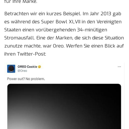
für Ihre Marke.
Betrachten wir ein kurzes Beispiel. Im Jahr 2013 gab
es während des Super Bowl XLVII in den Vereinigten
Staaten einen vorübergehenden 34-minütigen
Stromausfall. Eine der Marken, die sich diese Situation
zunutze machte, war Oreo. Werfen Sie einen Blick auf
ihren Twitter-Post: