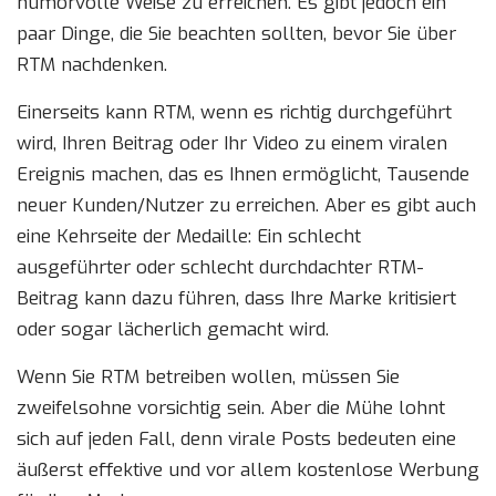
humorvolle Weise zu erreichen. Es gibt jedoch ein
paar Dinge, die Sie beachten sollten, bevor Sie über
RTM nachdenken.
Einerseits kann RTM, wenn es richtig durchgeführt
wird, Ihren Beitrag oder Ihr Video zu einem viralen
Ereignis machen, das es Ihnen ermöglicht, Tausende
neuer Kunden/Nutzer zu erreichen. Aber es gibt auch
eine Kehrseite der Medaille: Ein schlecht
ausgeführter oder schlecht durchdachter RTM-
Beitrag kann dazu führen, dass Ihre Marke kritisiert
oder sogar lächerlich gemacht wird.
Wenn Sie RTM betreiben wollen, müssen Sie
zweifelsohne vorsichtig sein. Aber die Mühe lohnt
sich auf jeden Fall, denn virale Posts bedeuten eine
äußerst effektive und vor allem kostenlose Werbung