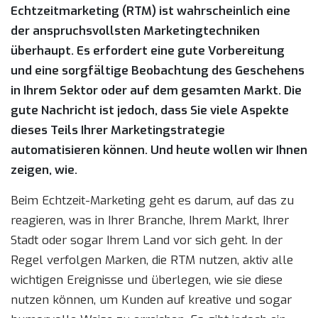
Echtzeitmarketing (RTM) ist wahrscheinlich eine
der anspruchsvollsten Marketingtechniken
überhaupt. Es erfordert eine gute Vorbereitung
und eine sorgfältige Beobachtung des Geschehens
in Ihrem Sektor oder auf dem gesamten Markt. Die
gute Nachricht ist jedoch, dass Sie viele Aspekte
dieses Teils Ihrer Marketingstrategie
automatisieren können. Und heute wollen wir Ihnen
zeigen, wie.
Beim Echtzeit-Marketing geht es darum, auf das zu
reagieren, was in Ihrer Branche, Ihrem Markt, Ihrer
Stadt oder sogar Ihrem Land vor sich geht. In der
Regel verfolgen Marken, die RTM nutzen, aktiv alle
wichtigen Ereignisse und überlegen, wie sie diese
nutzen können, um Kunden auf kreative und sogar