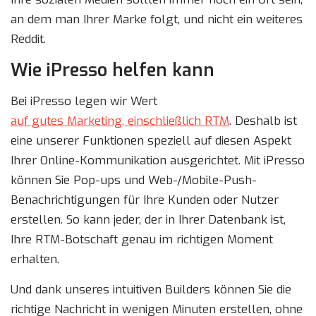
an dem man Ihrer Marke folgt, und nicht ein weiteres
Reddit.
Wie iPresso helfen kann
Bei iPresso legen wir Wert
auf gutes Marketing, einschließlich RTM
. Deshalb ist
eine unserer Funktionen speziell auf diesen Aspekt
Ihrer Online-Kommunikation ausgerichtet. Mit iPresso
können Sie Pop-ups und Web-/Mobile-Push-
Benachrichtigungen für Ihre Kunden oder Nutzer
erstellen. So kann jeder, der in Ihrer Datenbank ist,
Ihre RTM-Botschaft genau im richtigen Moment
erhalten.
Und dank unseres intuitiven Builders können Sie die
richtige Nachricht in wenigen Minuten erstellen, ohne