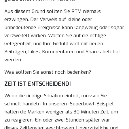
Aus diesem Grund sollten Sie RTM niemals
erzwingen. Der Verweis auf kleine oder
unbedeutende Ereignisse kann langweilig oder sogar
verzweifelt wirken. Warten Sie auf die richtige
Gelegenheit, und Ihre Geduld wird mit neuen
Beiträgen, Likes, Kommentaren und Shares belohnt
werden.
Was sollten Sie sonst noch bedenken?
ZEIT IST ENTSCHEIDEND!
Wenn die richtige Situation eintritt, müssen Sie
schnell handeln. In unserem Superbowl-Beispiel
hatten die Marken weniger als 30 Minuten Zeit, um
zu reagieren. Ein oder zwei Stunden später war
dieses Zeitfenster geschlossen. Unverzügliche und