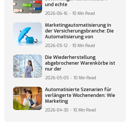
und echte
2026-06-16
10 Min Read
Marketingautomatisierung in
der Versicherungsbranche: Die
Automatisierung von
2026-05-12
10 Min Read
Die Wiederherstellung
abgebrochener Warenkörbe ist
nur der
2026-05-05
10 Min Read
Automatisierte Szenarien für
verlängerte Wochenenden: Wie
Marketing
2026-04-30
10 Min Read