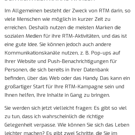
Im Allgemeinen besteht der Zweck von RTM darin, so
viele Menschen wie möglich in kurzer Zeit zu
erreichen. Deshalb nutzen die meisten Marken die
sozialen Medien für ihre RTM-Aktivitäten, und das ist
eine gute Idee. Sie können jedoch auch andere
Kommunikationskanäle nutzen, z. B. Pop-ups auf
Ihrer Website und Push-Benachrichtigungen für
Personen, die sich bereits in Ihrer Datenbank
befinden, über das Web oder das Handy. Das kann ein
großartiger Start für Ihre RTM-Kampagne sein und
Ihnen helfen, Ihre Inhalte in Gang zu bringen.
Sie werden sich jetzt vielleicht fragen: Es gibt so viel
zu tun, dass ich wahrscheinlich die richtige
Gelegenheit verpasse. Wie können Sie sich das Leben
leichter machen? Es gibt zwei Schritte, die Sie im