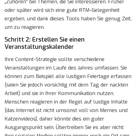
„Zuhören“ bei Themen, die Sie interessieren. Früher
oder später wird sich eine gute RTM-Gelegenheit
ergeben, und dank dieses Tools haben Sie genug Zeit,
um zu reagieren.
Schritt 2: Erstellen Sie einen
Veranstaltungskalender
Ihre Content-Strategie sollte verschiedene
Veranstaltungen im Laufe des Jahres umfassen. Sie
können zum Beispiel alle lustigen Feiertage erfassen
(seien Sie jedoch vorsichtig mit dem Tag der nackten
Arbeit) und sie in Ihrer Kommunikation nutzen.
Menschen reagieren in der Regel auf lustige Inhalte
(das Internet ist nicht umsonst voll von Memes und
Katzenvideos), daher könnte dies ein guter
Ausgangspunkt sein. Übertreiben Sie es aber nicht:
Ihre sozialen Medien sollten immer noch ein Ort sein,