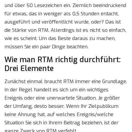
und über 50 Lesezeichen ein. Ziemlich beeindruckend
für etwas, das in weniger als 0,5 Stunden erdacht,
ausgeführt und veröffentlicht wurde, oder? Das ist
die Stärke von RTM. Allerdings ist es nicht so einfach,
wie es scheint. Um das Beste daraus zu machen,
müssen Sie ein paar Dinge beachten.
Wie man RTM richtig durchführt:
Drei Elemente
Zunächst einmal braucht RTM immer eine Grundlage.
In der Regel handelt es sich um ein wichtiges
Ereignis oder eine unerwartete Situation. Je größer
der Umfang, desto besser. Wenn Ihr Zielpublikum
keine Ahnung hat, auf welches Ereignis/welche
Situation Sie sich in Ihrem Beitrag beziehen, ist der
ganze Zweck von RTM verfehlt.