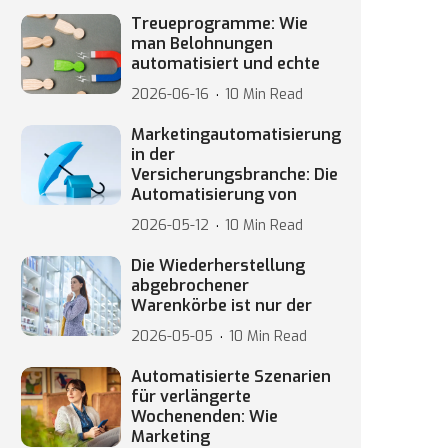
Treueprogramme: Wie
man Belohnungen
automatisiert und echte
2026-06-16
10 Min Read
Marketingautomatisierung
in der
Versicherungsbranche: Die
Automatisierung von
2026-05-12
10 Min Read
Die Wiederherstellung
abgebrochener
Warenkörbe ist nur der
2026-05-05
10 Min Read
Automatisierte Szenarien
für verlängerte
Wochenenden: Wie
Marketing