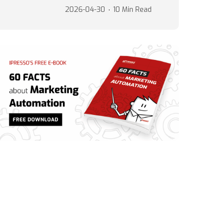
2026-04-30
10 Min Read