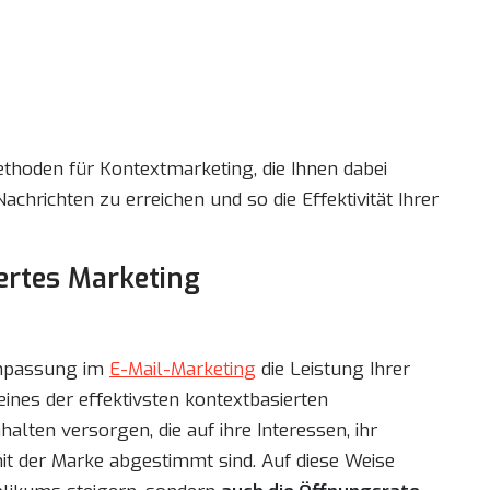
ethoden für Kontextmarketing, die Ihnen dabei
Nachrichten zu erreichen und so die Effektivität Ihrer
iertes Marketing
sanpassung im
E-Mail-Marketing
die Leistung Ihrer
ines der effektivsten kontextbasierten
alten versorgen, die auf ihre Interessen, ihr
mit der Marke abgestimmt sind. Auf diese Weise