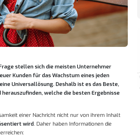
Frage stellen sich die meisten Unternehmer
neuer Kunden für das Wachstum eines jeden
eine Universallösung. Deshalb ist es das Beste,
 herauszufinden, welche die besten Ergebnisse
samkeit einer Nachricht nicht nur von ihrem Inhalt
äsentiert wird
. Daher haben Informationen die
erreichen: