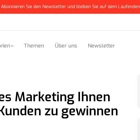
Abonnieren Sie den Newsletter und bleiben Sie auf dem Laufenden
rien
Themen
Über uns
Newsletter
es Marketing Ihnen
 Kunden zu gewinnen