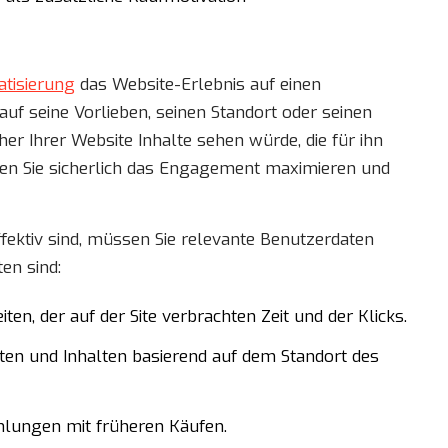
atisierung
das Website-Erlebnis auf einen
f seine Vorlieben, seinen Standort oder seinen
r Ihrer Website Inhalte sehen würde, die für ihn
en Sie sicherlich das Engagement maximieren und
fektiv sind, müssen Sie relevante Benutzerdaten
en sind:
en, der auf der Site verbrachten Zeit und der Klicks.
en und Inhalten basierend auf dem Standort des
hlungen mit früheren Käufen.