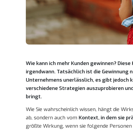
Wie kann ich mehr Kunden gewinnen? Diese 
irgendwann. Tatsächlich ist die Gewinnung 
Unternehmens unerlässlich, es gibt jedoch k
verschiedene Strategien auszuprobieren und
bringt.
Wie Sie wahrscheinlich wissen, hängt die Wirk
ab, sondern auch vom
Kontext, in dem sie pr
größte Wirkung, wenn sie folgende Personen 