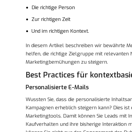
Die richtige Person
Zur richtigen Zeit
Und im richtigen Kontext.
In diesem Artikel beschreiben wir bewährte M
helfen, die richtige Zielgruppe mit relevanten 
Marketingbemühungen zu steigern.
Best Practices für kontextbas
Personalisierte E-Mails
Wussten Sie, dass die personalisierte Inhalt
Kampagnen erheblich steigern kann? Dies ist e
Marketingtools. Damit können Sie Leads mit Inh
Kaufverhalten und ihre bisherige Interaktion 