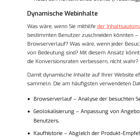
Dynamische Webinhalte
Was wäre, wenn Sie mithilfe
der Inhaltsautom
bestimmten Benutzer zuschneiden könnten – au
Browserverlauf? Was wäre, wenn jeder Besuche
von Bedeutung sind? Mit diesem Ansatz könnt
die Konversionsraten verbessern, nicht wahr?
Damit dynamische Inhalte auf Ihrer Website ef
sammeln. Die am häufigsten verwendeten Dat
Browserverlauf – Analyse der besuchten Seit
Geolokalisierung – Anpassung von Angebot
Benutzers.
Kaufhistorie – Abgleich der Produkt-Empfe