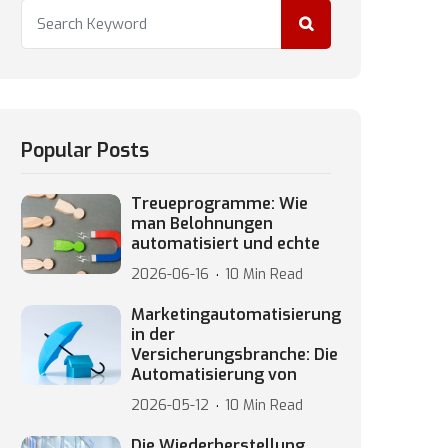
Popular Posts
Treueprogramme: Wie
man Belohnungen
automatisiert und echte
2026-06-16
10 Min Read
Marketingautomatisierung
in der
Versicherungsbranche: Die
Automatisierung von
2026-05-12
10 Min Read
Die Wiederherstellung