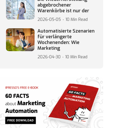
abgebrochener
Warenkörbe ist nur der
2026-05-05
10 Min Read
Automatisierte Szenarien
für verlängerte
Wochenenden: Wie
Marketing
2026-04-30
10 Min Read