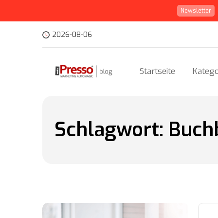
Newsletter
2026-08-06
Startseite
Katego
Schlagwort:
Buch