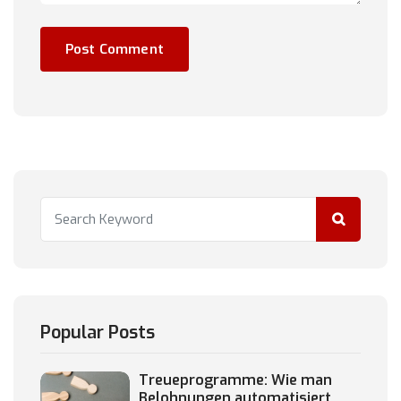
Popular Posts
Treueprogramme: Wie man
Belohnungen automatisiert