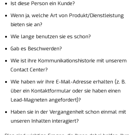
Ist diese Person ein Kunde?
Wenn ja, welche Art von Produkt/Dienstleistung
bieten sie an?
Wie lange benutzen sie es schon?
Gab es Beschwerden?
Wie ist ihre Kommunikationshistorie mit unserem
Contact Center?
Wie haben wir ihre E-Mail-Adresse erhalten (z. B.
über ein Kontaktformular oder sie haben einen
Lead-Magneten angefordert)?
Haben sie in der Vergangenheit schon einmal mit
unseren Inhalten interagiert?