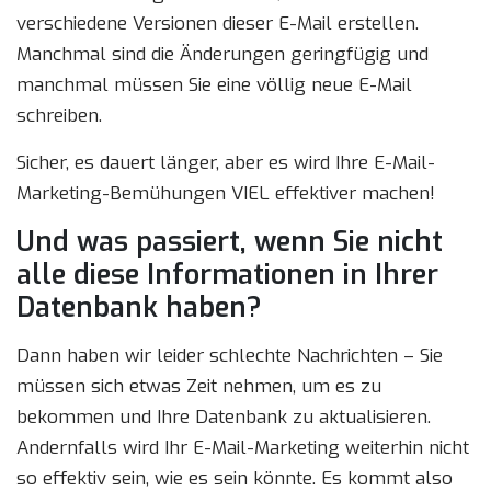
verschiedene Versionen dieser E-Mail erstellen.
Manchmal sind die Änderungen geringfügig und
manchmal müssen Sie eine völlig neue E-Mail
schreiben.
Sicher, es dauert länger, aber es wird Ihre E-Mail-
Marketing-Bemühungen VIEL effektiver machen!
Und was passiert, wenn Sie nicht
alle diese Informationen in Ihrer
Datenbank haben?
Dann haben wir leider schlechte Nachrichten – Sie
müssen sich etwas Zeit nehmen, um es zu
bekommen und Ihre Datenbank zu aktualisieren.
Andernfalls wird Ihr E-Mail-Marketing weiterhin nicht
so effektiv sein, wie es sein könnte. Es kommt also