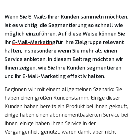
Wenn Sie E-Mails Ihrer Kunden sammeln möchten,
ist es wichtig, die Segmentierung so schnell wie
möglich einzuführen. Auf diese Weise können Sie
Ihr
E-Mail-Marketing
für Ihre Zielgruppe relevant
halten, insbesondere wenn Sie mehr als einen
Service anbieten. In diesem Beitrag möchten wir
Ihnen zeigen, wie Sie Ihre Kunden segmentieren
und Ihr E-Mail-Marketing effektiv halten.
Beginnen wir mit einem allgemeinen Szenario: Sie
haben einen großen Kundenstamm. Einige dieser
Kunden haben bereits ein Produkt bei Ihnen gekauft,
einige haben einen abonnementbasierten Service bei
Ihnen, einige haben Ihren Service in der
Vergangenheit genutzt, waren damit aber nicht