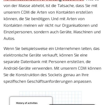
von der Masse abhebt, ist die Tatsache, dass Sie mit
unserem CDM die Arten von Kontakten erstellen
können, die Sie benötigen. Und mit Arten von
Kontakten meinen wir nicht nur Organisationen und
Einzelpersonen, sondern auch Geräte, Maschinen und
Autos.
Wenn Sie beispielsweise ein Unternehmen leiten, das
elektronische Geräte verkauft, können Sie eine
separate Datenbank mit Personen erstellen, die
Android-Geräte verwenden. Mit unserem CDM können
Sie die Konstruktion des Sockels genau an Ihre
spezifischen Geschäftsanforderungen anpassen.