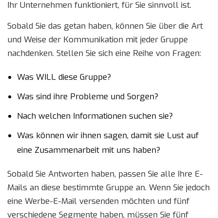
Ihr Unternehmen funktioniert, für Sie sinnvoll ist.
Sobald Sie das getan haben, können Sie über die Art
und Weise der Kommunikation mit jeder Gruppe
nachdenken. Stellen Sie sich eine Reihe von Fragen:
Was WILL diese Gruppe?
Was sind ihre Probleme und Sorgen?
Nach welchen Informationen suchen sie?
Was können wir ihnen sagen, damit sie Lust auf
eine Zusammenarbeit mit uns haben?
Sobald Sie Antworten haben, passen Sie alle Ihre E-
Mails an diese bestimmte Gruppe an. Wenn Sie jedoch
eine Werbe-E-Mail versenden möchten und fünf
verschiedene Segmente haben, müssen Sie fünf