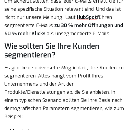
Um sicherzustellen, dass jeder E-Mails erhält, die für
seine spezifische Situation relevant sind. Und das ist
nicht nur unsere Meinung! Laut
HubSpot
führen
segmentierte E-Mails
zu 30 % mehr Öffnungen und
50 % mehr Klicks
als unsegmentierte E-Mails!
Wie sollten Sie Ihre Kunden
segmentieren?
Es gibt keine universelle Möglichkeit, Ihre Kunden zu
segmentieren. Alles hängt vom Profil Ihres
Unternehmens und der Art der
Produkte/Dienstleistungen ab, die Sie anbieten. In
einem typischen Szenario sollten Sie Ihre Basis nach
demografischen Parametern segmentieren, wie zum
Beispiel: