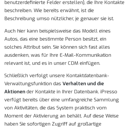
benutzerdefinierte Felder erstellen), die Ihre Kontakte
beschreiben. Wie bereits erwähnt, ist die
Beschreibung umso nützlicher, je genauer sie ist.
Auch hier kann beispielsweise das Modell eines
Autos, das eine bestimmte Person besitzt, ein
solches Attribut sein. Sie können sich fast alles
ausdenken, was für Ihre E-Mail-Kommunikation
relevant ist, und es in unser CDM einfügen.
Schließlich verfolgt unsere Kontaktdatenbank-
Verwaltungsfunktion das
Verhalten und die
Aktionen
der Kontakte in Ihrer Datenbank. iPresso
verfügt bereits über eine umfangreiche Sammlung
von Aktivitäten, die das System praktisch vom
Moment der Aktivierung an behält. Auf diese Weise
haben Sie sofortigen Zugriff auf großartige