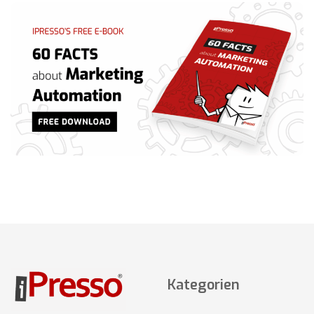
Kategorien