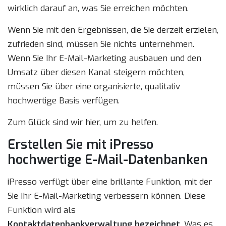
wirklich darauf an, was Sie erreichen möchten.
Wenn Sie mit den Ergebnissen, die Sie derzeit erzielen,
zufrieden sind, müssen Sie nichts unternehmen.
Wenn Sie Ihr E-Mail-Marketing ausbauen und den
Umsatz über diesen Kanal steigern möchten,
müssen Sie über eine organisierte, qualitativ
hochwertige Basis verfügen.
Zum Glück sind wir hier, um zu helfen.
Erstellen Sie mit iPresso
hochwertige E-Mail-Datenbanken
iPresso verfügt über eine brillante Funktion, mit der
Sie Ihr E-Mail-Marketing verbessern können. Diese
Funktion wird als
Kontaktdatenbankverwaltung bezeichnet
. Was es