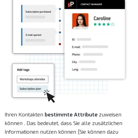
Ihren Kontakten
bestimmte Attribute
zuweisen
können . Das bedeutet, dass Sie alle zusätzlichen
Informationen nutzen können (Sie können dazu