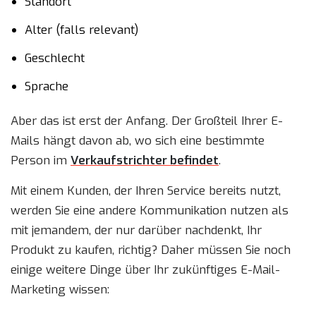
Standort
Alter (falls relevant)
Geschlecht
Sprache
Aber das ist erst der Anfang. Der Großteil Ihrer E-
Mails hängt davon ab, wo sich eine bestimmte
Person im
Verkaufstrichter befindet
.
Mit einem Kunden, der Ihren Service bereits nutzt,
werden Sie eine andere Kommunikation nutzen als
mit jemandem, der nur darüber nachdenkt, Ihr
Produkt zu kaufen, richtig? Daher müssen Sie noch
einige weitere Dinge über Ihr zukünftiges E-Mail-
Marketing wissen: