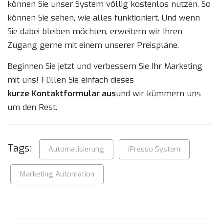
können Sie unser System völlig kostenlos nutzen. So
können Sie sehen, wie alles funktioniert. Und wenn
Sie dabei bleiben möchten, erweitern wir Ihren
Zugang gerne mit einem unserer Preispläne.
Beginnen Sie jetzt und verbessern Sie Ihr Marketing
mit uns! Füllen Sie einfach dieses
kurze Kontaktformular aus
und wir kümmern uns
um den Rest.
Tags:
Automatisierung
iPresso System
Marketing Automation