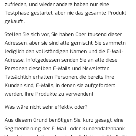
zufrieden, und wieder andere haben nur eine
Testphase gestartet, aber nie das gesamte Produkt
gekauft .
Stellen Sie sich vor, Sie haben über tausend dieser
Adressen, aber sie sind alle gemischt; Sie sammeln
lediglich den vollständigen Namen und die E-Mail-
Adresse. Infolgedessen senden Sie an alle diese
Personen dieselben E-Mails und Newsletter.
Tatsächlich erhalten Personen, die bereits Ihre
Kunden sind, E-Mails, in denen sie aufgefordert
werden, Ihre Produkte zu verwenden!
Was wäre nicht sehr effektiv, oder?
Aus diesem Grund benötigen Sie, kurz gesagt, eine
Segmentierung der E-Mail- oder Kundendatenbank.