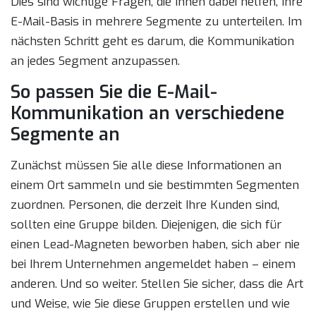
Dies sind wichtige Fragen, die Ihnen dabei helfen, Ihre
E-Mail-Basis in mehrere Segmente zu unterteilen. Im
nächsten Schritt geht es darum, die Kommunikation
an jedes Segment anzupassen.
So passen Sie die E-Mail-
Kommunikation an verschiedene
Segmente an
Zunächst müssen Sie alle diese Informationen an
einem Ort sammeln und sie bestimmten Segmenten
zuordnen. Personen, die derzeit Ihre Kunden sind,
sollten eine Gruppe bilden. Diejenigen, die sich für
einen Lead-Magneten beworben haben, sich aber nie
bei Ihrem Unternehmen angemeldet haben – einem
anderen. Und so weiter. Stellen Sie sicher, dass die Art
und Weise, wie Sie diese Gruppen erstellen und wie