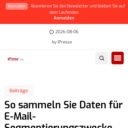
Abonnieren Sie den Newsletter und bleiben Sie auf
Newsletter
dem Laufenden
Anmelden
2026-08-06
by iPresso
Beiträge
So sammeln Sie Daten für
E-Mail-
Segmentierungszwecke