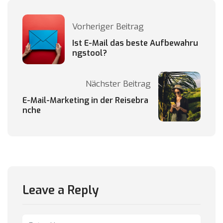
Vorheriger Beitrag
Ist E-Mail das beste Aufbewahru
ngstool?
Nächster Beitrag
E-Mail-Marketing in der Reisebra
nche
Leave a Reply