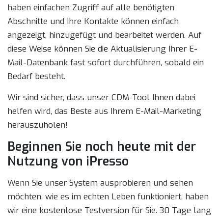
haben einfachen Zugriff auf alle benötigten
Abschnitte und Ihre Kontakte können einfach
angezeigt, hinzugefügt und bearbeitet werden. Auf
diese Weise können Sie die Aktualisierung Ihrer E-
Mail-Datenbank fast sofort durchführen, sobald ein
Bedarf besteht.
Wir sind sicher, dass unser CDM-Tool Ihnen dabei
helfen wird, das Beste aus Ihrem E-Mail-Marketing
herauszuholen!
Beginnen Sie noch heute mit der
Nutzung von iPresso
Wenn Sie unser System ausprobieren und sehen
möchten, wie es im echten Leben funktioniert, haben
wir eine kostenlose Testversion für Sie. 30 Tage lang