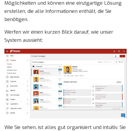
Möglichkeiten und können eine einzigartige Lösung
erstellen, die alle Informationen enthält, die Sie
benötigen.
Werfen wir einen kurzen Blick darauf, wie unser
System aussieht:
Wie Sie sehen, ist alles gut organisiert und intuitiv. Sie