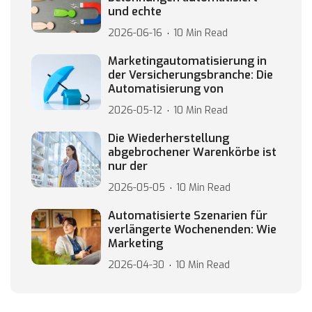
und echte
2026-06-16
10 Min Read
Marketingautomatisierung in
der Versicherungsbranche: Die
Automatisierung von
2026-05-12
10 Min Read
Die Wiederherstellung
abgebrochener Warenkörbe ist
nur der
2026-05-05
10 Min Read
Automatisierte Szenarien für
verlängerte Wochenenden: Wie
Marketing
2026-04-30
10 Min Read