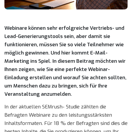
Webinare können sehr erfolgreiche Vertriebs- und
Lead-Generierungstools sein, aber damit sie
funktionieren, müssen Sie so viele Teilnehmer wie
möglich gewinnen. Und hier kommt E-Mail-
Marketing ins Spiel. In diesem Beitrag möchten wir
Ihnen zeigen, wie Sie eine perfekte Webinar-
Einladung erstellen und worauf Sie achten sollten,
um Menschen dazu zu bringen, sich für Ihre
Veranstaltung anzumelden.
In der aktuellen SEMrush- Studie zählten die
Befragten Webinare zu den leistungsstärksten
Inhaltsformaten. Für 18 % der Befragten sind dies die
besten Inhalte, die Sie produzieren können, um Ihr