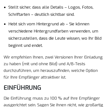
Stellt sicher, dass alle Details – Logos, Fotos,
Schriftarten – deutlich sichtbar sind.
Hebt sich vom Hintergrund ab – Sie können
verschiedene Hintergrundfarben verwenden, um
sicherzustellen, dass die Leute wissen, wo Ihr Bild
beginnt und endet.
Wir empfehlen Ihnen, zwei Versionen Ihrer Einladung
zu haben (mit und ohne Bild) und A/B-Tests
durchzuführen, um herauszufinden, welche Option
für Ihre Empfänger attraktiver ist.
EINFÜHRUNG
Die Einführung muss zu 100 % auf Ihre Empfänger
ausgerichtet sein. Sagen Sie ihnen nicht, wie großartig