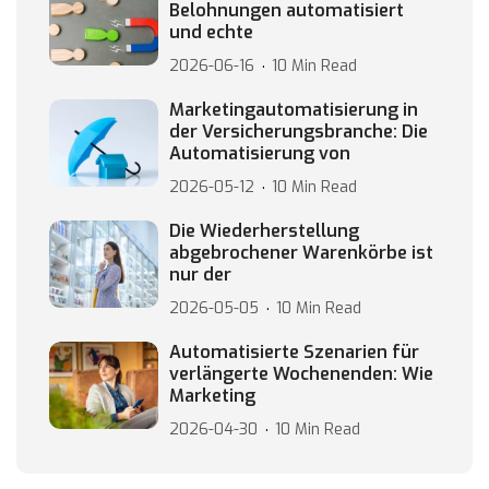
Belohnungen automatisiert
und echte
2026-06-16
10 Min Read
Marketingautomatisierung in
der Versicherungsbranche: Die
Automatisierung von
2026-05-12
10 Min Read
Die Wiederherstellung
abgebrochener Warenkörbe ist
nur der
2026-05-05
10 Min Read
Automatisierte Szenarien für
verlängerte Wochenenden: Wie
Marketing
2026-04-30
10 Min Read