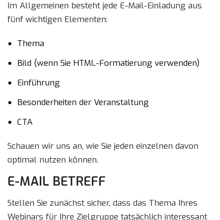
Im Allgemeinen besteht jede E-Mail-Einladung aus
fünf wichtigen Elementen:
Thema
Bild (wenn Sie HTML-Formatierung verwenden)
Einführung
Besonderheiten der Veranstaltung
CTA
Schauen wir uns an, wie Sie jeden einzelnen davon
optimal nutzen können.
E-MAIL BETREFF
Stellen Sie zunächst sicher, dass das Thema Ihres
Webinars für Ihre Zielgruppe tatsächlich interessant