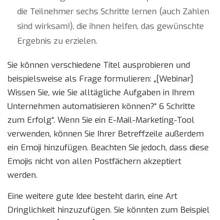
die Teilnehmer sechs Schritte lernen (auch Zahlen
sind wirksam!), die ihnen helfen, das gewünschte
Ergebnis zu erzielen.
Sie können verschiedene Titel ausprobieren und
beispielsweise als Frage formulieren: „[Webinar]
Wissen Sie, wie Sie alltägliche Aufgaben in Ihrem
Unternehmen automatisieren können?“ 6 Schritte
zum Erfolg“. Wenn Sie ein E-Mail-Marketing-Tool
verwenden, können Sie Ihrer Betreffzeile außerdem
ein Emoji hinzufügen. Beachten Sie jedoch, dass diese
Emojis nicht von allen Postfächern akzeptiert
werden.
Eine weitere gute Idee besteht darin, eine Art
Dringlichkeit hinzuzufügen. Sie könnten zum Beispiel