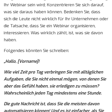
Ihr Webinar sein wird; Konzentrieren Sie sich darauf,
was sie daraus haben können. Bedenken Sie, dass
sich die Leute nicht wirklich für Ihr Unternehmen oder
die Tatsache, dass Sie ein Webinar organisieren,
interessieren. Was wirklich zählt, ist, was sie davon
haben.
Folgendes könnten Sie schreiben:
„Hallo, [Vorname]!
Wie viel Zeit pro Tag verbringen Sie mit alltäglichen
Aufgaben, die Sie nicht einmal mögen, von denen Sie
aber das Gefühl haben, sie erledigen zu müssen?
Wahrscheinlich jeden Tag mindestens eine Stunde.
Die gute Nachricht ist, dass Sie die meisten davon
automatisieren können! Und es ist einfacher, als Sie