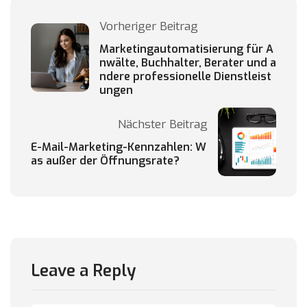
Vorheriger Beitrag
Marketingautomatisierung für A
nwälte, Buchhalter, Berater und a
ndere professionelle Dienstleist
ungen
Nächster Beitrag
E-Mail-Marketing-Kennzahlen: W
as außer der Öffnungsrate?
Leave a Reply