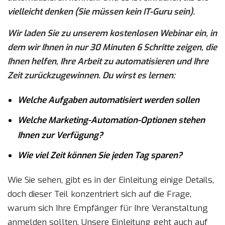
vielleicht denken (Sie müssen kein IT-Guru sein).
Wir laden Sie zu unserem kostenlosen Webinar ein, in
dem wir Ihnen in nur 30 Minuten 6 Schritte zeigen, die
Ihnen helfen, Ihre Arbeit zu automatisieren und Ihre
Zeit zurückzugewinnen. Du wirst es lernen:
Welche Aufgaben automatisiert werden sollen
Welche Marketing-Automation-Optionen stehen
Ihnen zur Verfügung?
Wie viel Zeit können Sie jeden Tag sparen?
Wie Sie sehen, gibt es in der Einleitung einige Details,
doch dieser Teil konzentriert sich auf die Frage,
warum sich Ihre Empfänger für Ihre Veranstaltung
anmelden sollten. Unsere Einleitung geht auch auf