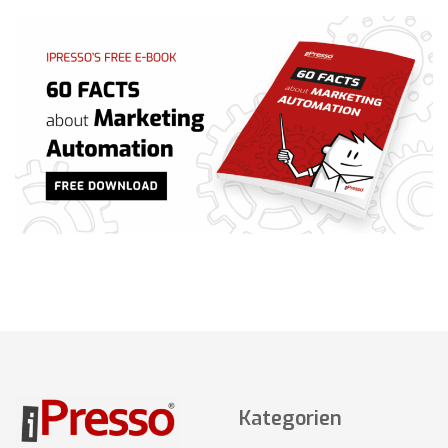
Kategorien