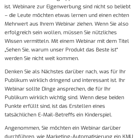
ist. Webinare zur Eigenwerbung sind nicht so beliebt
– die Leute möchten etwas lernen und einen echten
Mehrwert aus Ihrem Webinar ziehen. Wenn Sie also
erfolgreich sein wollen, müssen Sie nützliches
Wissen vermitteln. Mit einem Webinar mit dem Titel
„Sehen Sie, warum unser Produkt das Beste ist“
werden Sie nicht weit kommen.
Denken Sie als Nächstes darüber nach, was für Ihr
Publikum wirklich dringend und interessant ist. Ihr
Webinar sollte Dinge ansprechen, die für Ihr
Publikum wirklich wichtig sind. Wenn diese beiden
Punkte erfüllt sind, ist das Erstellen eines
tatsächlichen E-Mail-Betreffs ein Kinderspiel.
Angenommen, Sie möchten ein Webinar darüber
durchführen, wie Marketing-Automatisierung ein KMU