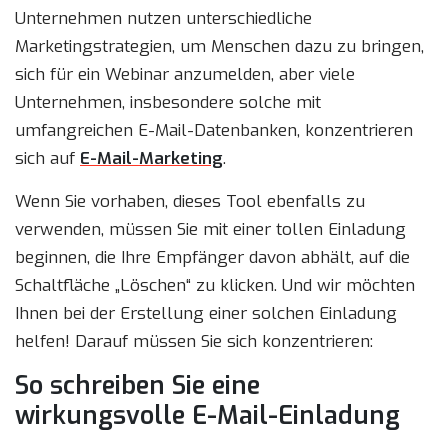
Unternehmen nutzen unterschiedliche
Marketingstrategien, um Menschen dazu zu bringen,
sich für ein Webinar anzumelden, aber viele
Unternehmen, insbesondere solche mit
umfangreichen E-Mail-Datenbanken, konzentrieren
sich auf
E-Mail-Marketing
.
Wenn Sie vorhaben, dieses Tool ebenfalls zu
verwenden, müssen Sie mit einer tollen Einladung
beginnen, die Ihre Empfänger davon abhält, auf die
Schaltfläche „Löschen“ zu klicken. Und wir möchten
Ihnen bei der Erstellung einer solchen Einladung
helfen! Darauf müssen Sie sich konzentrieren:
So schreiben Sie eine
wirkungsvolle E-Mail-Einladung