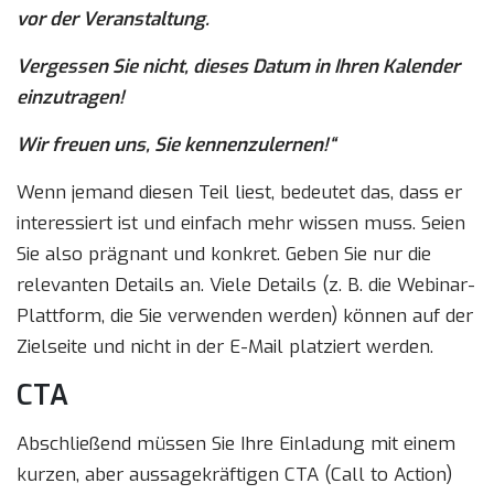
vor der Veranstaltung.
Vergessen Sie nicht, dieses Datum in Ihren Kalender
einzutragen!
Wir freuen uns, Sie kennenzulernen!“
Wenn jemand diesen Teil liest, bedeutet das, dass er
interessiert ist und einfach mehr wissen muss. Seien
Sie also prägnant und konkret. Geben Sie nur die
relevanten Details an. Viele Details (z. B. die Webinar-
Plattform, die Sie verwenden werden) können auf der
Zielseite und nicht in der E-Mail platziert werden.
CTA
Abschließend müssen Sie Ihre Einladung mit einem
kurzen, aber aussagekräftigen CTA (Call to Action)