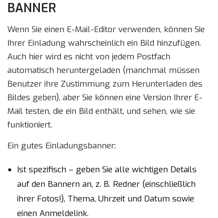
BANNER
Wenn Sie einen E-Mail-Editor verwenden, können Sie
Ihrer Einladung wahrscheinlich ein Bild hinzufügen.
Auch hier wird es nicht von jedem Postfach
automatisch heruntergeladen (manchmal müssen
Benutzer ihre Zustimmung zum Herunterladen des
Bildes geben), aber Sie können eine Version Ihrer E-
Mail testen, die ein Bild enthält, und sehen, wie sie
funktioniert.
Ein gutes Einladungsbanner:
Ist spezifisch – geben Sie alle wichtigen Details
auf den Bannern an, z. B. Redner (einschließlich
ihrer Fotos!), Thema, Uhrzeit und Datum sowie
einen Anmeldelink.