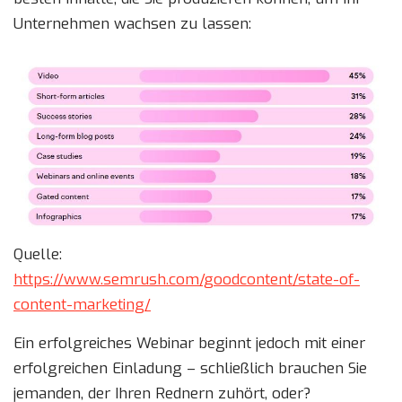
Unternehmen wachsen zu lassen:
Quelle:
https://www.semrush.com/goodcontent/state-of-
content-marketing/
Ein erfolgreiches Webinar beginnt jedoch mit einer
erfolgreichen Einladung – schließlich brauchen Sie
jemanden, der Ihren Rednern zuhört, oder?