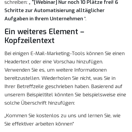
schreiben: „
“[Webinar] Nur noch 10 Plätze frei! 6
Schritte zur Automatisierung alltäglicher
Aufgaben in Ihrem Unternehmen
“.
Ein weiteres Element –
Kopfzeilentext
Bei einigen E-Mail-Marketing-Tools können Sie einen
Headertext oder eine Vorschau hinzufügen.
Verwenden Sie es, um weitere Informationen
bereitzustellen. Wiederholen Sie nicht, was Sie in
Ihrer Betreffzeile geschrieben haben. Basierend auf
unserem Beispieltitel könnten Sie beispielsweise eine
solche Überschrift hinzufügen:
„Kommen Sie kostenlos zu uns und lernen Sie, wie
Sie effektiver arbeiten können“