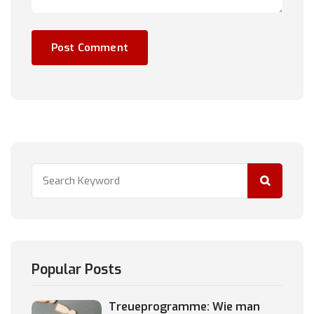
Popular Posts
Treueprogramme: Wie man