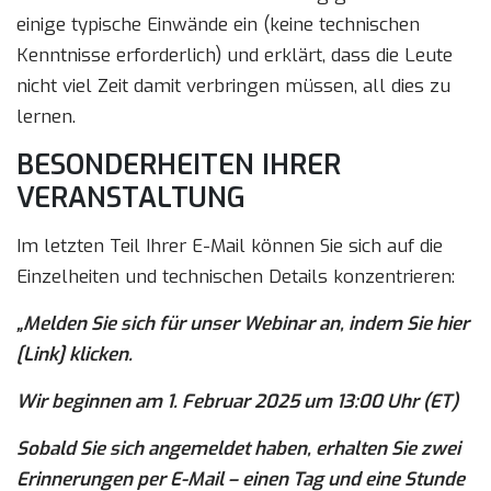
einige typische Einwände ein (keine technischen
Kenntnisse erforderlich) und erklärt, dass die Leute
nicht viel Zeit damit verbringen müssen, all dies zu
lernen.
BESONDERHEITEN IHRER
VERANSTALTUNG
Im letzten Teil Ihrer E-Mail können Sie sich auf die
Einzelheiten und technischen Details konzentrieren:
„Melden Sie sich für unser Webinar an, indem Sie hier
[Link] klicken.
Wir beginnen am 1. Februar 2025 um 13:00 Uhr (ET)
Sobald Sie sich angemeldet haben, erhalten Sie zwei
Erinnerungen per E-Mail – einen Tag und eine Stunde