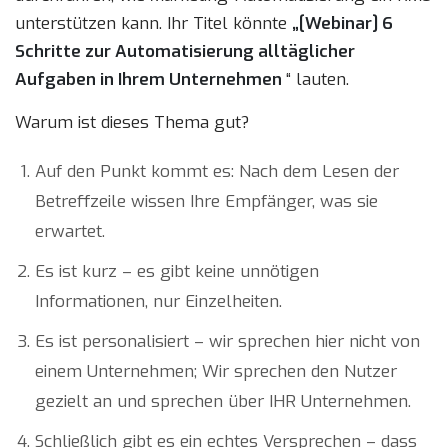
unterstützen kann. Ihr Titel könnte
„[Webinar] 6
Schritte zur Automatisierung alltäglicher
Aufgaben in Ihrem Unternehmen
“ lauten.
Warum ist dieses Thema gut?
Auf den Punkt kommt es: Nach dem Lesen der
Betreffzeile wissen Ihre Empfänger, was sie
erwartet.
Es ist kurz – es gibt keine unnötigen
Informationen, nur Einzelheiten.
Es ist personalisiert – wir sprechen hier nicht von
einem Unternehmen; Wir sprechen den Nutzer
gezielt an und sprechen über IHR Unternehmen.
Schließlich gibt es ein echtes Versprechen – dass