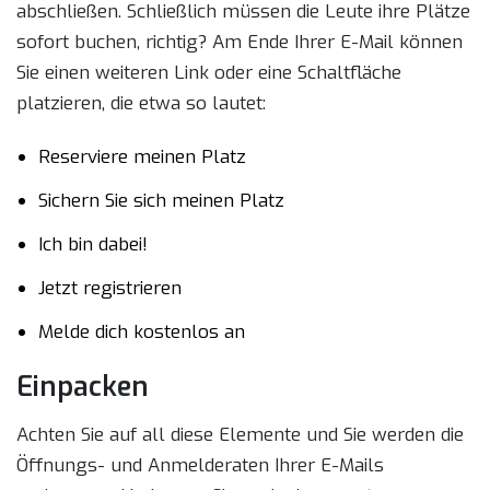
abschließen. Schließlich müssen die Leute ihre Plätze
sofort buchen, richtig? Am Ende Ihrer E-Mail können
Sie einen weiteren Link oder eine Schaltfläche
platzieren, die etwa so lautet:
Reserviere meinen Platz
Sichern Sie sich meinen Platz
Ich bin dabei!
Jetzt registrieren
Melde dich kostenlos an
Einpacken
Achten Sie auf all diese Elemente und Sie werden die
Öffnungs- und Anmelderaten Ihrer E-Mails