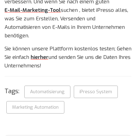
verbessern. Und wenn Sie nach einem guten
E-Mail-Marketing-Tool
suchen , bietet iPresso alles,
was Sie zum Erstellen, Versenden und
Automatisieren von E-Mails in Ihrem Unternehmen
benötigen.
Sie können unsere Plattform kostenlos testen; Gehen
Sie einfach
hierher
und senden Sie uns die Daten Ihres
Unternehmens!
Tags:
Automatisierung
iPresso System
Marketing Automation