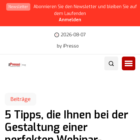
Abonnieren Sie den Newsletter und bleiben Sie auf
Newsletter
dem Laufenden
Anmelden
2026-08-07
by iPresso
Beiträge
5 Tipps, die Ihnen bei der
Gestaltung einer
perfekten Webinar-